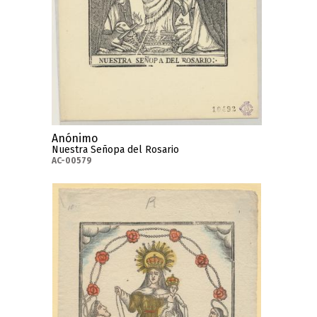
Anónimo
Nuestra Señopa del Rosario
AC-00579