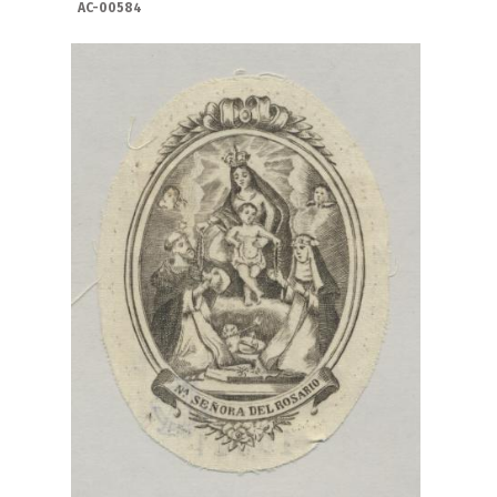
AC-00584