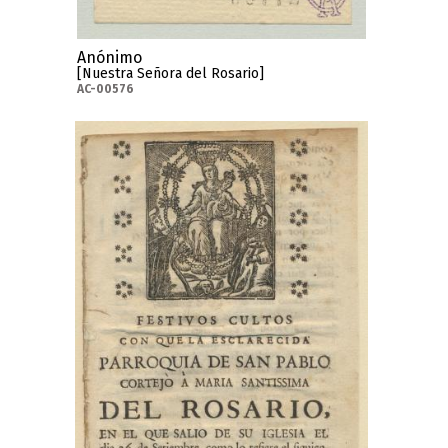
Anónimo
[Nuestra Señora del Rosario]
AC-00576