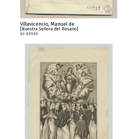
Villavicencio, Manuel de
[Nuestra Señora del Rosario]
AC-00596