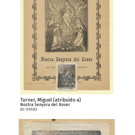
Torner, Miguel (atribuido a)
Nostra Senyora del Roser
AC-00582