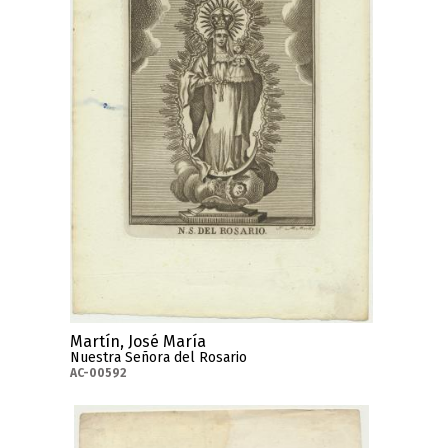
Martín, José María
Nuestra Señora del Rosario
AC-00592