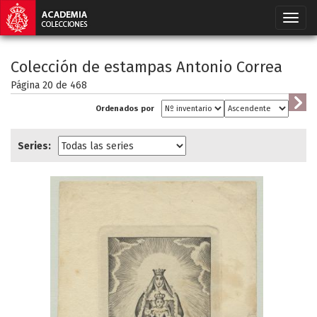
Colección de estampas Antonio Correa
Página 20 de
468
Ordenados por
Series: