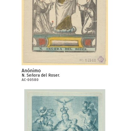
Anónimo
N. Señora del Roser.
AC-00580