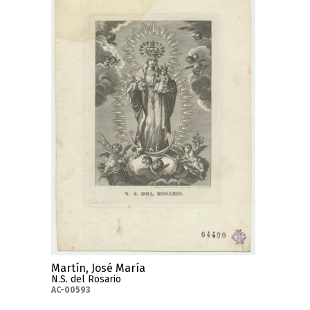
Martín, José María
N.S. del Rosario
AC-00593