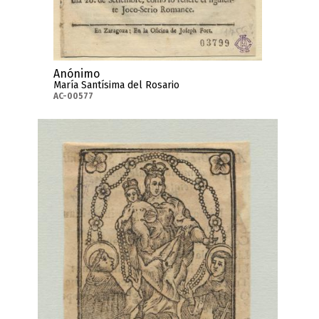
Anónimo
María Santísima del Rosario
AC-00577