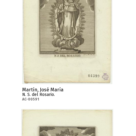
Martín, José María
N. S. del Rosario.
AC-00591