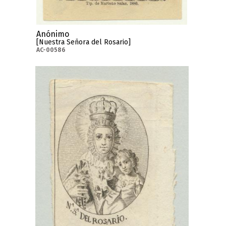
Anónimo
[Nuestra Señora del Rosario]
AC-00586