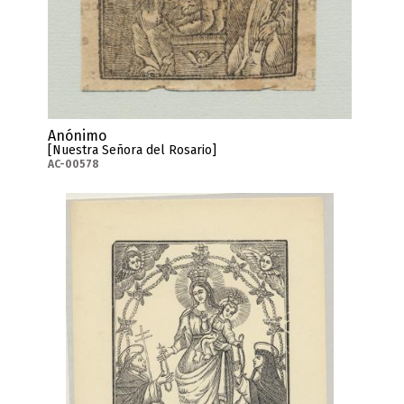
Anónimo
[Nuestra Señora del Rosario]
AC-00578