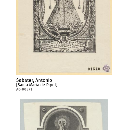
Sabater, Antonio
[Santa María de Ripol]
AC-00571