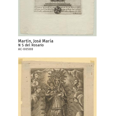
Martín, José María
N S del Rosario
AC-00588