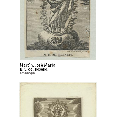
Martín, José María
N. S. del Rosario.
AC-00590