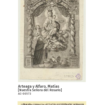
Arteaga y Alfaro, Matías
[Nuestra Señora del Rosario]
AC-00573