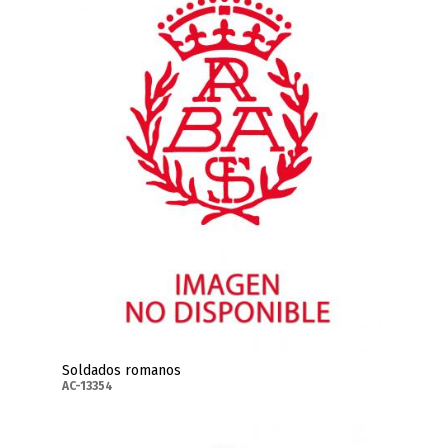
Soldados romanos
AC-13354