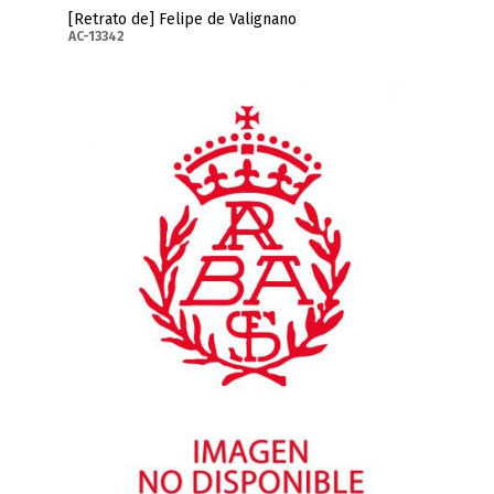
[Retrato de] Felipe de Valignano
AC-13342