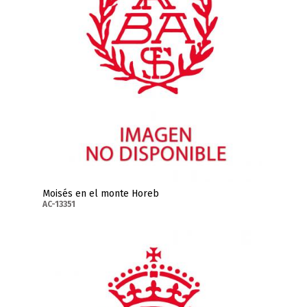
Moisés en el monte Horeb
AC-13351