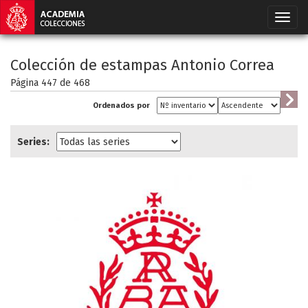
Colección de estampas Antonio Correa
Página 447 de
468
Ordenados por
Series: