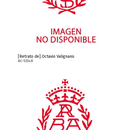
[Retrato de] Octavio Valignano
AC-13348