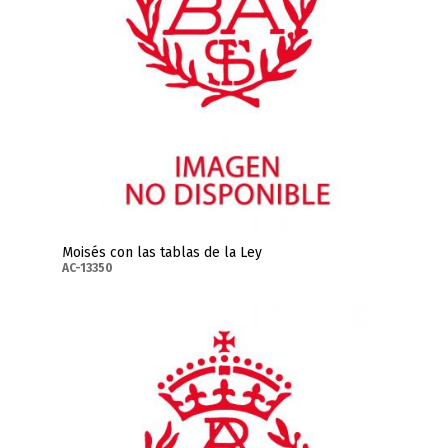
Moisés con las tablas de la Ley
AC-13350