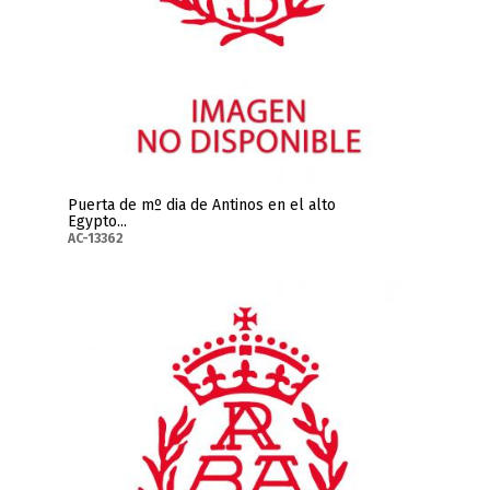
Puerta de mº dia de Antinos en el alto
Egypto...
AC-13362