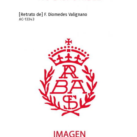
[Retrato de] F. Diomedes Valignano
AC-13343