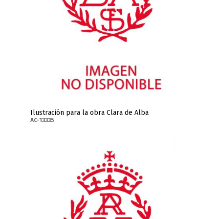
Ilustración para la obra Clara de Alba
AC-13335