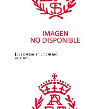
[Dos parejas en un paisaje].
AC-13349