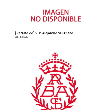
[Retrato de] V. P. Alejandro Valignano
AC-13346