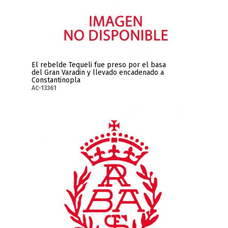
El rebelde Tequeli fue preso por el basa
del Gran Varadin y llevado encadenado a
Constantinopla
AC-13361