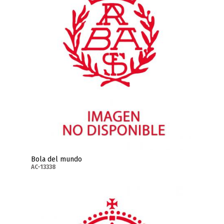
Bola del mundo
AC-13338