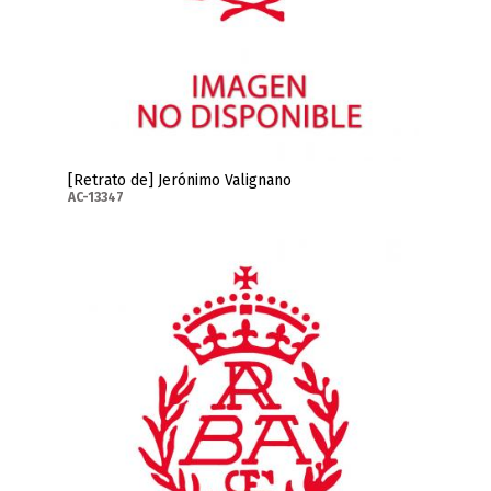
[Retrato de] Jerónimo Valignano
AC-13347