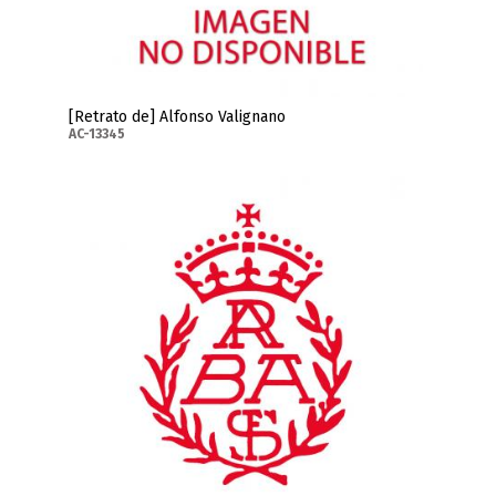
[Retrato de] Alfonso Valignano
AC-13345