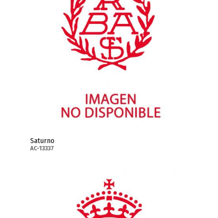
Saturno
AC-13337