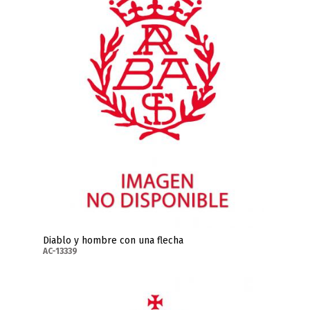
Diablo y hombre con una flecha
AC-13339