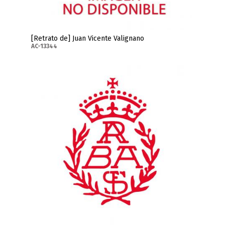
[Retrato de] Juan Vicente Valignano
AC-13344