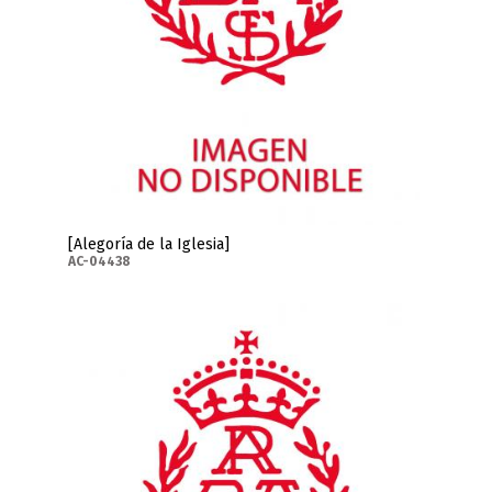
[Alegoría de la Iglesia]
AC-04438