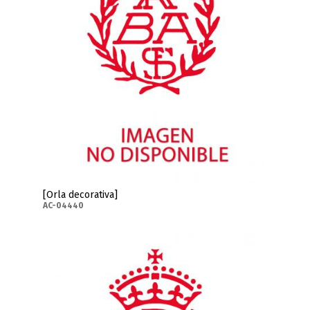
[Orla decorativa]
AC-04440