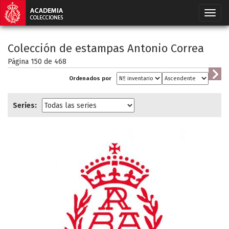
Colección de estampas Antonio Correa
Página 150 de
468
Ordenados por
Series: