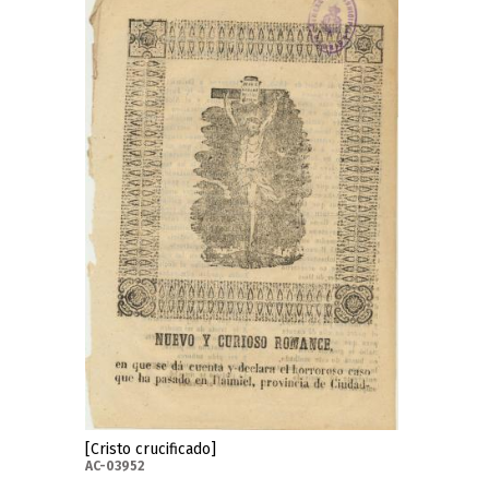
[Cristo crucificado]
AC-03952