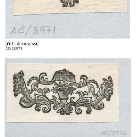
[Orla decorativa]
AC-03971