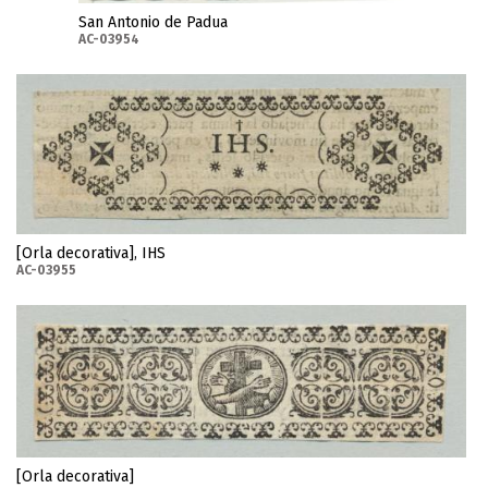
San Antonio de Padua
AC-03954
[Orla decorativa], IHS
AC-03955
[Orla decorativa]