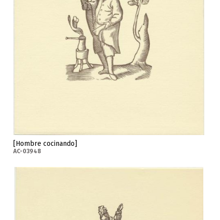
[Hombre cocinando]
AC-03948