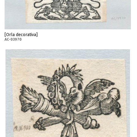
[Orla decorativa]
AC-03970