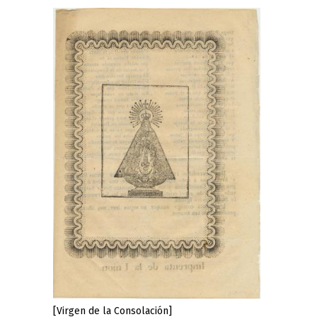
[Virgen de la Consolación]