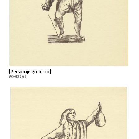
[Personaje grotesco]
AC-03946