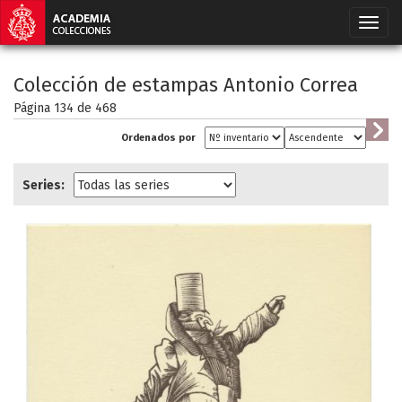
Colección de estampas Antonio Correa
Página 134 de
468
Ordenados por
Series: