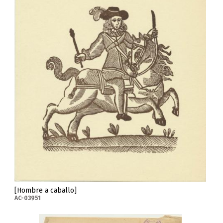
[Hombre a caballo]
AC-03951