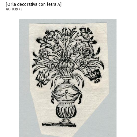
[Orla decorativa con letra A]
AC-03973