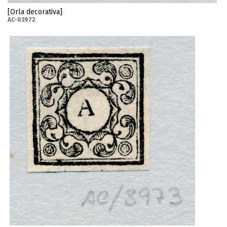
[Orla decorativa]
AC-03972