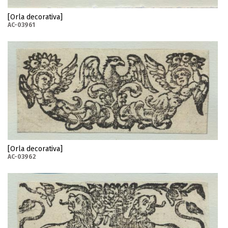
[Orla decorativa]
AC-03961
[Orla decorativa]
AC-03962