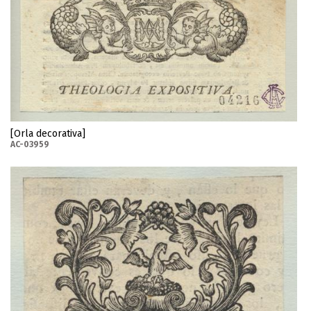
[Orla decorativa]
AC-03959