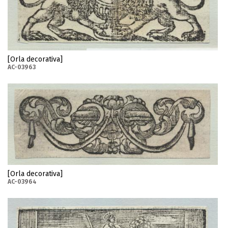
[Orla decorativa]
AC-03963
[Orla decorativa]
AC-03964