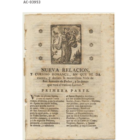
AC-03953