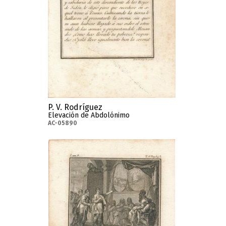
P. V. Rodríguez
Elevación de Abdolónimo
AC-05890