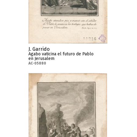
J. Garrido
Agabo vaticina el futuro de Pablo
en Jerusalem
AC-05880