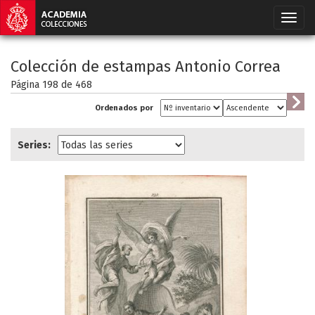
Colección de estampas Antonio Correa
Página 198 de
468
Ordenados por
Series: