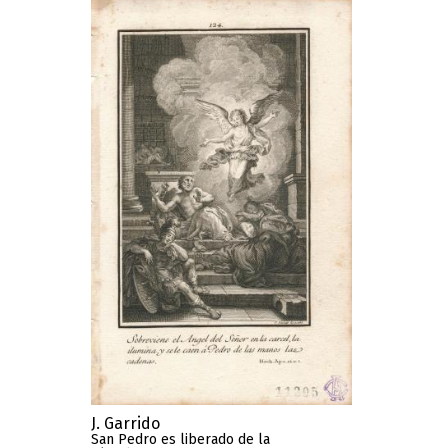
J. Garrido
San Pedro es liberado de la