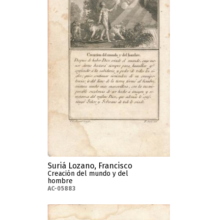
Suriá Lozano, Francisco
Creación del mundo y del
hombre
AC-05883