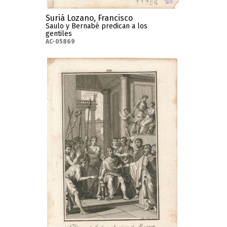
Suriá Lozano, Francisco
Saulo y Bernabé predican a los
gentiles
AC-05869