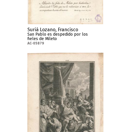
Suriá Lozano, Francisco
San Pablo es despedido por los
fieles de Mileto
AC-05879