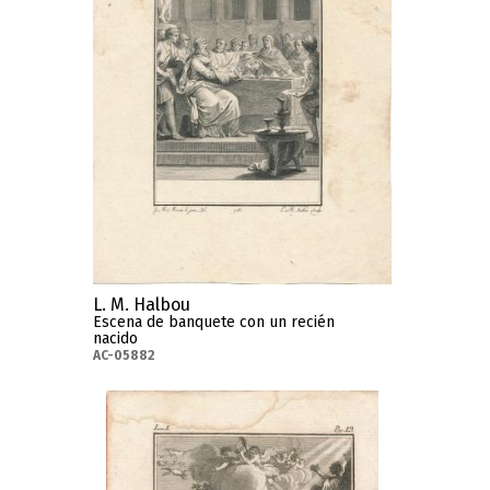
L. M. Halbou
Escena de banquete con un recién
nacido
AC-05882