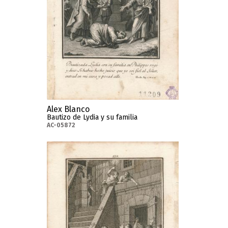
Alex Blanco
Bautizo de Lydia y su familia
AC-05872