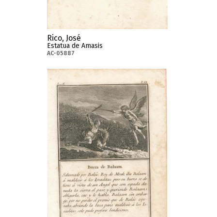
Rico, José
Estatua de Amasis
AC-05887