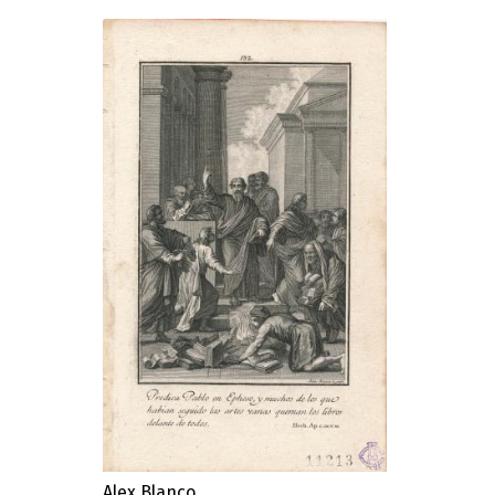
Alex Blanco