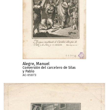
Alegre, Manuel
Conversión del carcelero de Silas
y Pablo
AC-05873