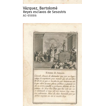
Vázquez, Bartolomé
Reyes esclavos de Sesostris
AC-05886