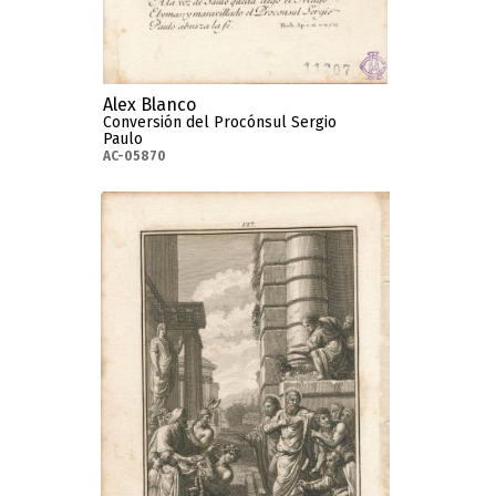
Alex Blanco
Conversión del Procónsul Sergio
Paulo
AC-05870