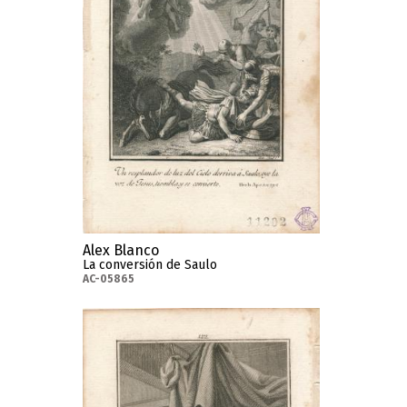
Alex Blanco
La conversión de Saulo
AC-05865