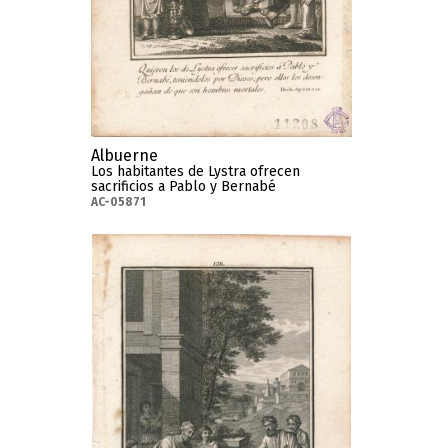
Albuerne
Los habitantes de Lystra ofrecen
sacrificios a Pablo y Bernabé
AC-05871