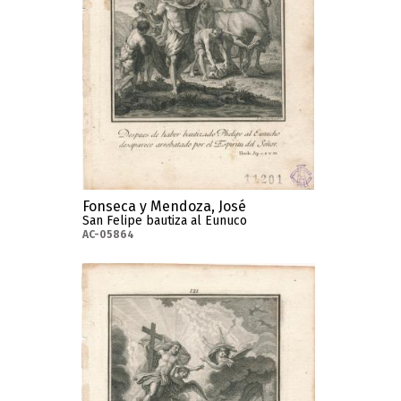
Fonseca y Mendoza, José
San Felipe bautiza al Eunuco
AC-05864