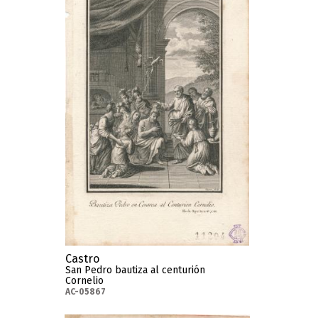
Castro
San Pedro bautiza al centurión
Cornelio
AC-05867