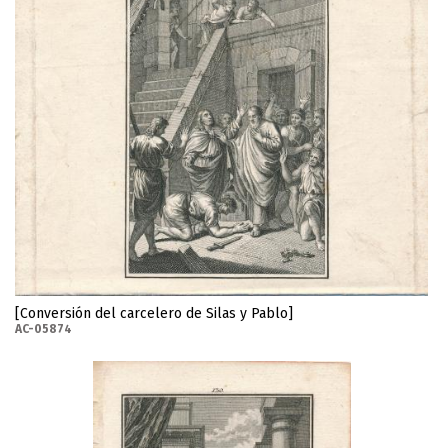
[Conversión del carcelero de Silas y Pablo]
AC-05874