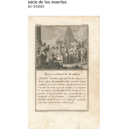
Juicio de los muertos
AC-05885