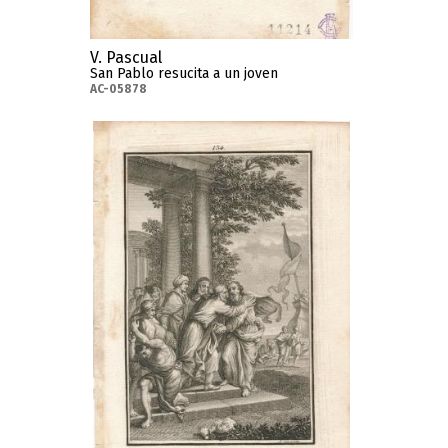
V. Pascual
San Pablo resucita a un joven
AC-05878