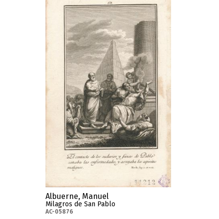
Albuerne, Manuel
Milagros de San Pablo
AC-05876