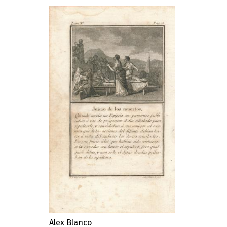
Alex Blanco