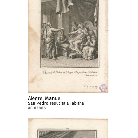
Alegre, Manuel
San Pedro resucita a Tabitha
AC-05866