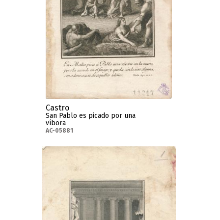
Castro
San Pablo es picado por una
víbora
AC-05881