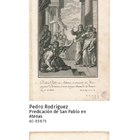
Pedro Rodríguez
Predicación de San Pablo en
Atenas
AC-05875