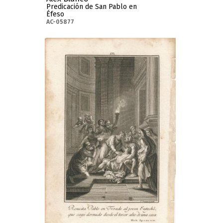
Predicación de San Pablo en
Éfeso
AC-05877