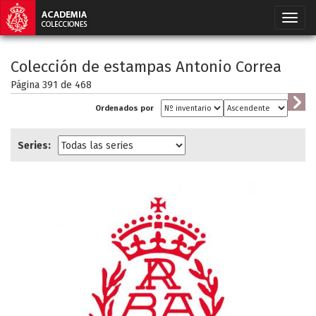
Colección de estampas Antonio Correa
Página 391 de
468
Ordenados por
Series: