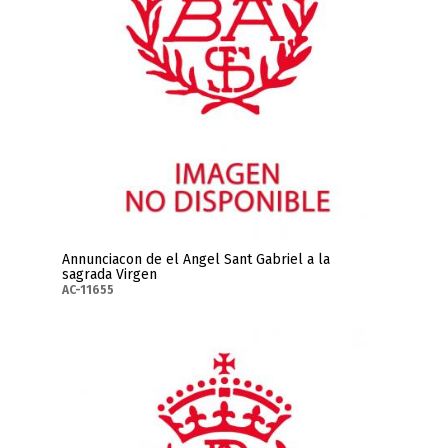
Annunciacon de el Angel Sant Gabriel a la
sagrada Virgen
AC-11655