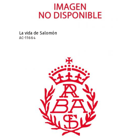
La vida de Salomón
AC-11664