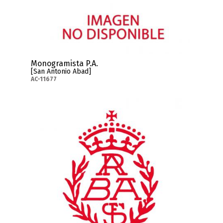
Monogramista P.A.
[San Antonio Abad]
AC-11677