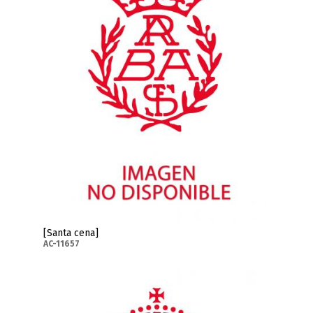
[Santa cena]
AC-11657