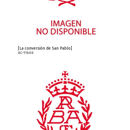
[La conversión de San Pablo]
AC-11666