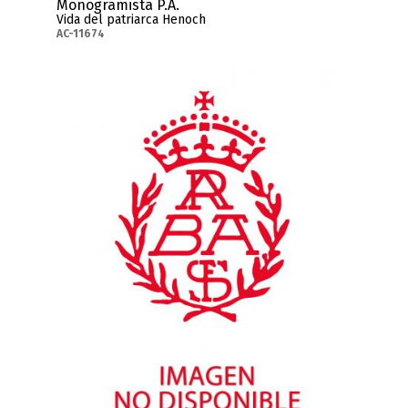
Monogramista P.A.
Vida del patriarca Henoch
AC-11674