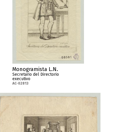
Monogramista L.N.
Secretario del Directorio
executivo
AC-02813