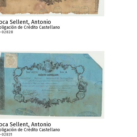
oca Sellent, Antonio
ligación de Crédito Castellano
C-02828
oca Sellent, Antonio
ligación de Crédito Castellano
-02831