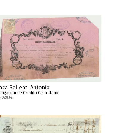
oca Sellent, Antonio
ligación de Crédito Castellano
-02834