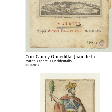
Cruz Cano y Olmedilla, Juan de la
Matriti Aspectus Occidentalis
AC-02814