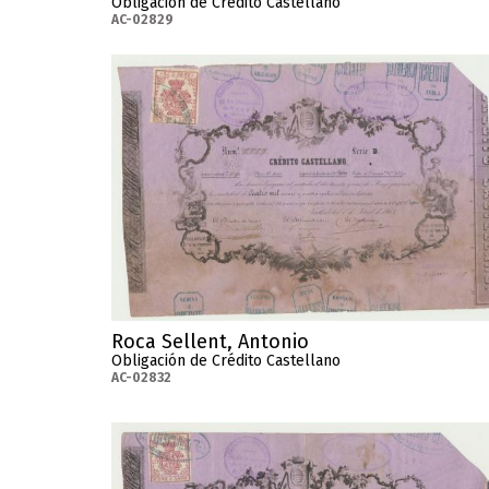
Obligación de Crédito Castellano
AC-02829
Roca Sellent, Antonio
Obligación de Crédito Castellano
AC-02832