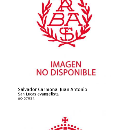
Salvador Carmona, Juan Antonio
San Lucas evangelista
AC-07984