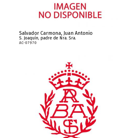
Salvador Carmona, Juan Antonio
S. Joaquín, padre de Nra. Sra.
AC-07970