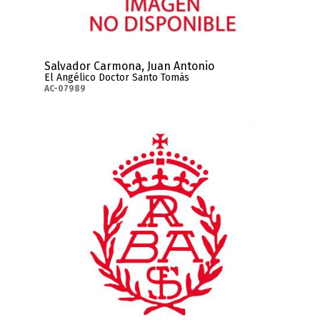
Salvador Carmona, Juan Antonio
El Angélico Doctor Santo Tomás
AC-07989