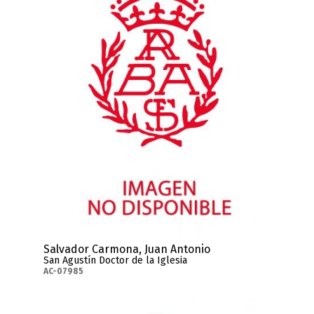
Salvador Carmona, Juan Antonio
San Agustín Doctor de la Iglesia
AC-07985