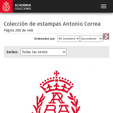
Colección de estampas Antonio Correa
Página 268 de
468
Ordenados por
Series: