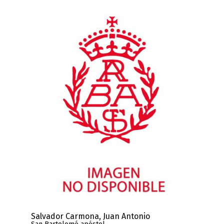
Salvador Carmona, Juan Antonio