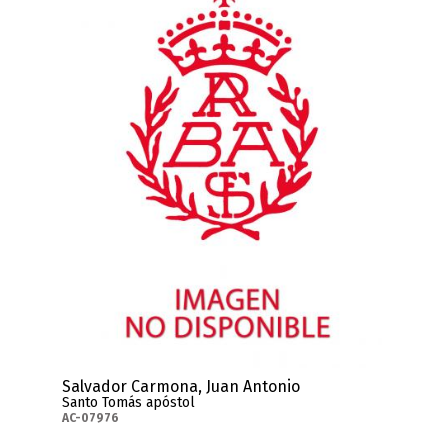
Salvador Carmona, Juan Antonio
Santo Tomás apóstol
AC-07976