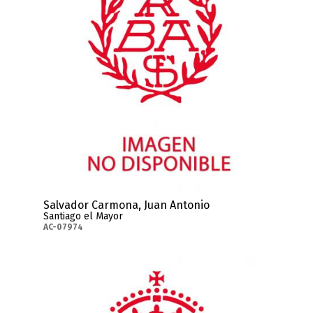
Salvador Carmona, Juan Antonio
Santiago el Mayor
AC-07974