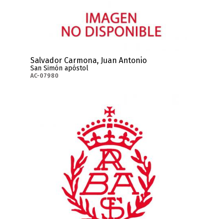
Salvador Carmona, Juan Antonio
San Simón apóstol
AC-07980