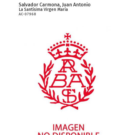
Salvador Carmona, Juan Antonio
La Santísima Virgen María
AC-07968