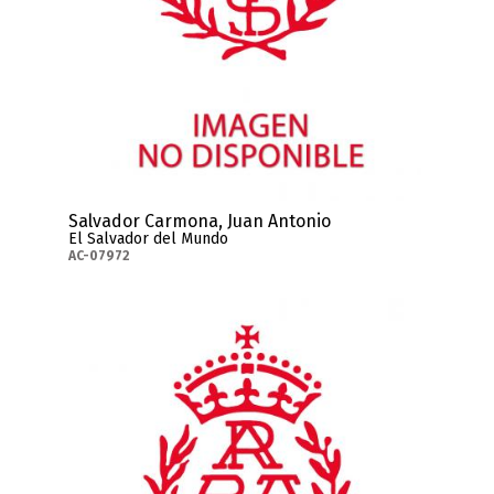
Salvador Carmona, Juan Antonio
El Salvador del Mundo
AC-07972