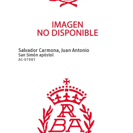
Salvador Carmona, Juan Antonio
San Simón apóstol
AC-07981