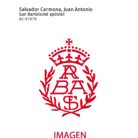
Salvador Carmona, Juan Antonio
San Bartolomé apóstol
AC-07978