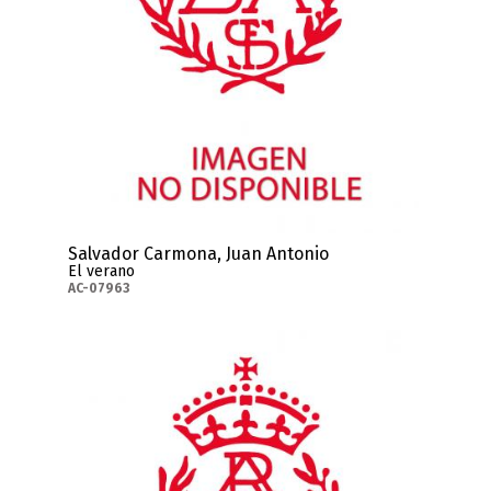
Salvador Carmona, Juan Antonio
El verano
AC-07963