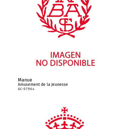
Manue
Amusement de la Jeunesse
AC-07964