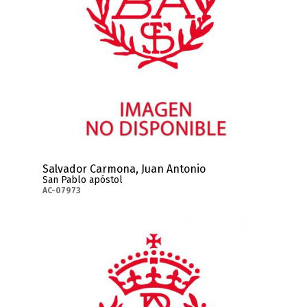
Salvador Carmona, Juan Antonio
San Pablo apóstol
AC-07973