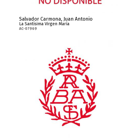
Salvador Carmona, Juan Antonio
La Santísima Virgen María
AC-07969