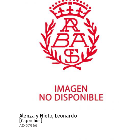
Alenza y Nieto, Leonardo
[Caprichos]
AC-07966