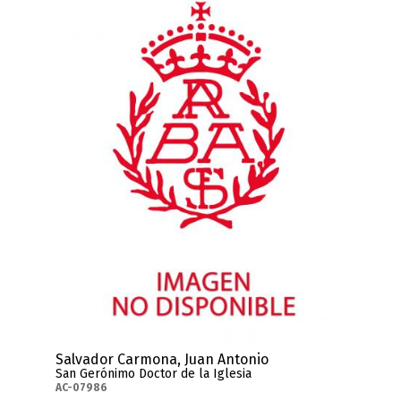
Salvador Carmona, Juan Antonio
San Gerónimo Doctor de la Iglesia
AC-07986