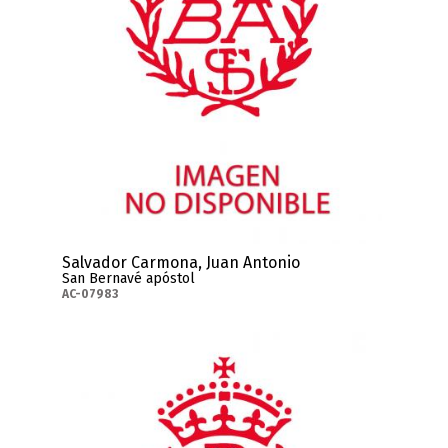
Salvador Carmona, Juan Antonio
San Bernavé apóstol
AC-07983