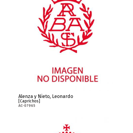
Alenza y Nieto, Leonardo
[Caprichos]
AC-07965