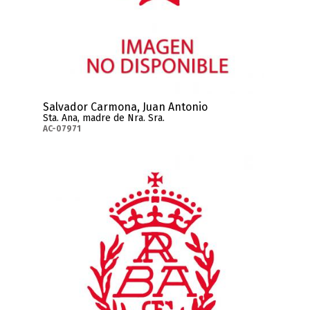
Salvador Carmona, Juan Antonio
Sta. Ana, madre de Nra. Sra.
AC-07971