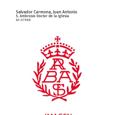
Salvador Carmona, Juan Antonio
S. Ambrosio Doctor de la Iglesia
AC-07988