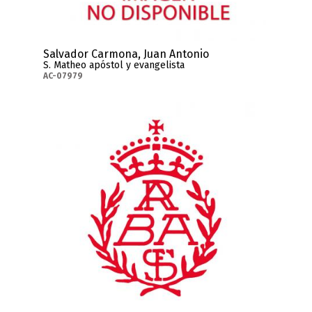
Salvador Carmona, Juan Antonio
S. Matheo apóstol y evangelista
AC-07979