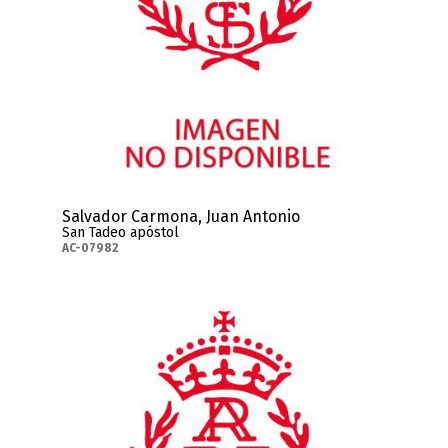
Salvador Carmona, Juan Antonio
San Tadeo apóstol
AC-07982