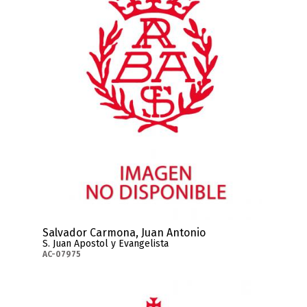
Salvador Carmona, Juan Antonio
S. Juan Apostol y Evangelista
AC-07975