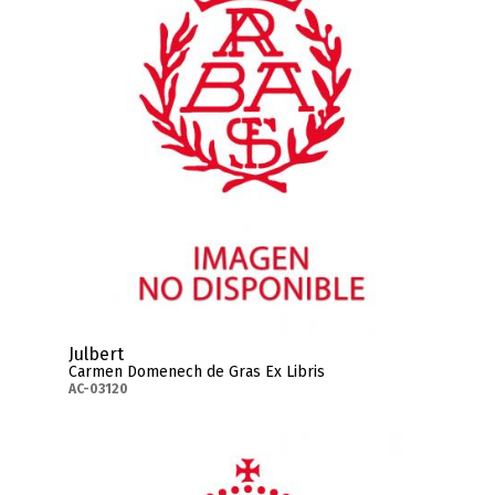
Julbert
Carmen Domenech de Gras Ex Libris
AC-03120