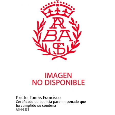
Prieto, Tomás Francisco
Certificado de licencia para un penado que
ha cumplido su condena
AC-03131