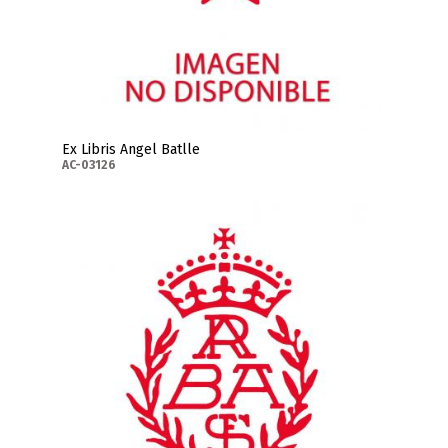
Ex Libris Angel Batlle
AC-03126