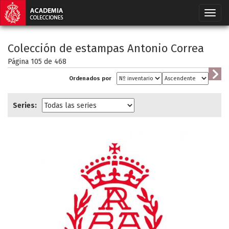
Colección de estampas Antonio Correa
Página 105 de
468
Ordenados por
Series: