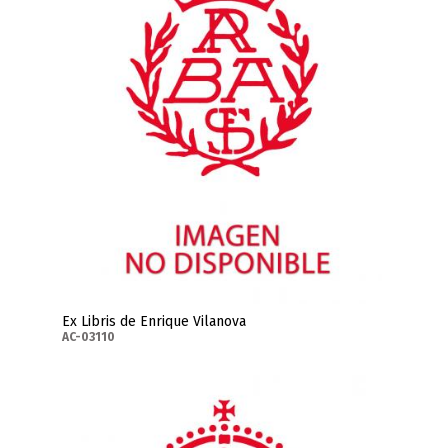
Ex Libris de Enrique Vilanova
AC-03110