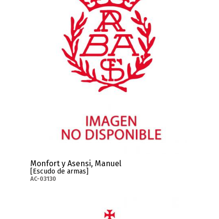
Monfort y Asensi, Manuel
[Escudo de armas]
AC-03130