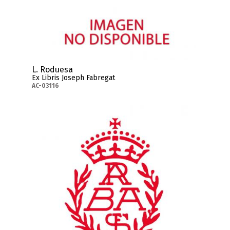
L. Roduesa
Ex Libris Joseph Fabregat
AC-03116