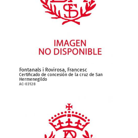
Fontanals i Rovirosa, Francesc
Certificado de concesión de la cruz de San
Hermenegildo
AC-03128