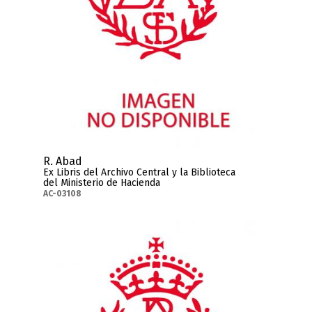
R. Abad
Ex Libris del Archivo Central y la Biblioteca
del Ministerio de Hacienda
AC-03108