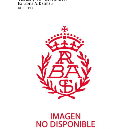
Ex Libris A. Dalmau
AC-03113