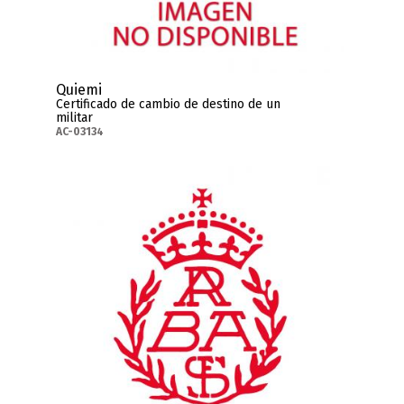
Quiemi
Certificado de cambio de destino de un
militar
AC-03134