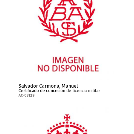
Salvador Carmona, Manuel
Certificado de concesión de licencia militar
AC-03129