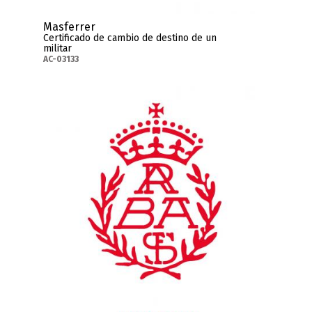
Masferrer
Certificado de cambio de destino de un
militar
AC-03133