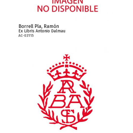
Borrell Pla, Ramón
Ex Libris Antonio Dalmau
AC-03115