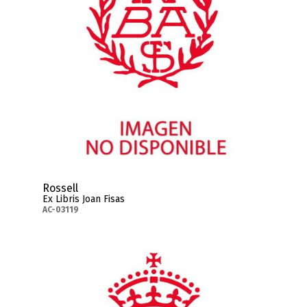
Rossell
Ex Libris Joan Fisas
AC-03119