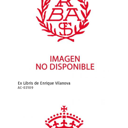
Ex Libris de Enrique Vilanova
AC-03109