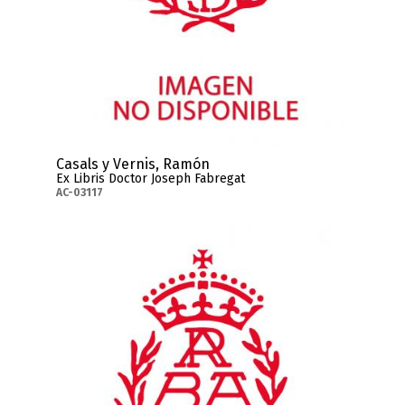
Casals y Vernis, Ramón
Ex Libris Doctor Joseph Fabregat
AC-03117