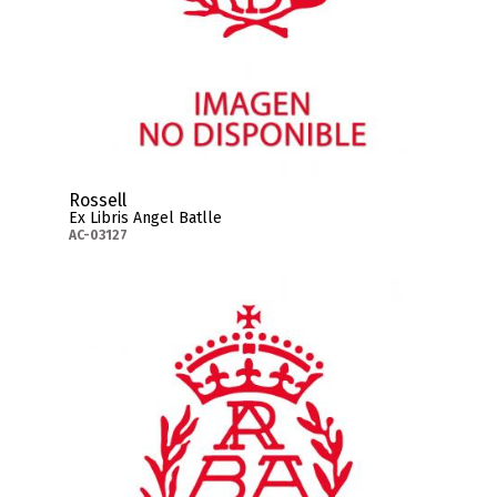
Rossell
Ex Libris Angel Batlle
AC-03127