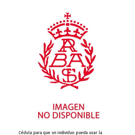
Cédula para que un individuo pueda usar la