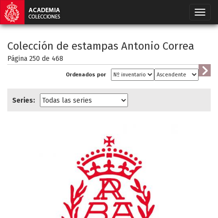
Colección de estampas Antonio Correa
Página 250 de
468
Ordenados por
Series: