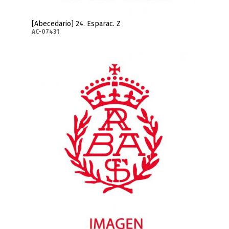
[Abecedario] 24. Esparac. Z
AC-07431