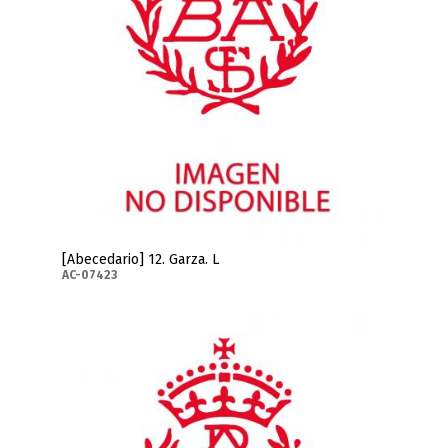
[Abecedario] 12. Garza. L
AC-07423