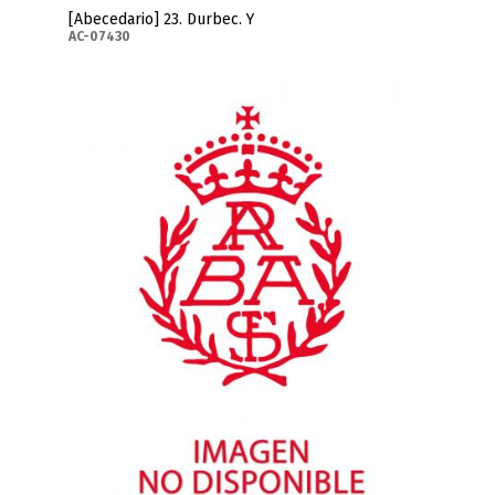
[Abecedario] 23. Durbec. Y
AC-07430