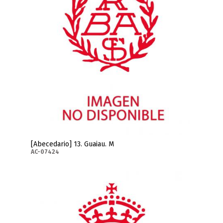
[Abecedario] 13. Guaiau. M
AC-07424