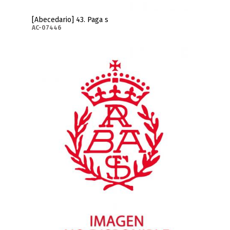
[Abecedario] 43. Paga s
AC-07446