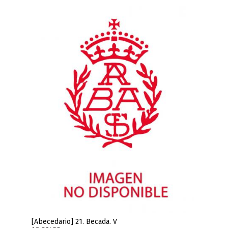
[Abecedario] 21. Becada. V