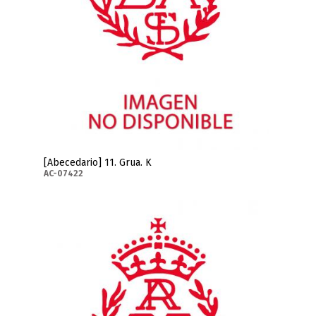
[Abecedario] 11. Grua. K
AC-07422