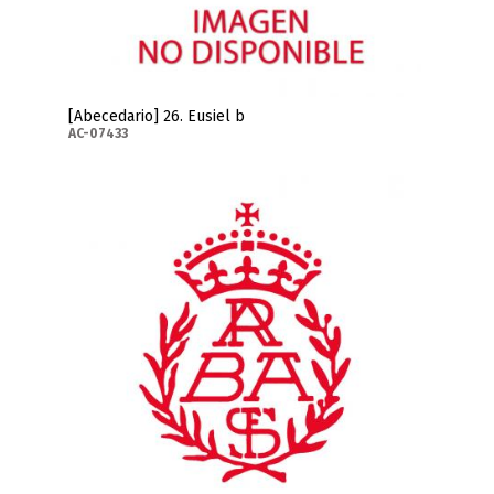
[Abecedario] 26. Eusiel b
AC-07433