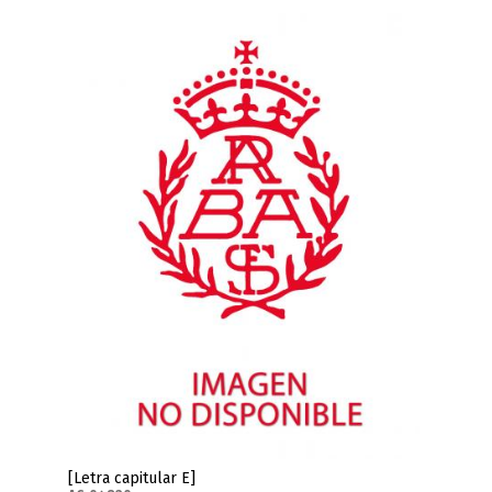
[Letra capitular E]