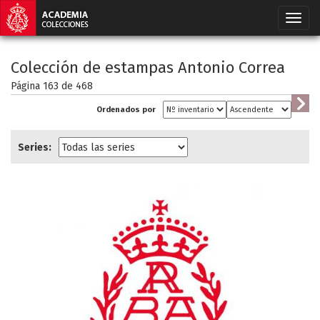
Colección de estampas Antonio Correa
Página 163 de
468
Ordenados por
Series: