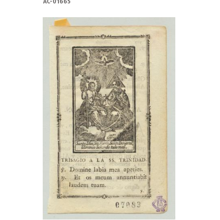
AC-01665