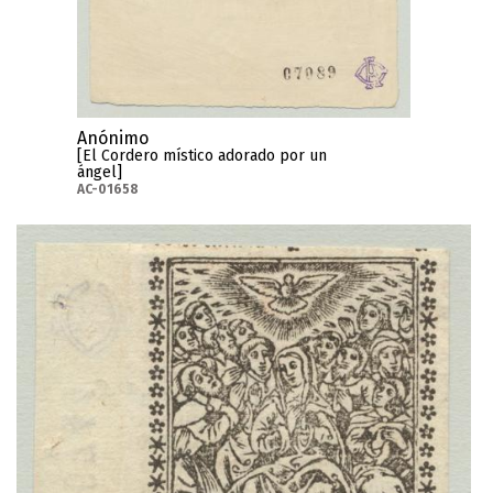
Anónimo
[El Cordero místico adorado por un
ángel]
AC-01658