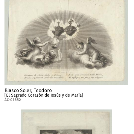
Blasco Soler, Teodoro
[El Sagrado Corazón de Jesús y de María]
AC-01652