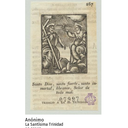
Anónimo
La Santísima Trinidad