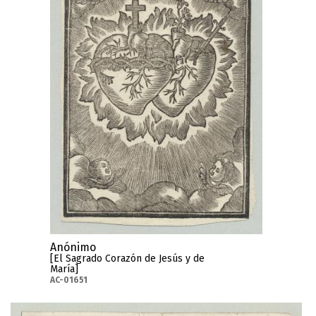
Anónimo
[El Sagrado Corazón de Jesús y de
María]
AC-01651