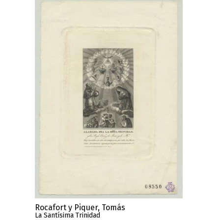
Rocafort y Piquer, Tomás
La Santísima Trinidad