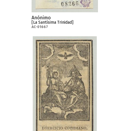
Anónimo
[La Santísima Trinidad]
AC-01667