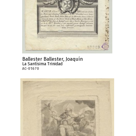
Ballester Ballester, Joaquín
La Santísima Trinidad
AC-01670