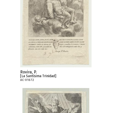
Rovira, P.
[La Santísima Trinidad]
AC-01672