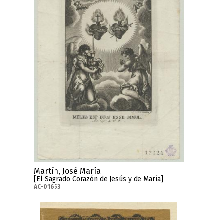
Martín, José María
[El Sagrado Corazón de Jesús y de María]
AC-01653