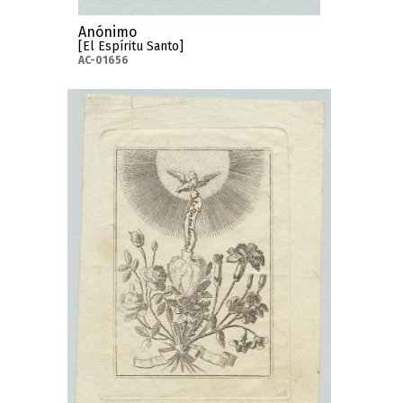
Anónimo
[El Espíritu Santo]
AC-01656