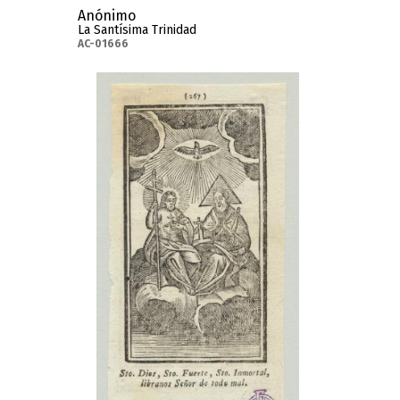
Anónimo
La Santísima Trinidad
AC-01666