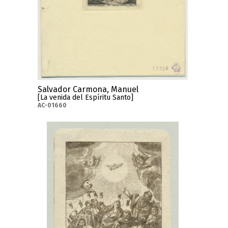
Salvador Carmona, Manuel
[La venida del Espíritu Santo]
AC-01660