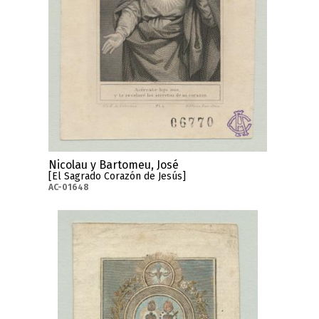
Nicolau y Bartomeu, José
[El Sagrado Corazón de Jesús]
AC-01648