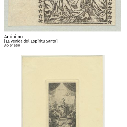
Anónimo
[La venida del Espíritu Santo]
AC-01659