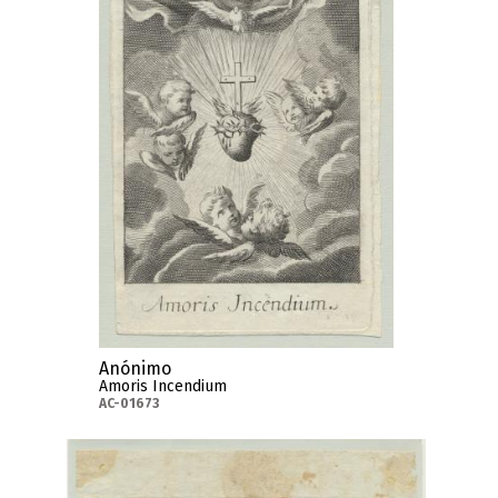
Anónimo
Amoris Incendium
AC-01673