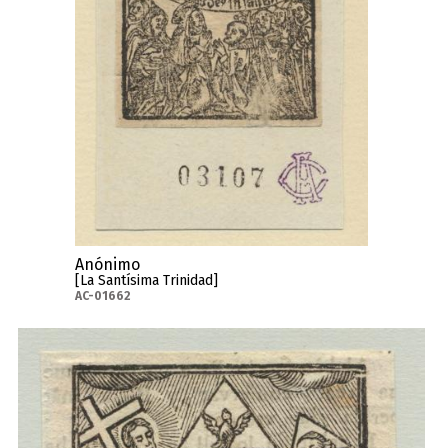
Anónimo
[La Santísima Trinidad]
AC-01662