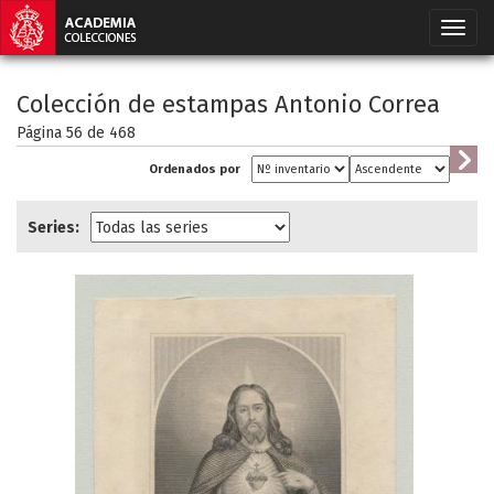
Colección de estampas Antonio Correa
Página 56 de
468
Ordenados por
Series: