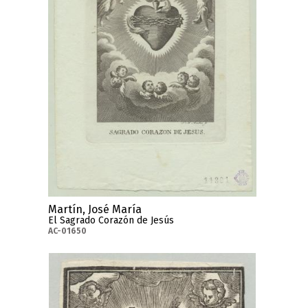
Martín, José María
El Sagrado Corazón de Jesús
AC-01650