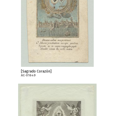
[Sagrado Corazón]
AC-01649