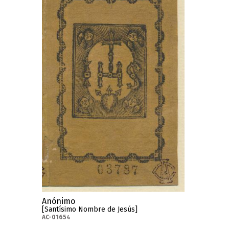
Anónimo
[Santísimo Nombre de Jesús]
AC-01654