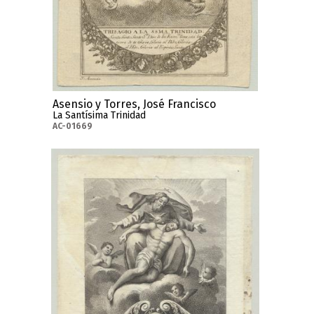
Asensio y Torres, José Francisco
La Santísima Trinidad
AC-01669