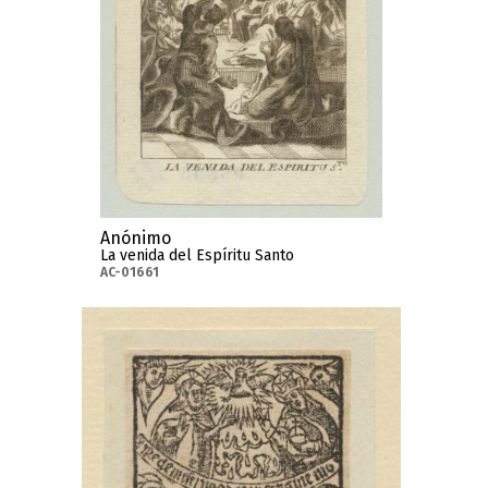
Anónimo
La venida del Espíritu Santo
AC-01661