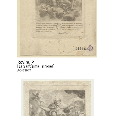
Rovira, P.
[La Santísima Trinidad]
AC-01671