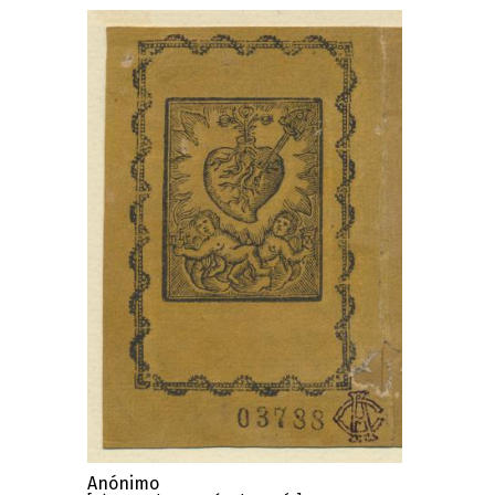
Anónimo