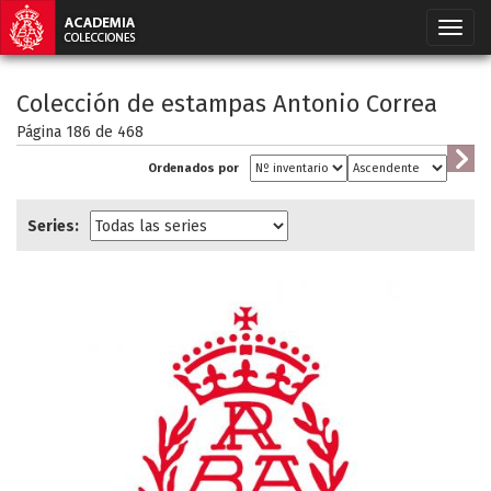
Colección de estampas Antonio Correa
Página 186 de
468
Ordenados por
Series: