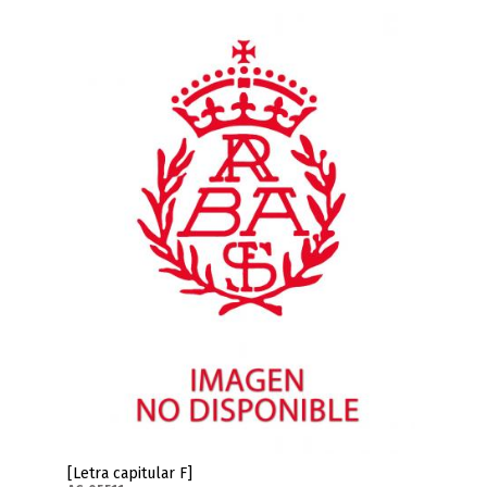
[Letra capitular F]