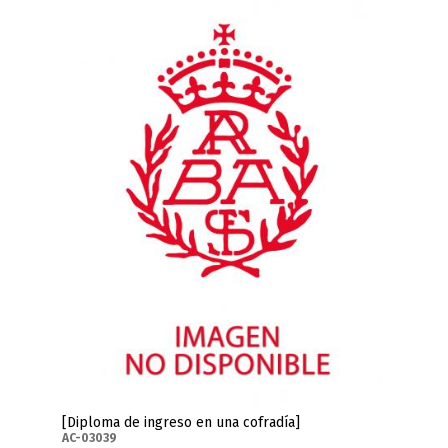
[Diploma de ingreso en una cofradía]
AC-03039