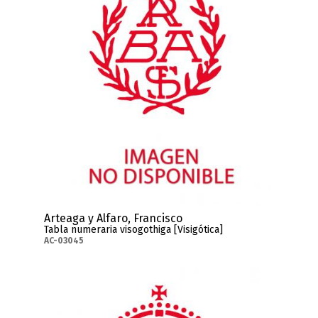
Arteaga y Alfaro, Francisco
Tabla numeraria visogothiga [Visigótica]
AC-03045