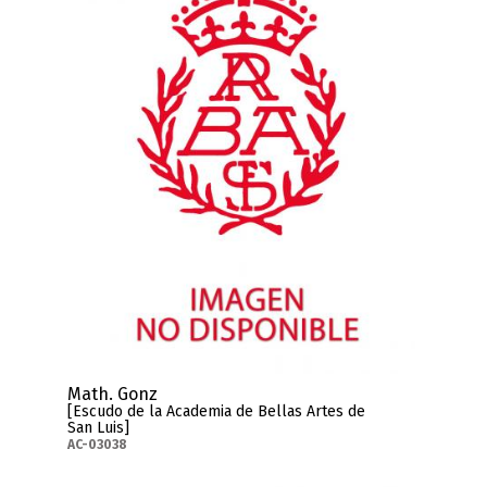
Math. Gonz
[Escudo de la Academia de Bellas Artes de
San Luis]
AC-03038