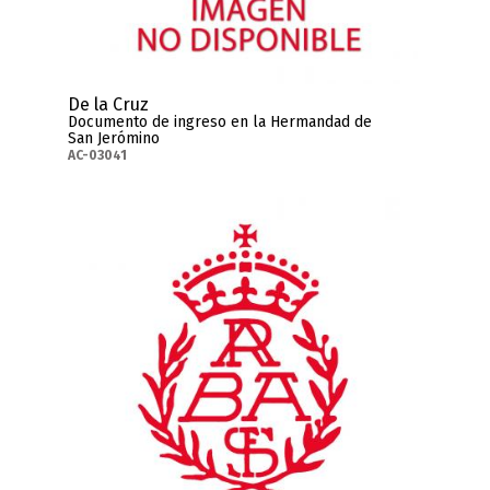
De la Cruz
Documento de ingreso en la Hermandad de
San Jerómino
AC-03041