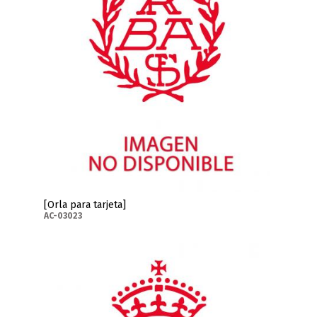
[Orla para tarjeta]
AC-03023