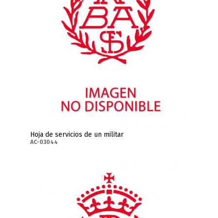
Hoja de servicios de un militar
AC-03044