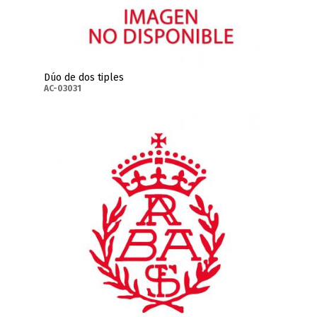
Dúo de dos tiples
AC-03031