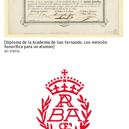
[Diploma de la Academia de San Fernando, con mención
honorífica para un alumno]
AC-03034