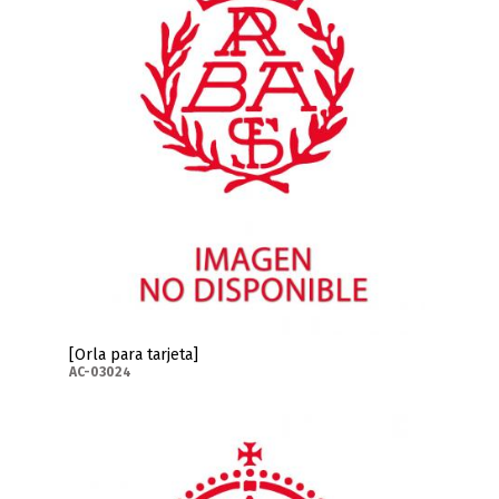
[Orla para tarjeta]
AC-03024