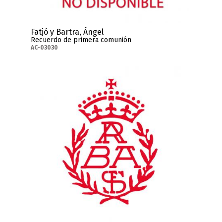
Fatjó y Bartra, Ángel
Recuerdo de primera comunión
AC-03030