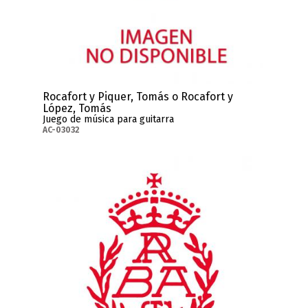
Rocafort y Piquer, Tomás o Rocafort y
López, Tomás
Juego de música para guitarra
AC-03032