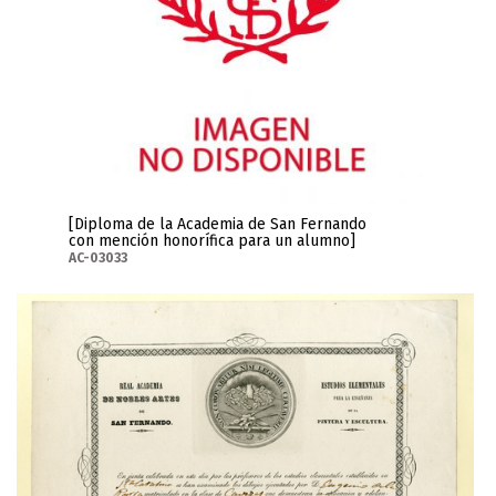
[Diploma de la Academia de San Fernando
con mención honorífica para un alumno]
AC-03033