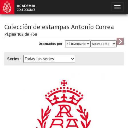
Colección de estampas Antonio Correa
Página 102 de
468
Ordenados por
Series: