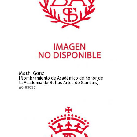
Math. Gonz
[Nombramiento de Académico de honor de
la Academia de Bellas Artes de San Luis]
AC-03036