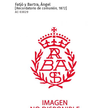
Fatjó y Bartra, Ángel
[Recordatorio de comunión, 1872]
AC-03029