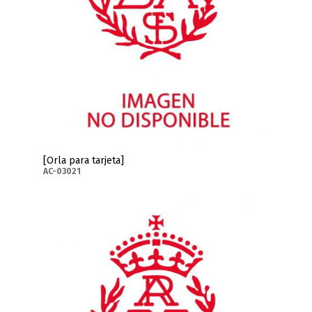
[Orla para tarjeta]
AC-03021