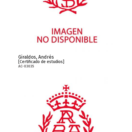
Giraldos, Andrés
[Certificado de estudios]
AC-03035