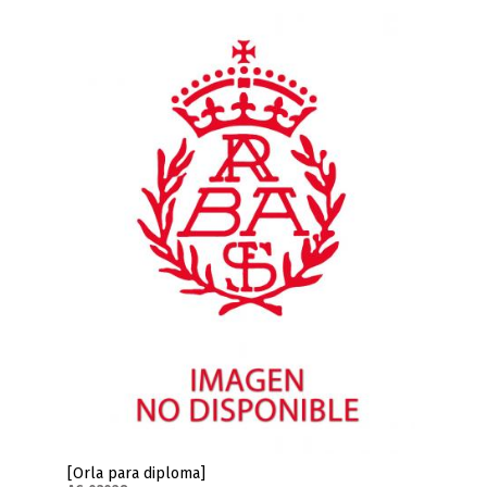
[Orla para diploma]