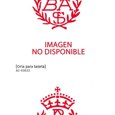
[Orla para tarjeta]
AC-03022