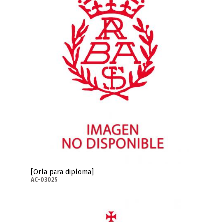
[Orla para diploma]
AC-03025