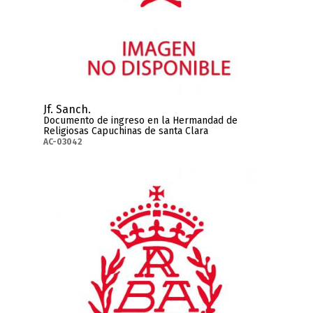
Jf. Sanch.
Documento de ingreso en la Hermandad de
Religiosas Capuchinas de santa Clara
AC-03042