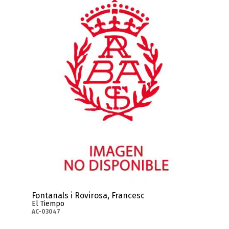
Fontanals i Rovirosa, Francesc
El Tiempo
AC-03047