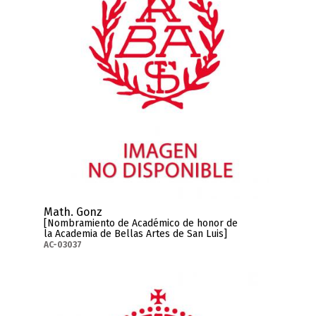
Math. Gonz
[Nombramiento de Académico de honor de
la Academia de Bellas Artes de San Luis]
AC-03037