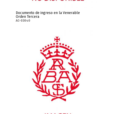
Documento de ingreso en la Venerable
Orden Tercera
AC-03040