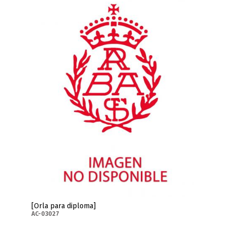
[Orla para diploma]
AC-03027