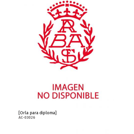
[Orla para diploma]
AC-03026