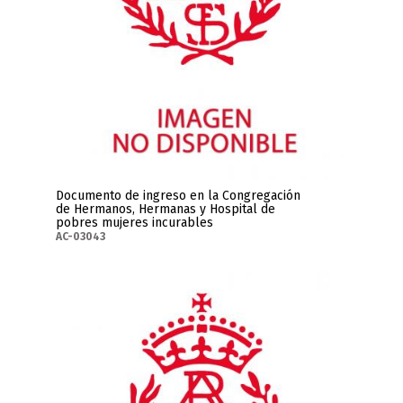
Documento de ingreso en la Congregación
de Hermanos, Hermanas y Hospital de
pobres mujeres incurables
AC-03043