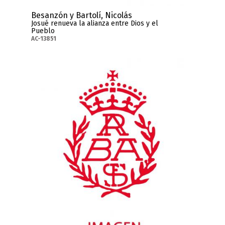
Besanzón y Bartolí, Nicolás
Josué renueva la alianza entre Dios y el
Pueblo
AC-13851