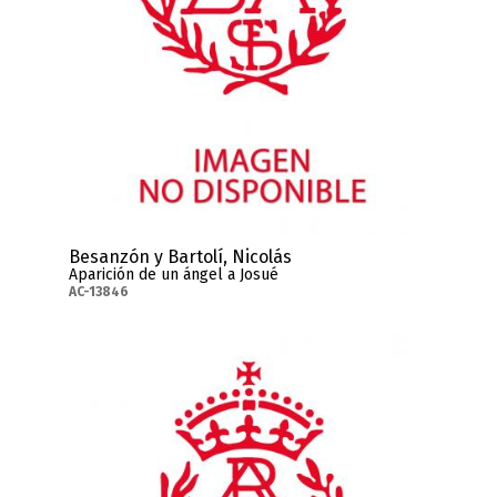
Besanzón y Bartolí, Nicolás
Aparición de un ángel a Josué
AC-13846