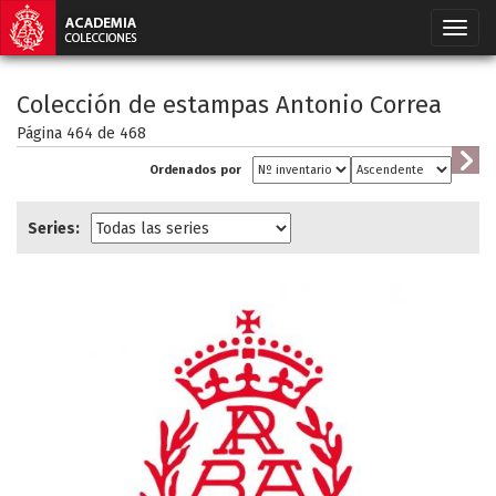
Colección de estampas Antonio Correa
Página 464 de
468
Ordenados por
Series: