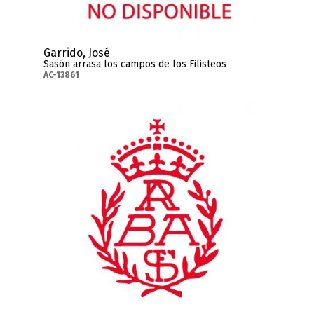
Garrido, José
Sasón arrasa los campos de los Filisteos
AC-13861