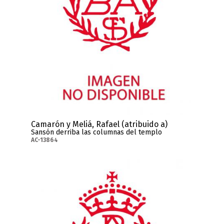
Camarón y Meliá, Rafael (atribuido a)
Sansón derriba las columnas del templo
AC-13864