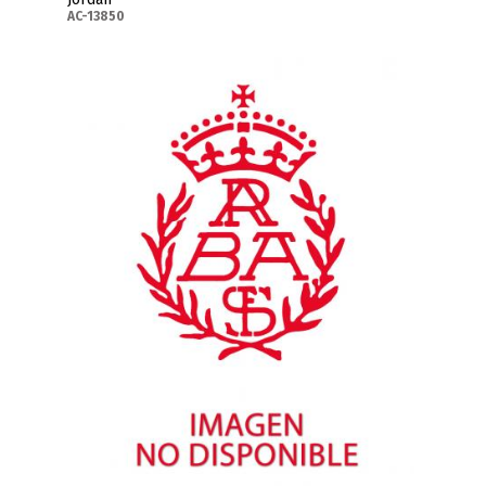
AC-13850