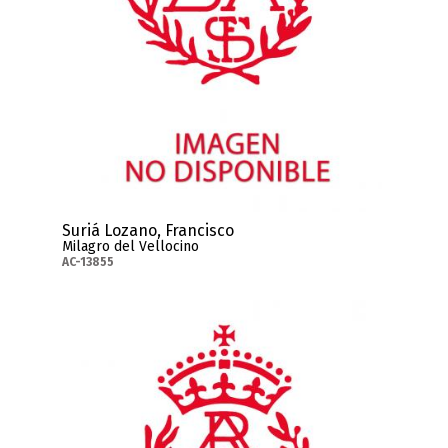
Suriá Lozano, Francisco
Milagro del Vellocino
AC-13855