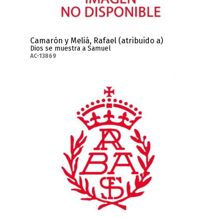
Camarón y Meliá, Rafael (atribuido a)
Dios se muestra a Samuel
AC-13869