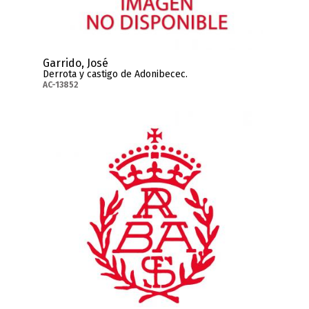
Garrido, José
Derrota y castigo de Adonibecec.
AC-13852