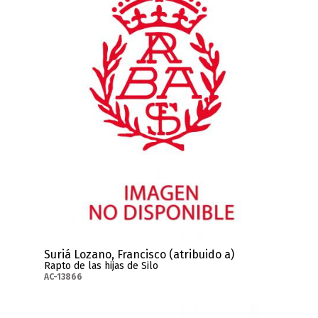
Suriá Lozano, Francisco (atribuido a)
Rapto de las hijas de Silo
AC-13866