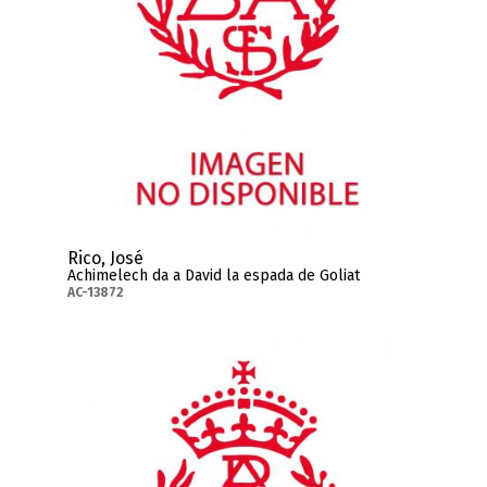
Rico, José
Achimelech da a David la espada de Goliat
AC-13872