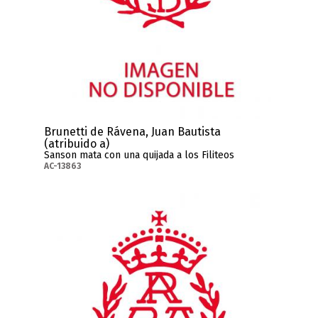
Brunetti de Rávena, Juan Bautista
(atribuido a)
Sanson mata con una quijada a los Filiteos
AC-13863