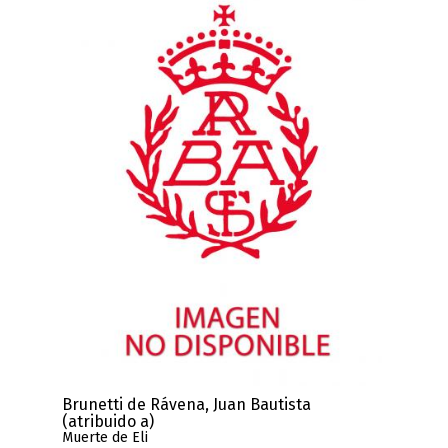
Brunetti de Rávena, Juan Bautista
(atribuido a)
Muerte de Eli