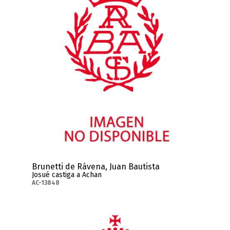
Brunetti de Rávena, Juan Bautista
Josué castiga a Achan
AC-13848