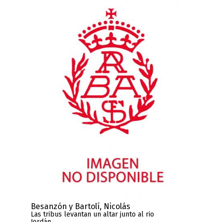
Besanzón y Bartolí, Nicolás
Las tribus levantan un altar junto al rio
Jordán