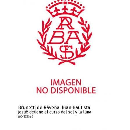
Brunetti de Rávena, Juan Bautista
Josué detiene el curso del sol y la luna
AC-13849