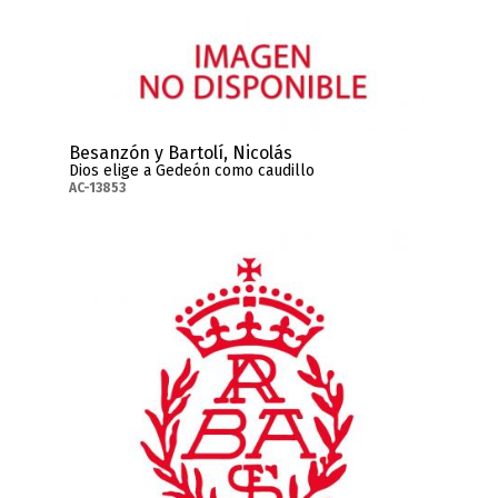
Besanzón y Bartolí, Nicolás
Dios elige a Gedeón como caudillo
AC-13853