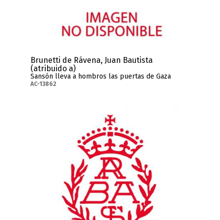
Brunetti de Rávena, Juan Bautista
(atribuido a)
Sansón lleva a hombros las puertas de Gaza
AC-13862