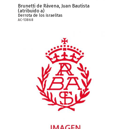
Brunetti de Rávena, Juan Bautista
(atribuido a)
Derrota de los israelitas
AC-13868