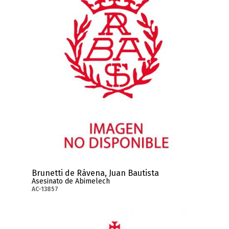
Brunetti de Rávena, Juan Bautista
Asesinato de Abimelech
AC-13857