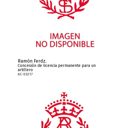
Ramón Ferdz.
Concesión de licencia permanente para un
artillero
AC-03217