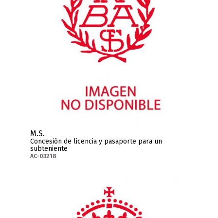
M.S.
Concesión de licencia y pasaporte para un
subteniente
AC-03218