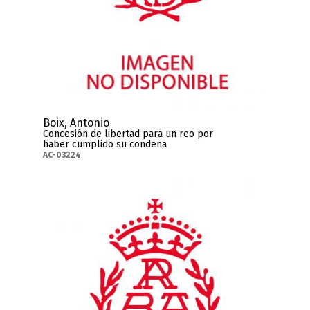
Boix, Antonio
Concesión de libertad para un reo por
haber cumplido su condena
AC-03224