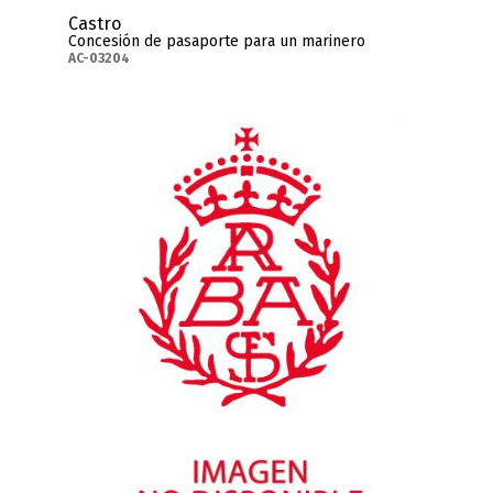
Castro
Concesión de pasaporte para un marinero
AC-03204