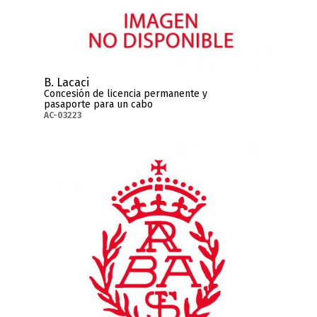
B. Lacaci
Concesión de licencia permanente y
pasaporte para un cabo
AC-03223