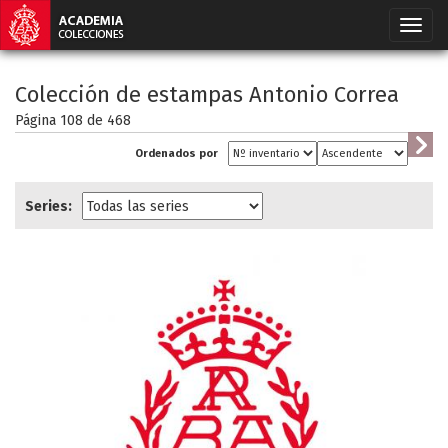
Colección de estampas Antonio Correa
Página 108 de
468
Ordenados por
Series: