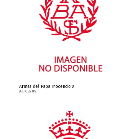
Armas del Papa Inocencio X
AC-03209