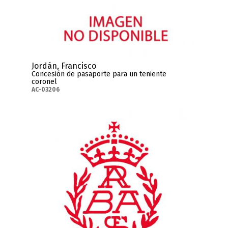
Jordán, Francisco
Concesión de pasaporte para un teniente
coronel
AC-03206