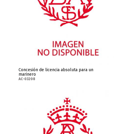
Concesión de licencia absoluta para un
marinero
AC-03208