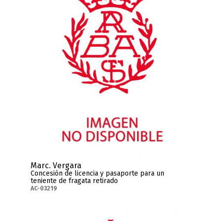
Marc. Vergara
Concesión de licencia y pasaporte para un
teniente de fragata retirado
AC-03219