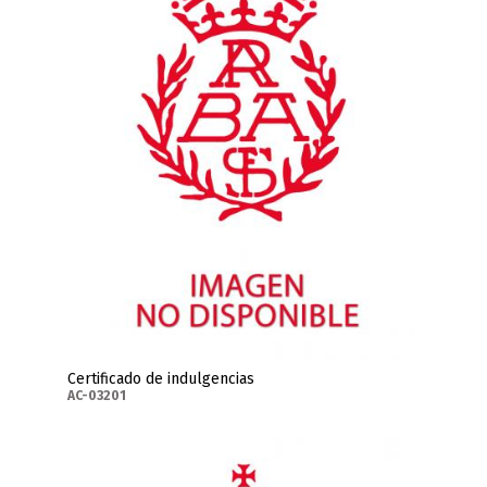
Certificado de indulgencias
AC-03201