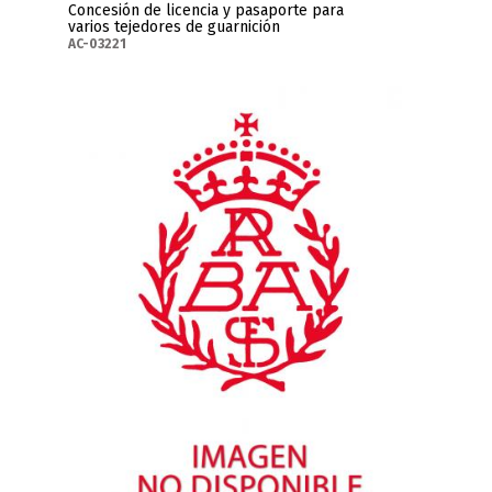
Concesión de licencia y pasaporte para
varios tejedores de guarnición
AC-03221