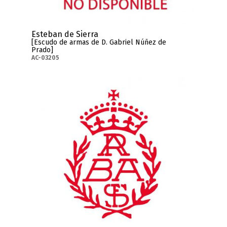
Esteban de Sierra
[Escudo de armas de D. Gabriel Núñez de
Prado]
AC-03205