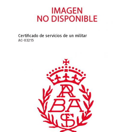
Certificado de servicios de un militar
AC-03215