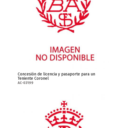
Concesión de licencia y pasaporte para un
Teniente Coronel
AC-03199