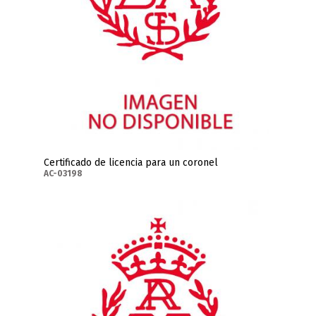
Certificado de licencia para un coronel
AC-03198