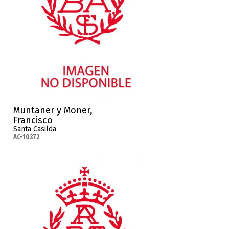
Muntaner y Moner,
Francisco
Santa Casilda
AC-10372