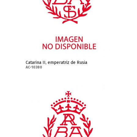
Catarina II, emperatriz de Rusia
AC-10380