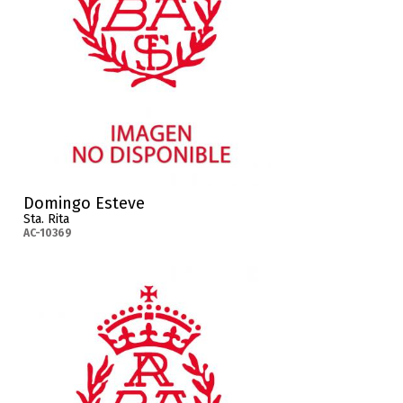
Domingo Esteve
Sta. Rita
AC-10369