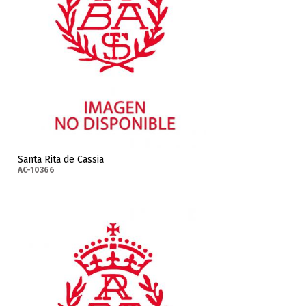
Santa Rita de Cassia
AC-10366