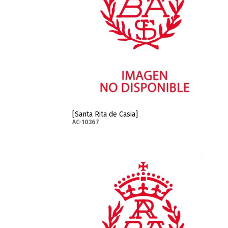
[Santa Rita de Casia]
AC-10367