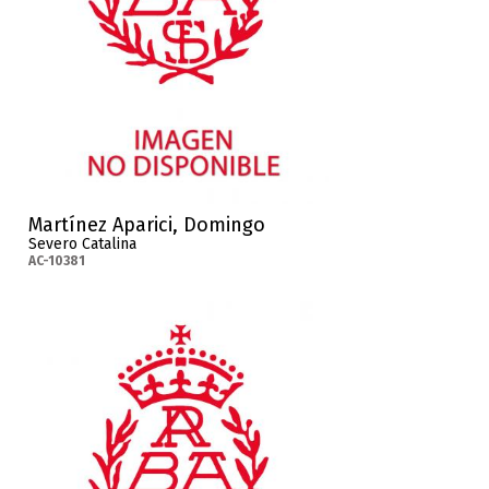
Martínez Aparici, Domingo
Severo Catalina
AC-10381