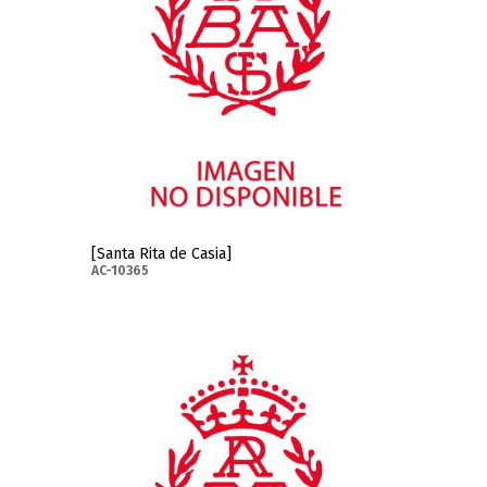
[Santa Rita de Casia]
AC-10365