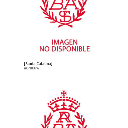
[Santa Catalina]
AC-10374