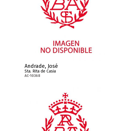
Andrade, José
Sta. Rita de Casia
AC-10368