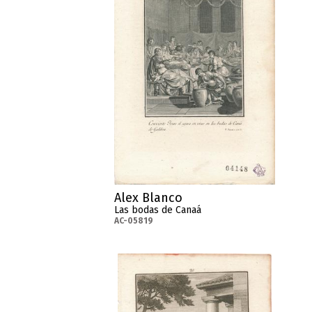
Alex Blanco
Las bodas de Canaá
AC-05819