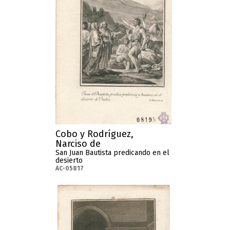
Cobo y Rodríguez,
Narciso de
San Juan Bautista predicando en el
desierto
AC-05817