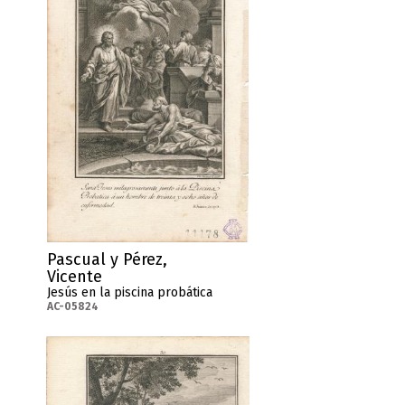
Pascual y Pérez,
Vicente
Jesús en la piscina probática
AC-05824