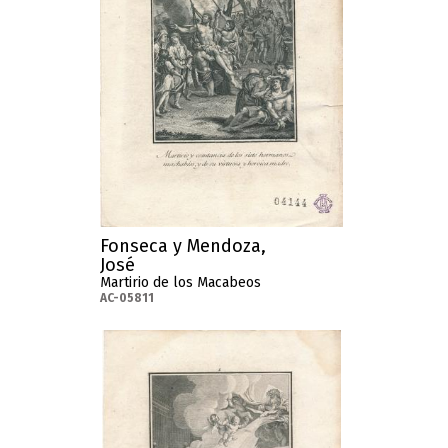
Fonseca y Mendoza,
José
Martirio de los Macabeos
AC-05811