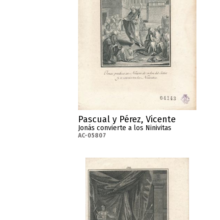
Pascual y Pérez, Vicente
Jonás convierte a los Ninivitas
AC-05807