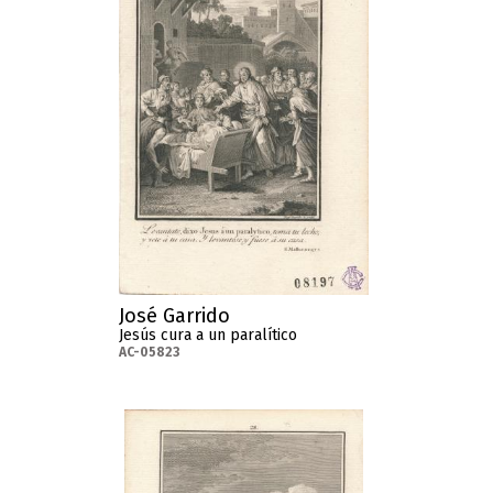
José Garrido
Jesús cura a un paralítico
AC-05823