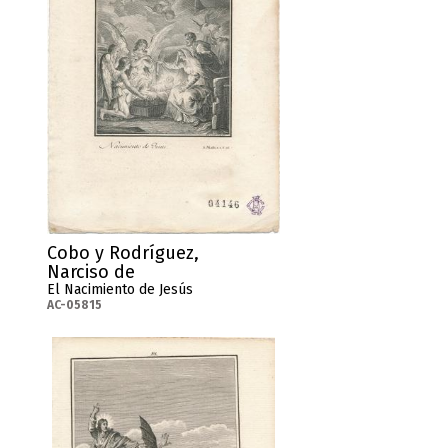
Cobo y Rodríguez,
Narciso de
El Nacimiento de Jesús
AC-05815