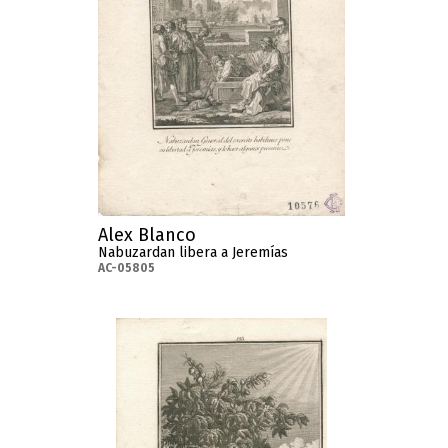
Alex Blanco
Nabuzardan libera a Jeremías
AC-05805