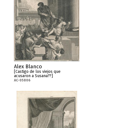
Alex Blanco
[Castigo de los viejos que
acusaron a Susana??]
AC-05806