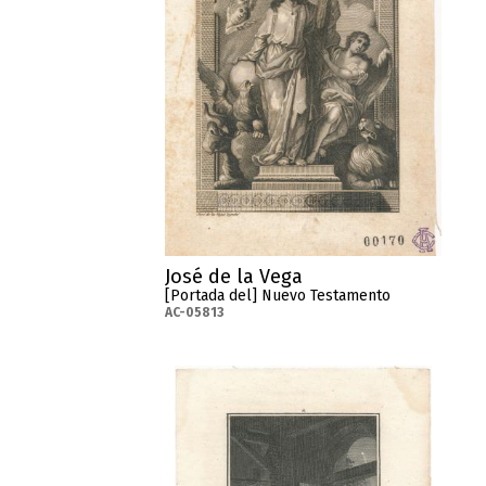
José de la Vega
[Portada del] Nuevo Testamento
AC-05813