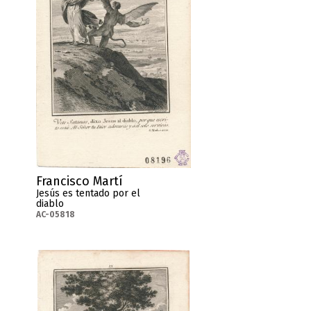
Francisco Martí
Jesús es tentado por el
diablo
AC-05818