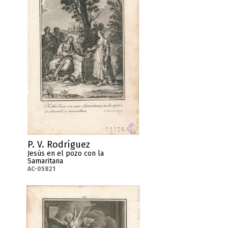
P. V. Rodríguez
Jesús en el pozo con la
Samaritana
AC-05821