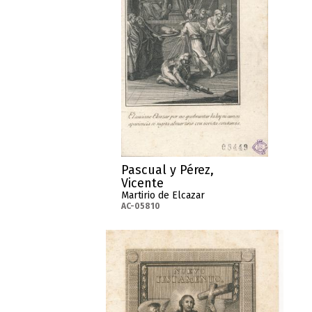
Pascual y Pérez,
Vicente
Martirio de Elcazar
AC-05810