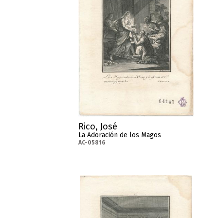
Rico, José
La Adoración de los Magos
AC-05816