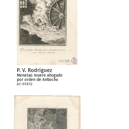
P. V. Rodríguez
Menelao muere ahogado
por orden de Antiocho
AC-05812