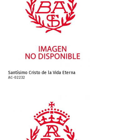
Santísimo Cristo de la Vida Eterna
AC-02232