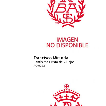
Francisco Miranda
Santísimo Cristo de Villajos
AC-02221