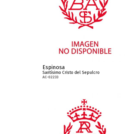
Espinosa
Santísimo Cristo del Sepulcro
AC-02233