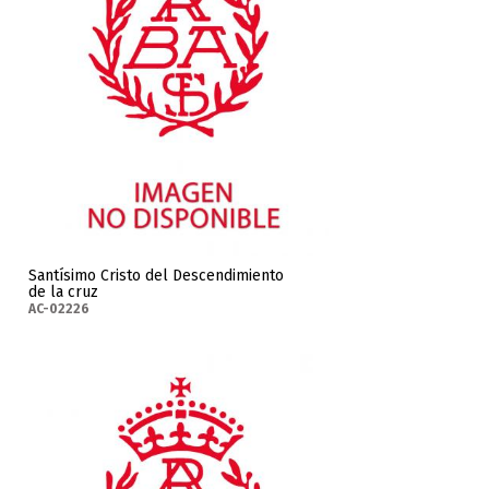
Santísimo Cristo del Descendimiento
de la cruz
AC-02226