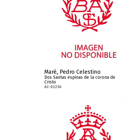
Maré, Pedro Celestino
Dos Santas espinas de la corona de
Cristo
AC-02236