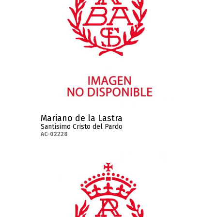
Mariano de la Lastra
Santísimo Cristo del Pardo
AC-02228