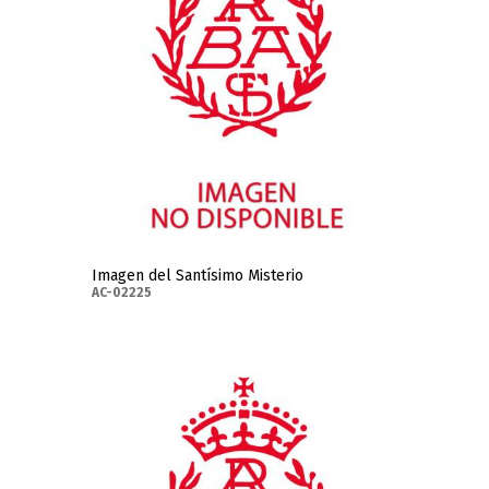
Imagen del Santísimo Misterio
AC-02225