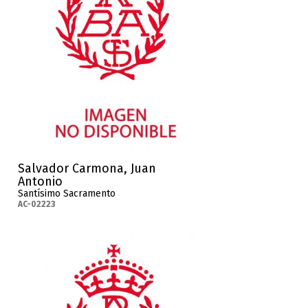
Salvador Carmona, Juan
Antonio
Santísimo Sacramento
AC-02223