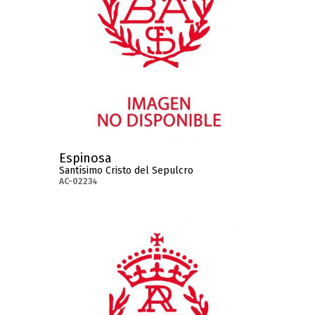
Espinosa
Santísimo Cristo del Sepulcro
AC-02234