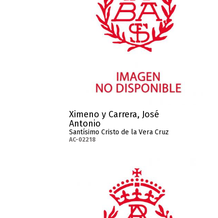
Ximeno y Carrera, José
Antonio
Santísimo Cristo de la Vera Cruz
AC-02218