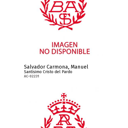
Salvador Carmona, Manuel
Santísimo Cristo del Pardo
AC-02231