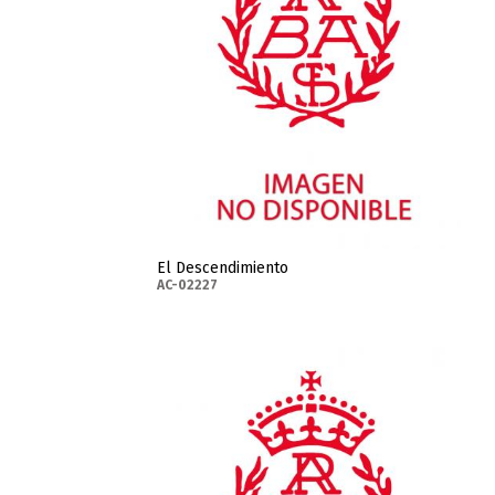
El Descendimiento
AC-02227