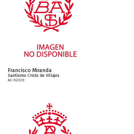
Francisco Miranda
Santísimo Cristo de Villajos
AC-02220