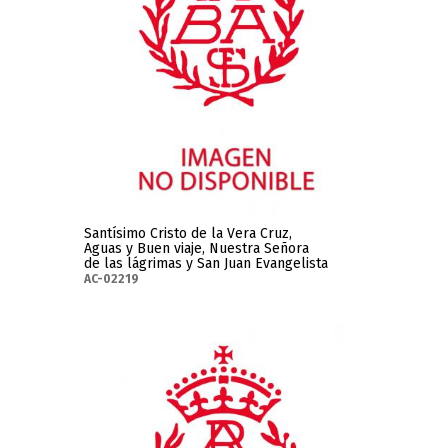
Santísimo Cristo de la Vera Cruz,
Aguas y Buen viaje, Nuestra Señora
de las lágrimas y San Juan Evangelista
AC-02219