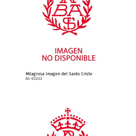
Milagrosa Imagen del Santo Cristo
AC-02222