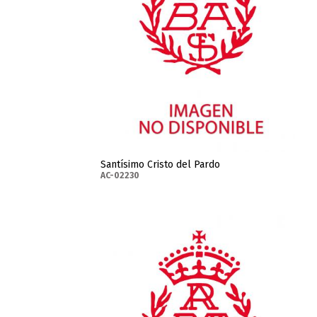
Santísimo Cristo del Pardo
AC-02230