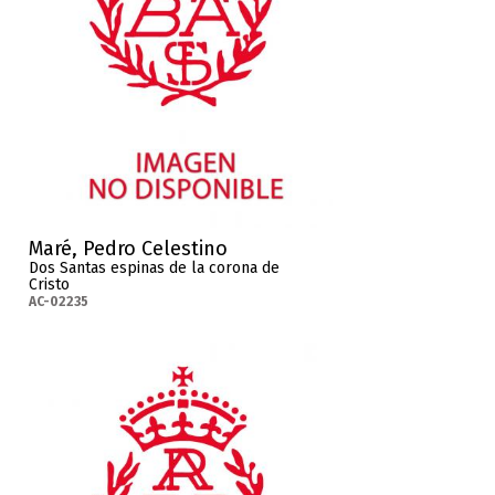
Maré, Pedro Celestino
Dos Santas espinas de la corona de
Cristo
AC-02235