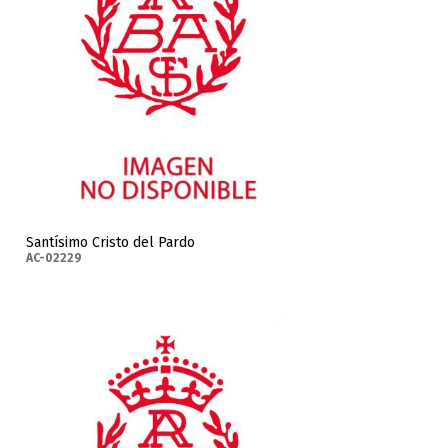
Santísimo Cristo del Pardo
AC-02229