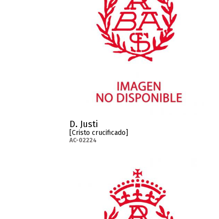
D. Justi
[Cristo crucificado]
AC-02224