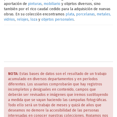
aportación de
pinturas
,
mobiliario
y objetos diversos, sino
también por el rico caudal cedido para la adquisición de nuevas
obras. En su colección encontramos
plata
,
porcelanas
,
metales,
vidrios
,
relojes
,
loza
y
objetos personales
.
NOTA:
Estas bases de datos son el resultado de un trabajo
acumulado en diversos departamentos y en períodos
diferentes. Los usuarios comprobarán que hay registros
incompletos y desiguales en contenido, campos que
deberán ser revisados e imágenes que iremos sustituyendo
a medida que se vayan haciendo las campañas fotográficas.
Todo ello será un trabajo de meses y quizá de años que
deseamos no demore la accesibilidad de las personas
interesadas en conocer nuestras colecciones. Rogamos nos