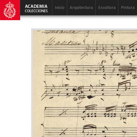
Inicio
Arquitectura
Escultura
Pintura