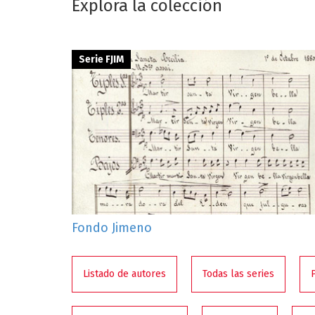
Explora la colección
Serie FJIM
Fondo Jimeno
Listado de autores
Todas las series