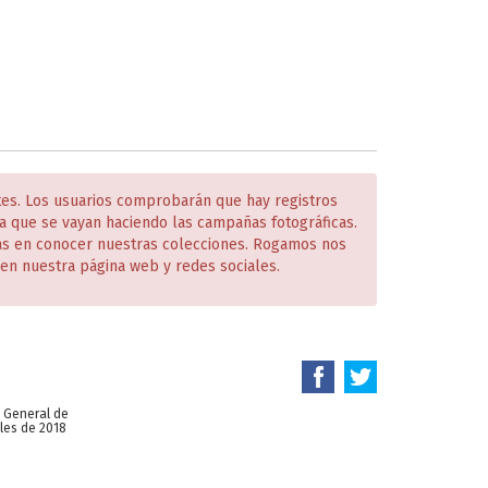
tes. Los usuarios comprobarán que hay registros
 que se vayan haciendo las campañas fotográficas.
das en conocer nuestras colecciones. Rogamos nos
en nuestra página web y redes sociales.
n General de
les de 2018