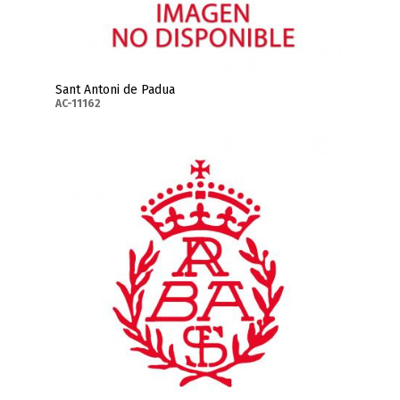
Sant Antoni de Padua
AC-11162