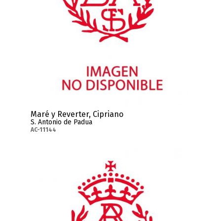
Maré y Reverter, Cipriano
S. Antonio de Padua
AC-11144