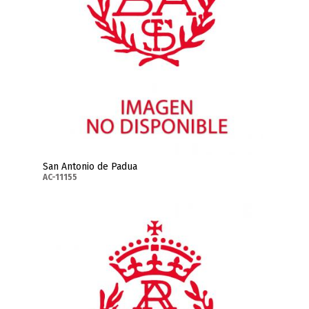
San Antonio de Padua
AC-11155