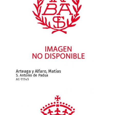
Arteaga y Alfaro, Matías
S. Antonio de Padua
AC-11145