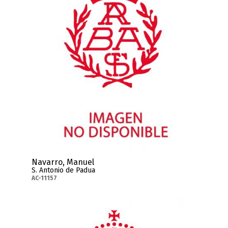
Navarro, Manuel
S. Antonio de Padua
AC-11157