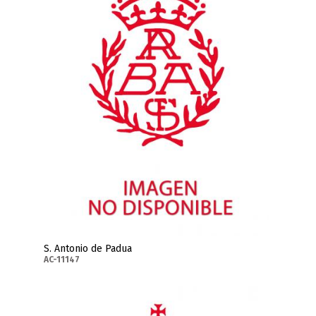
S. Antonio de Padua
AC-11147