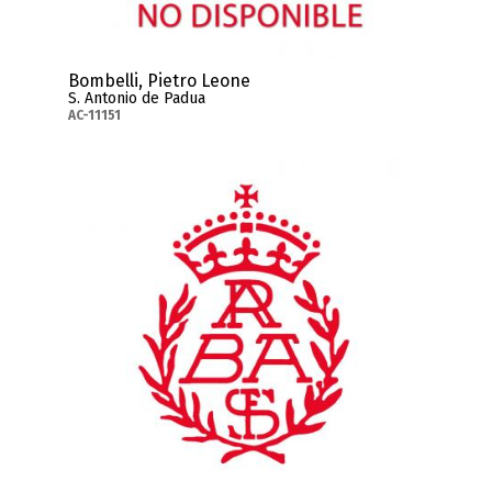
Bombelli, Pietro Leone
S. Antonio de Padua
AC-11151