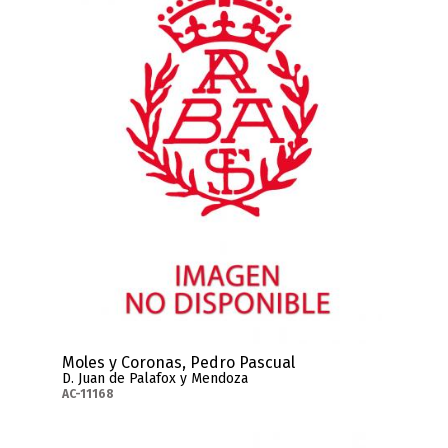
Moles y Coronas, Pedro Pascual
D. Juan de Palafox y Mendoza
AC-11168