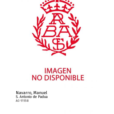
Navarro, Manuel
S. Antonio de Padua
AC-11158