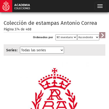
Colección de estampas Antonio Correa
Página 374 de
468
Ordenados por
Series: