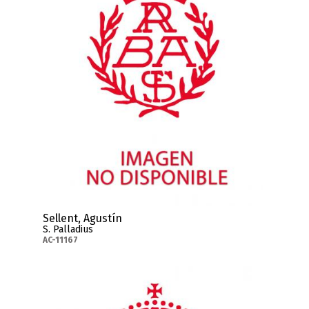
Sellent, Agustín
S. Palladius
AC-11167