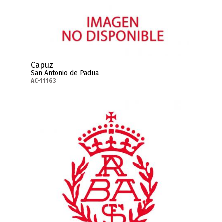
Capuz
San Antonio de Padua
AC-11163