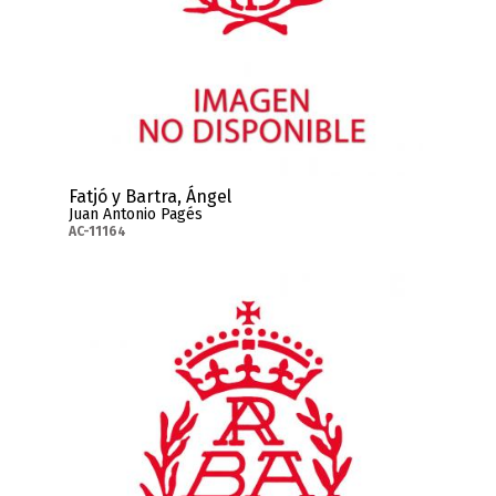
Fatjó y Bartra, Ángel
Juan Antonio Pagés
AC-11164