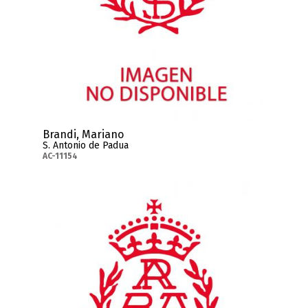
Brandi, Mariano
S. Antonio de Padua
AC-11154