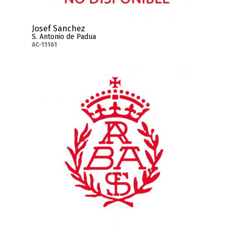
Josef Sanchez
S. Antonio de Padua
AC-11161