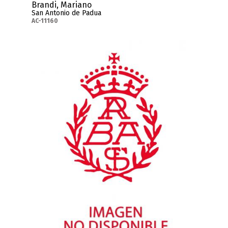
Brandi, Mariano
San Antonio de Padua
AC-11160