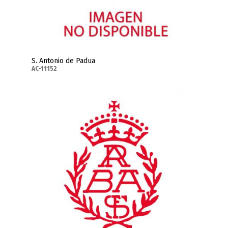
S. Antonio de Padua
AC-11152