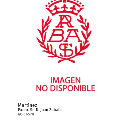
Martínez
Exmo. Sr. D. Juan Zabala
AC-06570