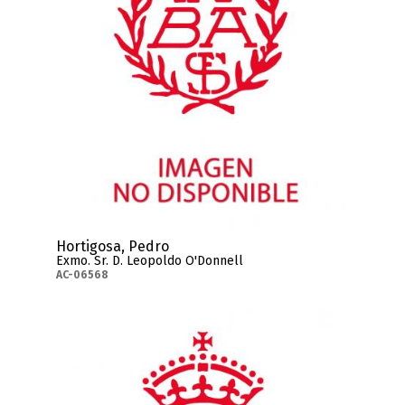
Hortigosa, Pedro
Exmo. Sr. D. Leopoldo O'Donnell
AC-06568