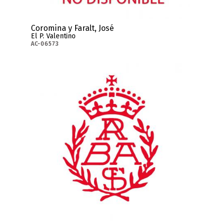
Coromina y Faralt, José
El P. Valentino
AC-06573