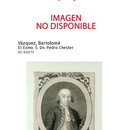
Vázquez, Bartolomé
El Exmo. S. Dn. Pedro Chester
AC-06575