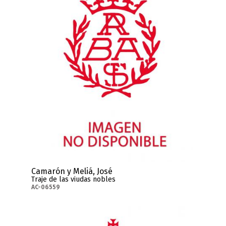
Camarón y Meliá, José
Traje de las viudas nobles
AC-06559