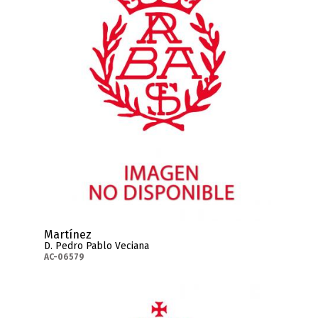
Martínez
D. Pedro Pablo Veciana
AC-06579