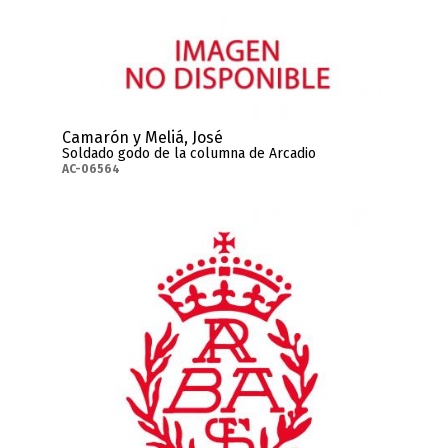
Camarón y Meliá, José
Soldado godo de la columna de Arcadio
AC-06564