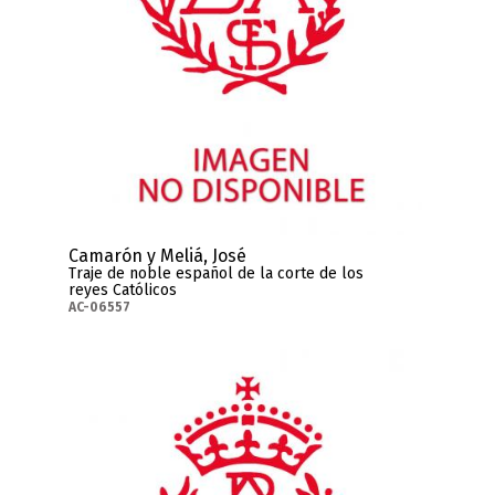
Camarón y Meliá, José
Traje de noble español de la corte de los
reyes Católicos
AC-06557