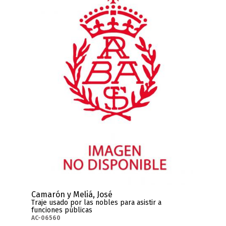
Camarón y Meliá, José
Traje usado por las nobles para asistir a
funciones públicas
AC-06560