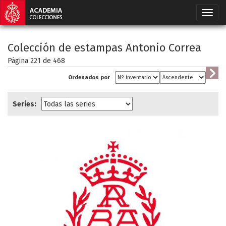
Colección de estampas Antonio Correa
Página 221 de
468
Ordenados por
Series: