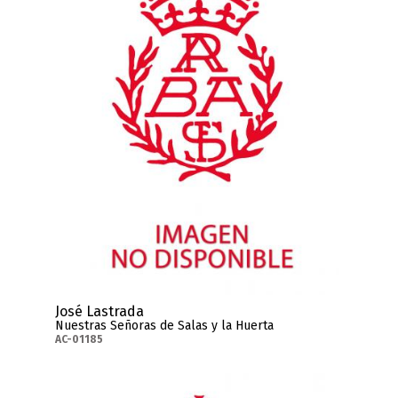
José Lastrada
Nuestras Señoras de Salas y la Huerta
AC-01185