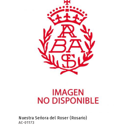
Nuestra Señora del Roser (Rosario)
AC-01173