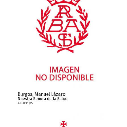
Burgos, Manuel Lázaro
Nuestra Señora de la Salud
AC-01195