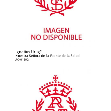
Ignatius Urug?
Nuestra Señora de la Fuente de la Salud
AC-01192