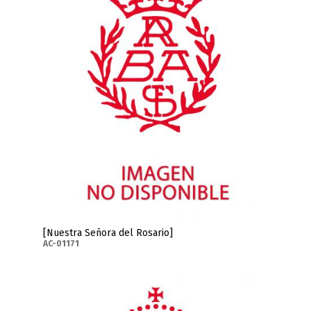
[Nuestra Señora del Rosario]
AC-01171