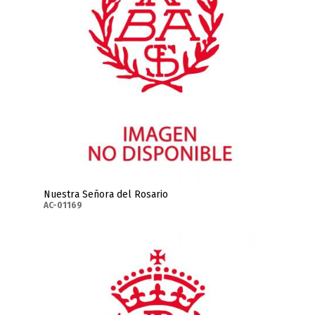
Nuestra Señora del Rosario
AC-01169