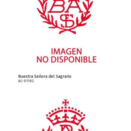
Nuestra Señora del Sagrario
AC-01182