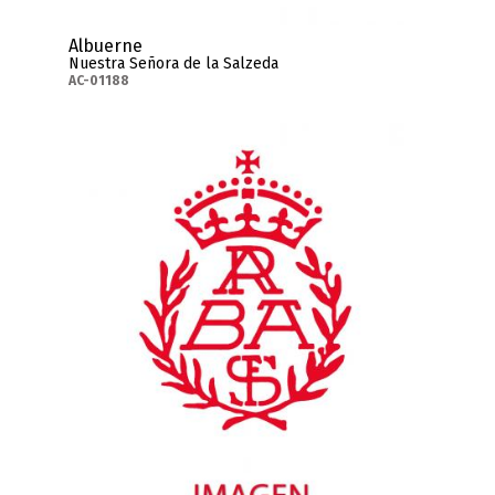
Albuerne
Nuestra Señora de la Salzeda
AC-01188