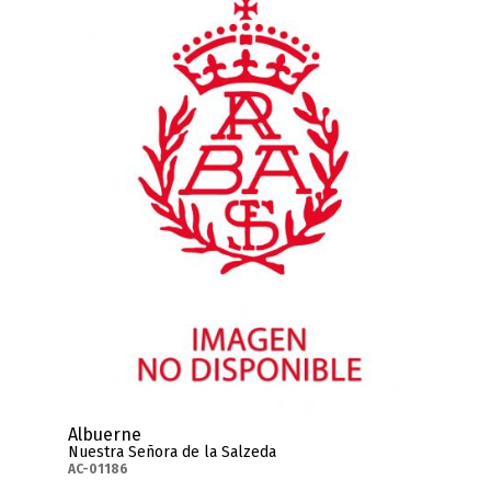
Albuerne
Nuestra Señora de la Salzeda
AC-01186