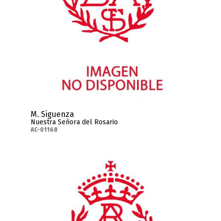
M. Siguenza
Nuestra Señora del Rosario
AC-01168