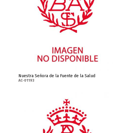
Nuestra Señora de la Fuente de la Salud
AC-01193