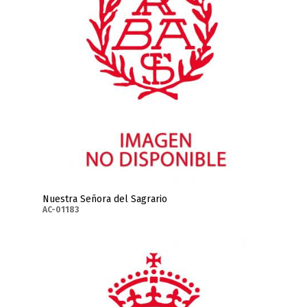
Nuestra Señora del Sagrario
AC-01183