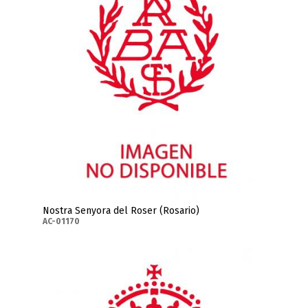
Nostra Senyora del Roser (Rosario)
AC-01170