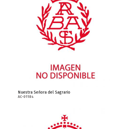
Nuestra Señora del Sagrario
AC-01184