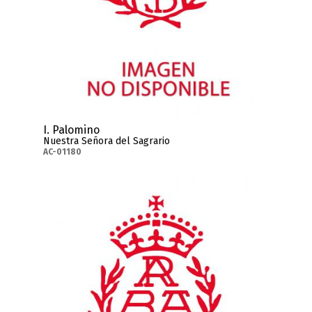
I. Palomino
Nuestra Señora del Sagrario
AC-01180