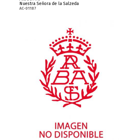
Nuestra Señora de la Salzeda
AC-01187