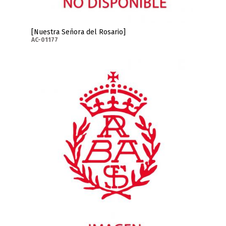
[Nuestra Señora del Rosario]
AC-01177