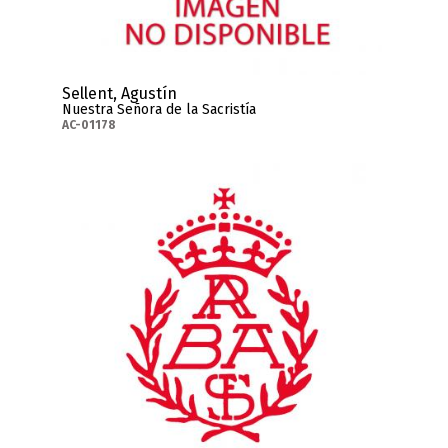
Sellent, Agustín
Nuestra Señora de la Sacristía
AC-01178