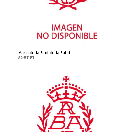
María de la Font de la Salut
AC-01191