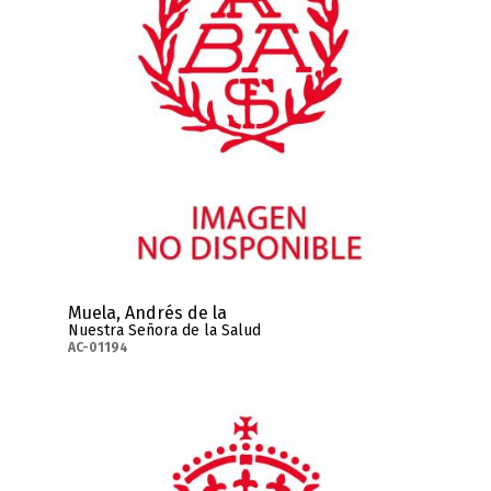
Muela, Andrés de la
Nuestra Señora de la Salud
AC-01194