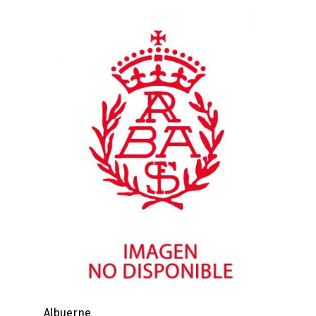
Albuerne