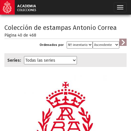
Colección de estampas Antonio Correa
Página 40 de
468
Ordenados por
Series: