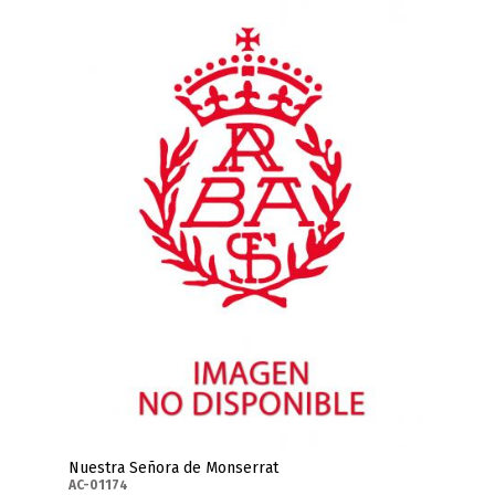
Nuestra Señora de Monserrat
AC-01174