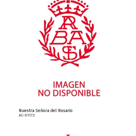
Nuestra Señora del Rosario
AC-01172