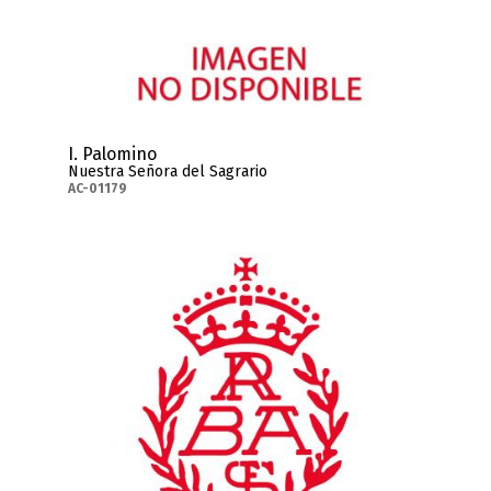
I. Palomino
Nuestra Señora del Sagrario
AC-01179