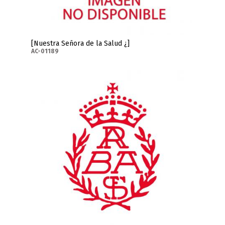
[Nuestra Señora de la Salud ¿]
AC-01189