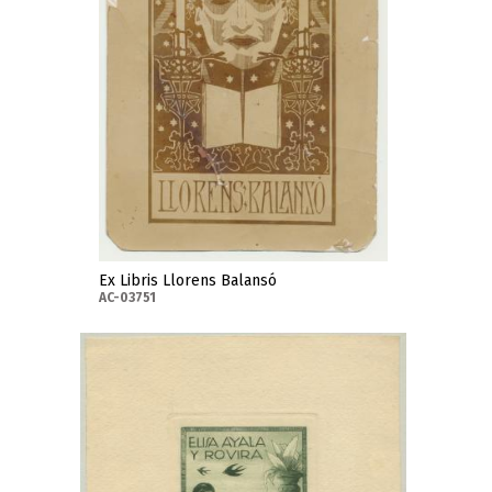
Ex Libris Llorens Balansó
AC-03751