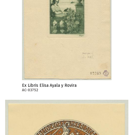
Ex Libris Elisa Ayala y Rovira
AC-03752