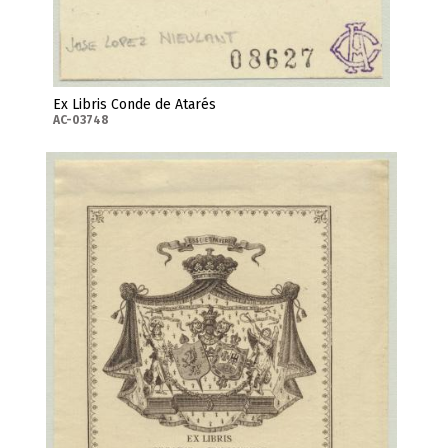
Ex Libris Conde de Atarés
AC-03748