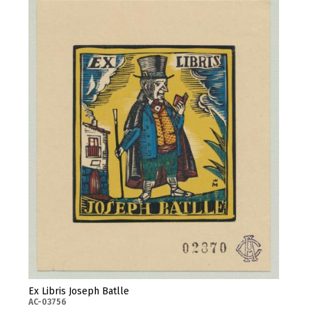
Ex Libris Joseph Batlle
AC-03756