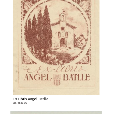
Ex Libris Angel Batlle
AC-03755