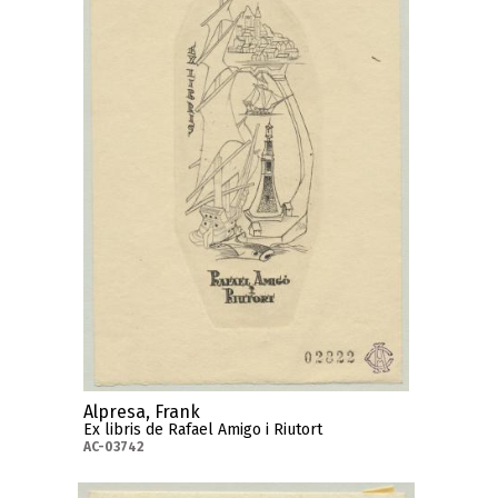
Alpresa, Frank
Ex libris de Rafael Amigo i Riutort
AC-03742