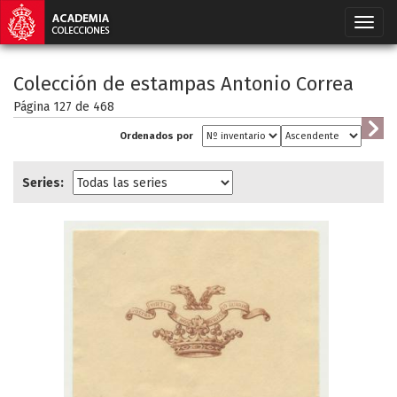
Colección de estampas Antonio Correa
Página 127 de
468
Ordenados por
Series: