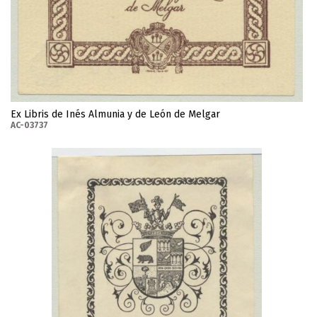
Ex Libris de Inés Almunia y de León de Melgar
AC-03737