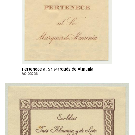
Pertenece al Sr. Marqués de Almunia
AC-03736