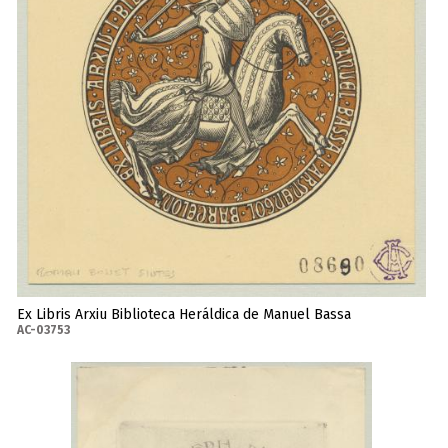
Ex Libris Arxiu Biblioteca Heráldica de Manuel Bassa
AC-03753