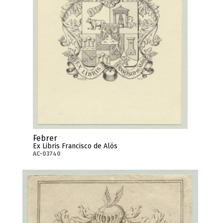
Febrer
Ex Libris Francisco de Alós
AC-03740