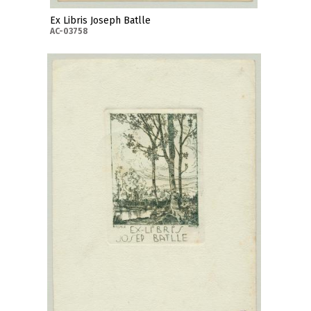
Ex Libris Joseph Batlle
AC-03758