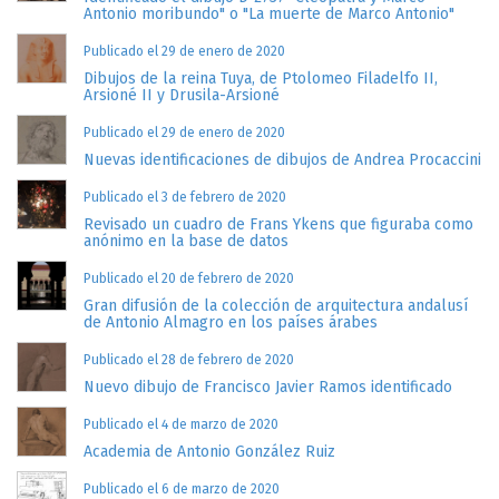
Antonio moribundo" o "La muerte de Marco Antonio"
Publicado el 29 de enero de 2020
Dibujos de la reina Tuya, de Ptolomeo Filadelfo II,
Arsioné II y Drusila-Arsioné
Publicado el 29 de enero de 2020
Nuevas identificaciones de dibujos de Andrea Procaccini
Publicado el 3 de febrero de 2020
Revisado un cuadro de Frans Ykens que figuraba como
anónimo en la base de datos
Publicado el 20 de febrero de 2020
Gran difusión de la colección de arquitectura andalusí
de Antonio Almagro en los países árabes
Publicado el 28 de febrero de 2020
Nuevo dibujo de Francisco Javier Ramos identificado
Publicado el 4 de marzo de 2020
Academia de Antonio González Ruiz
Publicado el 6 de marzo de 2020