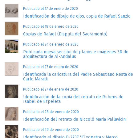
Publicado el 17 de enero de 2020
Identificación de dibujo de ojos, copia de Rafael Sanzio
Publicado el 18 de enero de 2020
Copias de Rafael (Disputa del Sacramento)
Publicado el 24 de enero de 2020
Publicada nueva sección de planos e imágenes 3D de
arquitectura de Al-Andalus
Publicado el 27 de enero de 2020
Identificada la caricatura del Padre Sebastiano Resta de
Carlo Maratti
Publicado el 27 de enero de 2020
Identificación de la copia del retrato de Rubens de
Isabel de Ezpeleta
Publicado el 28 de enero de 2020
Identificación del retrato de Niccolò Maria Pallavicini
Publicado el 29 de enero de 2020
Identificado el dibujo D-2737 "Cleopatra y Marco