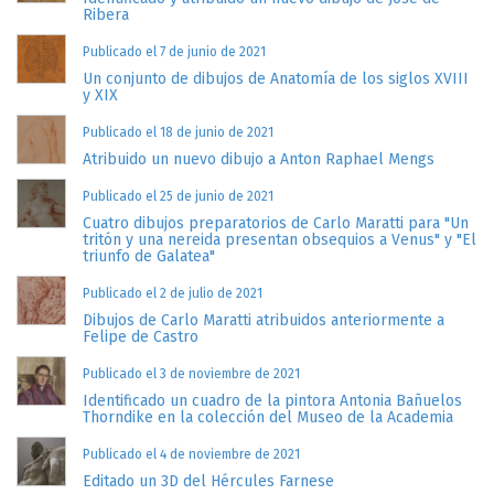
Ribera
Publicado el 7 de junio de 2021
Un conjunto de dibujos de Anatomía de los siglos XVIII
y XIX
Publicado el 18 de junio de 2021
Atribuido un nuevo dibujo a Anton Raphael Mengs
Publicado el 25 de junio de 2021
Cuatro dibujos preparatorios de Carlo Maratti para "Un
tritón y una nereida presentan obsequios a Venus" y "El
triunfo de Galatea"
Publicado el 2 de julio de 2021
Dibujos de Carlo Maratti atribuidos anteriormente a
Felipe de Castro
Publicado el 3 de noviembre de 2021
Identificado un cuadro de la pintora Antonia Bañuelos
Thorndike en la colección del Museo de la Academia
Publicado el 4 de noviembre de 2021
Editado un 3D del Hércules Farnese