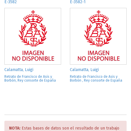
E-3582
E-3582-1
Calamatta, Luigi
Calamatta, Luigi
Retrato de Francisco de Asis y
Retrato de Francisco de Asis y
Borbón, Rey consorte de España
Borbón , Rey consorte de España
NOTA:
Estas bases de datos son el resultado de un trabajo