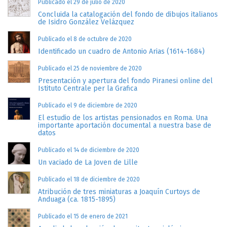
Publicado el 29 de julio de 2020
Concluida la catalogación del fondo de dibujos italianos
de Isidro González Velázquez
Publicado el 8 de octubre de 2020
Identificado un cuadro de Antonio Arias (1614-1684)
Publicado el 25 de noviembre de 2020
Presentación y apertura del fondo Piranesi online del
Istituto Centrale per la Grafica
Publicado el 9 de diciembre de 2020
El estudio de los artistas pensionados en Roma. Una
importante aportación documental a nuestra base de
datos
Publicado el 14 de diciembre de 2020
Un vaciado de La Joven de Lille
Publicado el 18 de diciembre de 2020
Atribución de tres miniaturas a Joaquín Curtoys de
Anduaga (ca. 1815-1895)
Publicado el 15 de enero de 2021