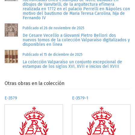
dibujos de Vanvitelli, de la arquitectura efímera
realizada en 1772 en el palacio Perrelli en Nápoles con
motivo del bautismo de Maria Teresa Carolina, hija de
Fernando IV
Publicado el 26 de noviembre de 2025
De Cesare Vecellio a Giovanni Pietro Bellori: dos
nuevos tomos de la colección Valparaíso digitalizados y
disponibles en línea
Publicado el 15 de diciembre de 2025
La colección Valparaíso un conjunto excepcional de
estampas de los siglos XVI, XVII e inicios del XVIII
Otras obras en la colección
E-3579
E-3579-1