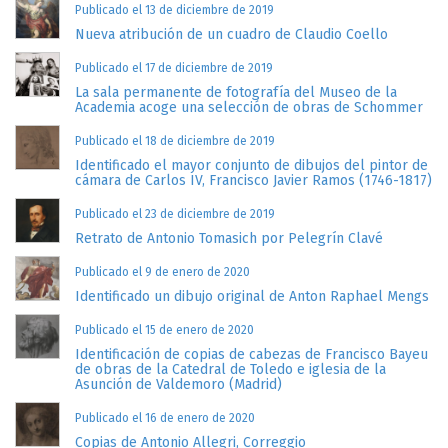
Publicado el 13 de diciembre de 2019
Nueva atribución de un cuadro de Claudio Coello
Publicado el 17 de diciembre de 2019
La sala permanente de fotografía del Museo de la
Academia acoge una selección de obras de Schommer
Publicado el 18 de diciembre de 2019
Identificado el mayor conjunto de dibujos del pintor de
cámara de Carlos IV, Francisco Javier Ramos (1746-1817)
Publicado el 23 de diciembre de 2019
Retrato de Antonio Tomasich por Pelegrín Clavé
Publicado el 9 de enero de 2020
Identificado un dibujo original de Anton Raphael Mengs
Publicado el 15 de enero de 2020
Identificación de copias de cabezas de Francisco Bayeu
de obras de la Catedral de Toledo e iglesia de la
Asunción de Valdemoro (Madrid)
Publicado el 16 de enero de 2020
Copias de Antonio Allegri, Correggio