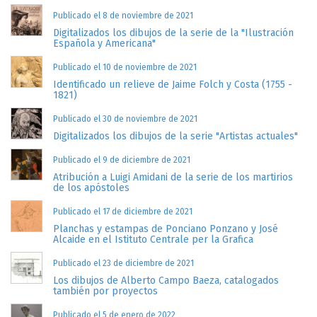
Publicado el 8 de noviembre de 2021
Digitalizados los dibujos de la serie de la "Ilustración
Española y Americana"
Publicado el 10 de noviembre de 2021
Identificado un relieve de Jaime Folch y Costa (1755 -
1821)
Publicado el 30 de noviembre de 2021
Digitalizados los dibujos de la serie "Artistas actuales"
Publicado el 9 de diciembre de 2021
Atribución a Luigi Amidani de la serie de los martirios
de los apóstoles
Publicado el 17 de diciembre de 2021
Planchas y estampas de Ponciano Ponzano y José
Alcaide en el Istituto Centrale per la Grafica
Publicado el 23 de diciembre de 2021
Los dibujos de Alberto Campo Baeza, catalogados
también por proyectos
Publicado el 5 de enero de 2022