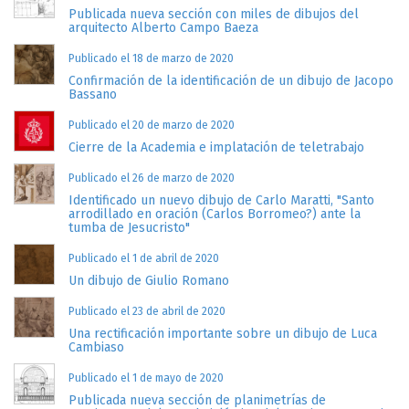
Publicada nueva sección con miles de dibujos del
arquitecto Alberto Campo Baeza
Publicado el 18 de marzo de 2020
Confirmación de la identificación de un dibujo de Jacopo
Bassano
Publicado el 20 de marzo de 2020
Cierre de la Academia e implatación de teletrabajo
Publicado el 26 de marzo de 2020
Identificado un nuevo dibujo de Carlo Maratti, "Santo
arrodillado en oración (Carlos Borromeo?) ante la
tumba de Jesucristo"
Publicado el 1 de abril de 2020
Un dibujo de Giulio Romano
Publicado el 23 de abril de 2020
Una rectificación importante sobre un dibujo de Luca
Cambiaso
Publicado el 1 de mayo de 2020
Publicada nueva sección de planimetrías de