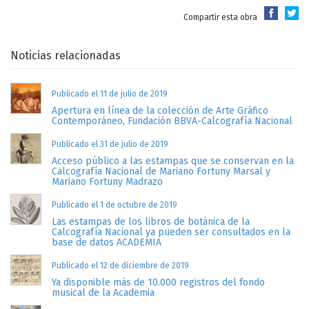
Compartir esta obra
Noticias relacionadas
Publicado el 11 de julio de 2019
Apertura en línea de la colección de Arte Gráfico
Contemporáneo, Fundación BBVA-Calcografía Nacional
Publicado el 31 de julio de 2019
Acceso público a las estampas que se conservan en la
Calcografía Nacional de Mariano Fortuny Marsal y
Mariano Fortuny Madrazo
Publicado el 1 de octubre de 2019
Las estampas de los libros de botánica de la
Calcografía Nacional ya pueden ser consultados en la
base de datos ACADEMIA
Publicado el 12 de diciembre de 2019
Ya disponible más de 10.000 registros del fondo
musical de la Academia