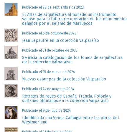
Publicado el 20 de septiembre de 2023
El Atlas de arquitectura almohade un instrumento
valioso para la futura recuperación de los monumentos
dañados por el seísmo de Marruecos
Publicado el 6 de octubre de 2023
Jean Lepautre en la colección Valparaíso
Publicado el 31 de octubre de 2023
Se inicia la catalogación de los tomos de arquitectura
de la colección Valparaíso
Publicado el 15 de marzo de 2024
Nuevas estampas de la colección Valparaíso
Publicado el 24 de mayo de 2024
Retratos de reyes de España, Francia, Polonia y
sultanes otomanos en la colección Valparaíso
Publicado el 9 de julio de 2024
Identificada una Venus Calipigia entre las obras del
Westmorland