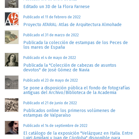
Editado un 3D de la Flora Farnese
Publicado el 11 de febrero de 2022
Proyecto ATARAL: Atlas de Arquitectura Almohade
Publicado el 31 de marzo de 2022
Publicada la colección de estampas de los Peces de
los mares de España
Publicado el 4 de mayo de 2022
Publicada la "Colección de cabezas de asuntos
devotos" de José Gómez de Navia
Publicado el 23 de mayo de 2022
Se pone a disposición pública el fondo de fotografías
antiguas del Archivo/Biblioteca de la Academia
Publicado el 21 de junio de 2022
Publicados online los primeros volúmenes de
estampas de Valparaíso
Publicado el 14 de septiembre de 2022
El catálogo de la exposición "Velázquez en Italia. Entre
Luigi Amidani y Juan de Córdoba" disponible para