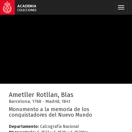
Ametller Rotllan, Blas
Barcelona, 1768 - Madrid, 1841
Monumento a la memoria de los
conquistadores del Nuevo Mundo
Departamento:
Calcografía Nacional