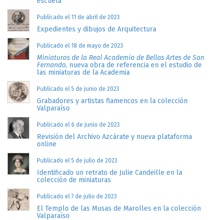
escuela
Publicado el 11 de abril de 2023
Expedientes y dibujos de Arquitectura
Publicado el 18 de mayo de 2023
Miniaturas de la Real Academia de Bellas Artes de San
Fernando
, nueva obra de referencia en el estudio de
las miniaturas de la Academia
Publicado el 5 de junio de 2023
Grabadores y artistas flamencos en la colección
Valparaíso
Publicado el 6 de junio de 2023
Revisión del Archivo Azcárate y nueva plataforma
online
Publicado el 5 de julio de 2023
Identificado un retrato de Julie Candeille en la
colección de miniaturas
Publicado el 7 de julio de 2023
El Templo de las Musas de Marolles en la colección
Valparaíso