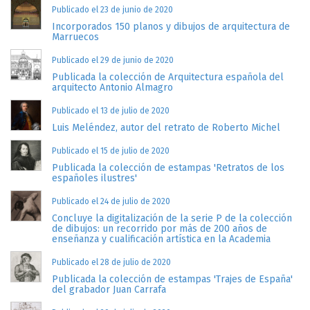
Publicado el 23 de junio de 2020
Incorporados 150 planos y dibujos de arquitectura de
Marruecos
Publicado el 29 de junio de 2020
Publicada la colección de Arquitectura española del
arquitecto Antonio Almagro
Publicado el 13 de julio de 2020
Luis Meléndez, autor del retrato de Roberto Michel
Publicado el 15 de julio de 2020
Publicada la colección de estampas 'Retratos de los
españoles ilustres'
Publicado el 24 de julio de 2020
Concluye la digitalización de la serie P de la colección
de dibujos: un recorrido por más de 200 años de
enseñanza y cualificación artística en la Academia
Publicado el 28 de julio de 2020
Publicada la colección de estampas 'Trajes de España'
del grabador Juan Carrafa