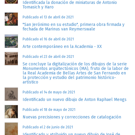
Identificada la donación de miniaturas de Antonio
Tomasich y Haro
Publicado el 13 de abril de 2021
"San Jerónimo en su estudio", primera obra firmada y
fechada de Marinus van Reymerswale
Publicado el 16 de abril de 2021
Arte contemporáneo en la Academia - XX
Publicado el 23 de abril de 2021
Se concluye la digitalización de los dibujos de la serie
Monumentos arquitectónicos (MA), fruto de la labor de
la Real Academia de Bellas Artes de San Fernando en
la protección y estudio del patrimonio histórico-
artístico
Publicado el 14 de mayo de 2021
Identificado un nuevo dibujo de Anton Raphael Mengs
Publicado el 18 de mayo de 2021
Nuevas precisiones y correcciones de catalogación
Publicado el 2 de junio de 2021
Identificado y atribuido un nuevo dibujo de José de