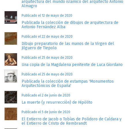
arquitectura del mundo islámico del arquitecto Antonio
Almagro
Publicado el 12 de mayo de 2020
Publicada la colección de dibujos de arquitectura de
Antonio Fernández Alba
Publicado el 22 de mayo de 2020
Dibujo preparatorio de las manos de la Virgen del
Jilguero de Tiepolo
Publicado el 25 de mayo de 2020
Una copia de la Magdalena penitente de Luca Giordano
Publicado el 25 de mayo de 2020
Publicada la colección de estampas 'Monumentos
Arquitectónicos de España'
Publicado el 2 de junio de 2020
La muerte (y resurrección) de Hipólito
Publicado el 5 de junio de 2020
El Entierro de Jacob o Tobías de Polidoro de Caldara y
el Entierro de Cristo de Rembrandt