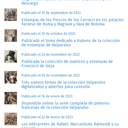
descarga
Publicado el 19 de septiembre de 2022
Estampas de los frescos de los Carracci en los palacios
Farnese de Roma y Magnani y Fava de Bolonia
Publicado el 10 de octubre de 2022
Publicado el tomo dedicado a Rubens de la colección
de estampas de Valparaíso
Publicado el 24 de noviembre de 2022
Publicada la colección de matrices y estampas de
Francisco de Goya
Publicado el 30 de noviembre de 2022
Tres nuevos tomos de la colección Valparaíso
digitalizados y abiertos para consulta
Publicado el 16 de enero de 2023
Disponible online la serie completa de pintores
franceses de la colección Valparaíso
Publicado el 22 de marzo de 2023
Los intérpretes de Rafael: Marcantonio Raimondi y su