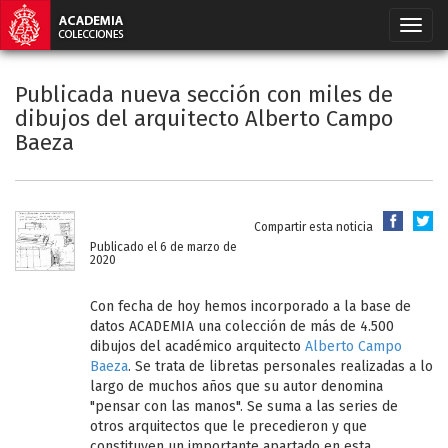
Publicada nueva sección con miles de
dibujos del arquitecto Alberto Campo
Baeza
Compartir esta noticia
Publicado el 6 de marzo de
2020
Con fecha de hoy hemos incorporado a la base de
datos ACADEMIA una colección de más de 4.500
dibujos del académico arquitecto
Alberto Campo
Baeza
. Se trata de libretas personales realizadas a lo
largo de muchos años que su autor denomina
"pensar con las manos". Se suma a las series de
otros arquitectos que le precedieron y que
constituyen un importante apartado en esta