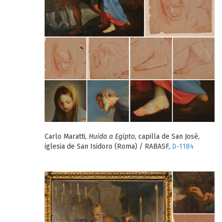
Carlo Maratti,
Huida a Egipto
, capilla de San José,
iglesia de San Isidoro (Roma) / RABASF,
D-1184