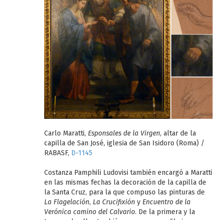
Carlo Maratti,
Esponsales de la Virgen
, altar de la
capilla de San José, iglesia de San Isidoro (Roma) /
RABASF,
D-1145
Costanza Pamphili Ludovisi también encargó a Maratti
en las mismas fechas la decoración de la capilla de
la Santa Cruz, para la que compuso las pinturas de
La Flagelación
,
La Crucifixión
y
Encuentro de la
Verónica camino del Calvario
. De la primera y la