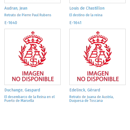
Audran, Jean
Louis de Chastillon
Retrato de Pierre Paul Rubens
El destino de la reina
E-1640
E-1641
Duchange, Gaspard
Edelinck, Gérard
El desembarco de la Reina en el
Retrato de Juana de Austria,
Puerto de Marsella
Duquesa de Toscana