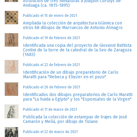
Atribución de tres miniaturas a Joaquín Curtoys de
Anduaga (ca. 1815-1895)
Publicado el 15 de enero de 2021
Ampliada la colección de arquitectura islámica con
otros 68 dibujos de Marruecos de Antonio Almagro
Publicado el 19 de febrero de 2021
Identificada una copia del proyecto de Giovanni Battista
Contini de la torre de la catedral de la Seo de Zaragoza
(1683)
Publicado el 22 de febrero de 2021
Identificación de un dibujo preparatorio de Carlo
Maratti para "Rebeca y Eliezer en el pozo"
Publicado el 26 de febrero de 2021
Identificados dos dibujos preparatorios de Carlo Maratti
para "La huida a Egipto" y los "Esponsales de la Virgen"
Publicado el 11 de marzo de 2021
Publicada la colección de estampas de trajes de José
Camarón y Meliá, por dibujo de Tiziano
Publicado el 22 de marzo de 2021