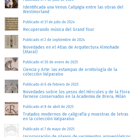
Identificada una Venus Calipigia entre las obras del
Westmorland
Publicado el 31 de julio de 2024
Recuperando música del Grand Tour
Publicado el 2 de septiembre de 2024
Novedades en el Atlas de Arquitectura Almohade
(Ataral)
Publicado el 30 de enero de 2025
Ciencia y Arte: las estampas de ornitología de la
colección Valparaíso
Publicado el 6 de febrero de 2025
Novedades sobre los yesos del Hércules y de la Flora
Farnese conservados en la Academia de Brera, Milán
Publicado el 8 de abril de 2025
Tratados modernos de caligrafía y muestras de letras
en la colección Valparaíso
Publicado el 7 de mayo de 2025
Incorporación de planos de yacimientos arqueológicos