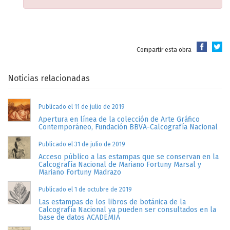
Compartir esta obra
Noticias relacionadas
Publicado el 11 de julio de 2019
Apertura en línea de la colección de Arte Gráfico
Contemporáneo, Fundación BBVA-Calcografía Nacional
Publicado el 31 de julio de 2019
Acceso público a las estampas que se conservan en la
Calcografía Nacional de Mariano Fortuny Marsal y
Mariano Fortuny Madrazo
Publicado el 1 de octubre de 2019
Las estampas de los libros de botánica de la
Calcografía Nacional ya pueden ser consultados en la
base de datos ACADEMIA