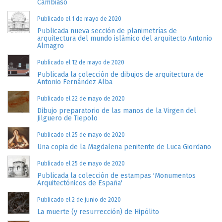
Cambiaso
Publicado el 1 de mayo de 2020
Publicada nueva sección de planimetrías de
arquitectura del mundo islámico del arquitecto Antonio
Almagro
Publicado el 12 de mayo de 2020
Publicada la colección de dibujos de arquitectura de
Antonio Fernández Alba
Publicado el 22 de mayo de 2020
Dibujo preparatorio de las manos de la Virgen del
Jilguero de Tiepolo
Publicado el 25 de mayo de 2020
Una copia de la Magdalena penitente de Luca Giordano
Publicado el 25 de mayo de 2020
Publicada la colección de estampas 'Monumentos
Arquitectónicos de España'
Publicado el 2 de junio de 2020
La muerte (y resurrección) de Hipólito