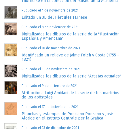
Thorndike en la colección del Museo de la Academia
Publicado el 4 de noviembre de 2021
Editado un 3D del Hércules Farnese
Publicado el 8 de noviembre de 2021
Digitalizados los dibujos de la serie de la "Ilustración
Española y Americana"
Publicado el 10 de noviembre de 2021
Identificado un relieve de Jaime Folch y Costa (1755 -
1821)
Publicado el 30 de noviembre de 2021
Digitalizados los dibujos de la serie "Artistas actuales"
Publicado el 9 de diciembre de 2021
Atribución a Luigi Amidani de la serie de los martirios
de los apóstoles
Publicado el 17 de diciembre de 2021
Planchas y estampas de Ponciano Ponzano y José
Alcaide en el Istituto Centrale per la Grafica
Publicado el 23 de diciembre de 2021