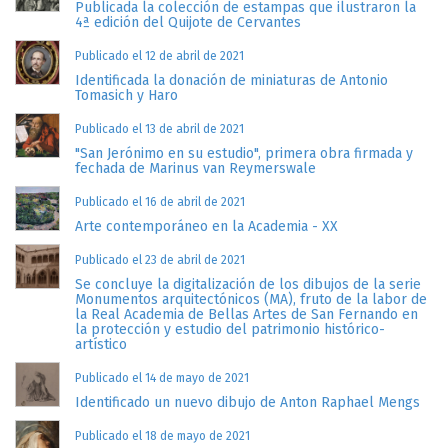
Publicada la colección de estampas que ilustraron la
4ª edición del Quijote de Cervantes
Publicado el 12 de abril de 2021
Identificada la donación de miniaturas de Antonio
Tomasich y Haro
Publicado el 13 de abril de 2021
"San Jerónimo en su estudio", primera obra firmada y
fechada de Marinus van Reymerswale
Publicado el 16 de abril de 2021
Arte contemporáneo en la Academia - XX
Publicado el 23 de abril de 2021
Se concluye la digitalización de los dibujos de la serie
Monumentos arquitectónicos (MA), fruto de la labor de
la Real Academia de Bellas Artes de San Fernando en
la protección y estudio del patrimonio histórico-
artístico
Publicado el 14 de mayo de 2021
Identificado un nuevo dibujo de Anton Raphael Mengs
Publicado el 18 de mayo de 2021