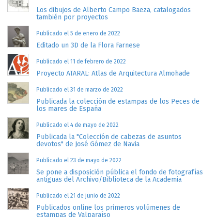
Los dibujos de Alberto Campo Baeza, catalogados
también por proyectos
Publicado el 5 de enero de 2022
Editado un 3D de la Flora Farnese
Publicado el 11 de febrero de 2022
Proyecto ATARAL: Atlas de Arquitectura Almohade
Publicado el 31 de marzo de 2022
Publicada la colección de estampas de los Peces de
los mares de España
Publicado el 4 de mayo de 2022
Publicada la "Colección de cabezas de asuntos
devotos" de José Gómez de Navia
Publicado el 23 de mayo de 2022
Se pone a disposición pública el fondo de fotografías
antiguas del Archivo/Biblioteca de la Academia
Publicado el 21 de junio de 2022
Publicados online los primeros volúmenes de
estampas de Valparaíso