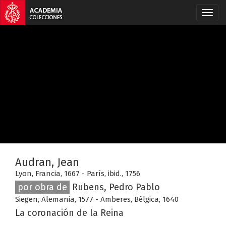
Audran, Jean
Lyon, Francia, 1667 - París, ibid., 1756
por obra de
Rubens, Pedro Pablo
Siegen, Alemania, 1577 - Amberes, Bélgica, 1640
La coronación de la Reina