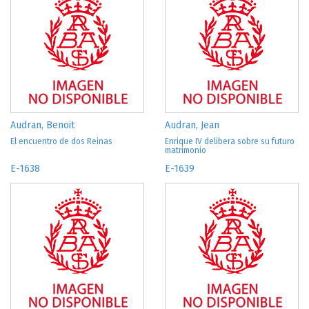
Audran, Benoit
Audran, Jean
El encuentro de dos Reinas
Enrique IV delibera sobre su futuro
matrimonio
E-1638
E-1639