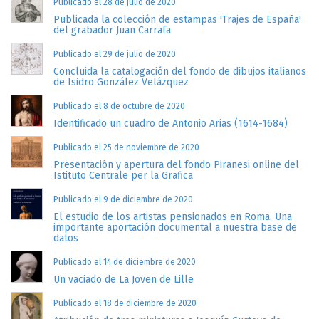
Publicado el 28 de julio de 2020
Publicada la colección de estampas 'Trajes de España'
del grabador Juan Carrafa
Publicado el 29 de julio de 2020
Concluida la catalogación del fondo de dibujos italianos
de Isidro González Velázquez
Publicado el 8 de octubre de 2020
Identificado un cuadro de Antonio Arias (1614-1684)
Publicado el 25 de noviembre de 2020
Presentación y apertura del fondo Piranesi online del
Istituto Centrale per la Grafica
Publicado el 9 de diciembre de 2020
El estudio de los artistas pensionados en Roma. Una
importante aportación documental a nuestra base de
datos
Publicado el 14 de diciembre de 2020
Un vaciado de La Joven de Lille
Publicado el 18 de diciembre de 2020