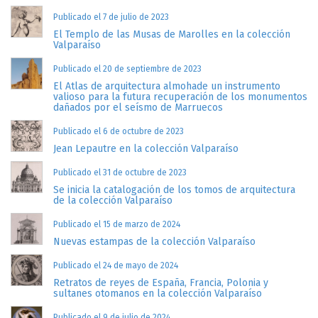
Publicado el 7 de julio de 2023
El Templo de las Musas de Marolles en la colección
Valparaíso
Publicado el 20 de septiembre de 2023
El Atlas de arquitectura almohade un instrumento
valioso para la futura recuperación de los monumentos
dañados por el seísmo de Marruecos
Publicado el 6 de octubre de 2023
Jean Lepautre en la colección Valparaíso
Publicado el 31 de octubre de 2023
Se inicia la catalogación de los tomos de arquitectura
de la colección Valparaíso
Publicado el 15 de marzo de 2024
Nuevas estampas de la colección Valparaíso
Publicado el 24 de mayo de 2024
Retratos de reyes de España, Francia, Polonia y
sultanes otomanos en la colección Valparaíso
Publicado el 9 de julio de 2024