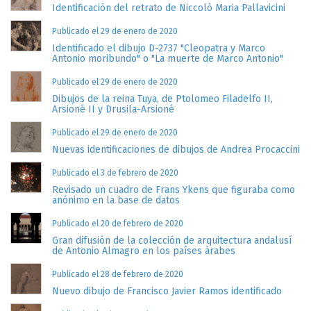
Identificación del retrato de Niccolò Maria Pallavicini
Publicado el 29 de enero de 2020
Identificado el dibujo D-2737 "Cleopatra y Marco
Antonio moribundo" o "La muerte de Marco Antonio"
Publicado el 29 de enero de 2020
Dibujos de la reina Tuya, de Ptolomeo Filadelfo II,
Arsioné II y Drusila-Arsioné
Publicado el 29 de enero de 2020
Nuevas identificaciones de dibujos de Andrea Procaccini
Publicado el 3 de febrero de 2020
Revisado un cuadro de Frans Ykens que figuraba como
anónimo en la base de datos
Publicado el 20 de febrero de 2020
Gran difusión de la colección de arquitectura andalusí
de Antonio Almagro en los países árabes
Publicado el 28 de febrero de 2020
Nuevo dibujo de Francisco Javier Ramos identificado