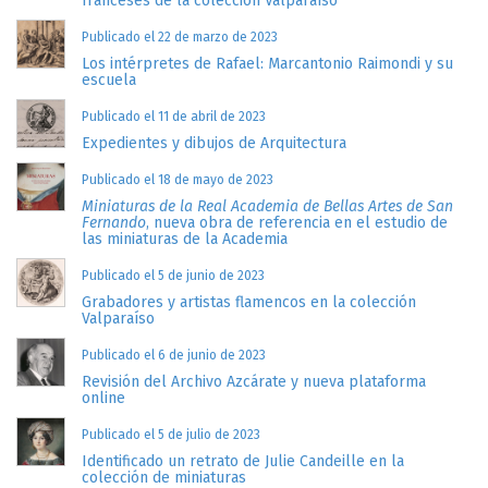
franceses de la colección Valparaíso
Publicado el 22 de marzo de 2023
Los intérpretes de Rafael: Marcantonio Raimondi y su
escuela
Publicado el 11 de abril de 2023
Expedientes y dibujos de Arquitectura
Publicado el 18 de mayo de 2023
Miniaturas de la Real Academia de Bellas Artes de San
Fernando
, nueva obra de referencia en el estudio de
las miniaturas de la Academia
Publicado el 5 de junio de 2023
Grabadores y artistas flamencos en la colección
Valparaíso
Publicado el 6 de junio de 2023
Revisión del Archivo Azcárate y nueva plataforma
online
Publicado el 5 de julio de 2023
Identificado un retrato de Julie Candeille en la
colección de miniaturas