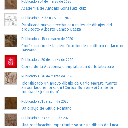
Publicado el 4 de marzo de 2020
Academia de Antonio González Ruiz
Publicado el 6 de marzo de 2020
Publicada nueva sección con miles de dibujos del
arquitecto Alberto Campo Baeza
Publicado el 18 de marzo de 2020
Confirmación de la identificación de un dibujo de Jacopo
Bassano
Publicado el 20 de marzo de 2020
Cierre de la Academia e implatación de teletrabajo
Publicado el 26 de marzo de 2020
Identificado un nuevo dibujo de Carlo Maratti, "Santo
arrodillado en oración (Carlos Borromeo?) ante la
tumba de Jesucristo"
Publicado el 1 de abril de 2020
Un dibujo de Giulio Romano
Publicado el 23 de abril de 2020
Una rectificación importante sobre un dibujo de Luca