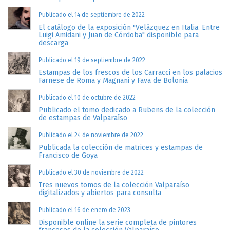
Publicado el 14 de septiembre de 2022
El catálogo de la exposición "Velázquez en Italia. Entre
Luigi Amidani y Juan de Córdoba" disponible para
descarga
Publicado el 19 de septiembre de 2022
Estampas de los frescos de los Carracci en los palacios
Farnese de Roma y Magnani y Fava de Bolonia
Publicado el 10 de octubre de 2022
Publicado el tomo dedicado a Rubens de la colección
de estampas de Valparaíso
Publicado el 24 de noviembre de 2022
Publicada la colección de matrices y estampas de
Francisco de Goya
Publicado el 30 de noviembre de 2022
Tres nuevos tomos de la colección Valparaíso
digitalizados y abiertos para consulta
Publicado el 16 de enero de 2023
Disponible online la serie completa de pintores