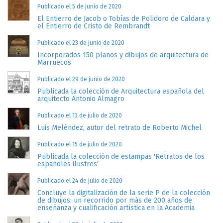
Publicado el 5 de junio de 2020
El Entierro de Jacob o Tobías de Polidoro de Caldara y
el Entierro de Cristo de Rembrandt
Publicado el 23 de junio de 2020
Incorporados 150 planos y dibujos de arquitectura de
Marruecos
Publicado el 29 de junio de 2020
Publicada la colección de Arquitectura española del
arquitecto Antonio Almagro
Publicado el 13 de julio de 2020
Luis Meléndez, autor del retrato de Roberto Michel
Publicado el 15 de julio de 2020
Publicada la colección de estampas 'Retratos de los
españoles ilustres'
Publicado el 24 de julio de 2020
Concluye la digitalización de la serie P de la colección
de dibujos: un recorrido por más de 200 años de
enseñanza y cualificación artística en la Academia