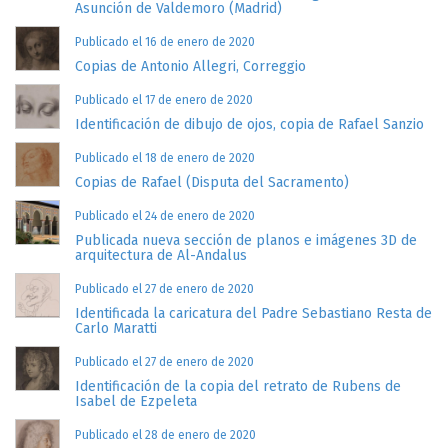
Asunción de Valdemoro (Madrid)
Publicado el 16 de enero de 2020
Copias de Antonio Allegri, Correggio
Publicado el 17 de enero de 2020
Identificación de dibujo de ojos, copia de Rafael Sanzio
Publicado el 18 de enero de 2020
Copias de Rafael (Disputa del Sacramento)
Publicado el 24 de enero de 2020
Publicada nueva sección de planos e imágenes 3D de
arquitectura de Al-Andalus
Publicado el 27 de enero de 2020
Identificada la caricatura del Padre Sebastiano Resta de
Carlo Maratti
Publicado el 27 de enero de 2020
Identificación de la copia del retrato de Rubens de
Isabel de Ezpeleta
Publicado el 28 de enero de 2020