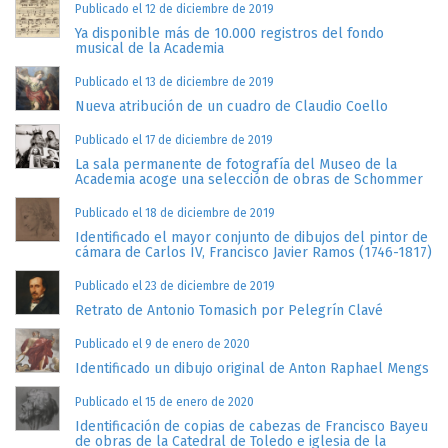
Publicado el 12 de diciembre de 2019
Ya disponible más de 10.000 registros del fondo
musical de la Academia
Publicado el 13 de diciembre de 2019
Nueva atribución de un cuadro de Claudio Coello
Publicado el 17 de diciembre de 2019
La sala permanente de fotografía del Museo de la
Academia acoge una selección de obras de Schommer
Publicado el 18 de diciembre de 2019
Identificado el mayor conjunto de dibujos del pintor de
cámara de Carlos IV, Francisco Javier Ramos (1746-1817)
Publicado el 23 de diciembre de 2019
Retrato de Antonio Tomasich por Pelegrín Clavé
Publicado el 9 de enero de 2020
Identificado un dibujo original de Anton Raphael Mengs
Publicado el 15 de enero de 2020
Identificación de copias de cabezas de Francisco Bayeu
de obras de la Catedral de Toledo e iglesia de la