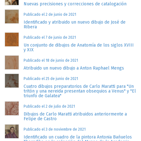
Nuevas precisiones y correcciones de catalogación
Publicado el 2 de junio de 2021
Identificado y atribuido un nuevo dibujo de José de
Ribera
Publicado el 7 de junio de 2021
Un conjunto de dibujos de Anatomía de los siglos XVIII
y XIX
Publicado el 18 de junio de 2021
Atribuido un nuevo dibujo a Anton Raphael Mengs
Publicado el 25 de junio de 2021
Cuatro dibujos preparatorios de Carlo Maratti para "Un
tritón y una nereida presentan obsequios a Venus" y "El
triunfo de Galatea"
Publicado el 2 de julio de 2021
Dibujos de Carlo Maratti atribuidos anteriormente a
Felipe de Castro
Publicado el 3 de noviembre de 2021
Identificado un cuadro de la pintora Antonia Bañuelos