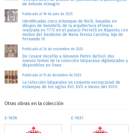
de Antonio Almagro
Publicado el 18 de julio de 2025
Identificadas cinco estampas de Nolli, basadas en
dibujos de Vanvitelli, de la arquitectura efímera
realizada en 1772 en el palacio Perrelli en Nápoles con
motivo del bautismo de Maria Teresa Carolina, hija de
Fernando IV
Publicado el 26 de noviembre de 2025
De Cesare Vecellio a Giovanni Pietro Bellori: dos
nuevos tomos de la colección Valparaíso digitalizados y
disponibles en línea
Publicado el 15 de diciembre de 2025
La colección Valparaíso un conjunto excepcional de
estampas de los siglos XVI, XVII e inicios del XVIII
Otras obras en la colección
E-1636
E-1637