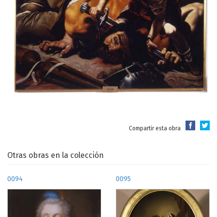
Compartir esta obra
Otras obras en la colección
0094
0095