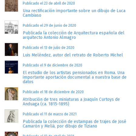
Publicado el 23 de abril de 2020
Una rectificación importante sobre un dibujo de Luca
Cambiaso
Publicado el 29 de junio de 2020
Publicada la colección de Arquitectura española del
arquitecto Antonio Almagro
Publicado el 13 de julio de 2020
Luis Meléndez, autor del retrato de Roberto Michel
Publicado el 9 de diciembre de 2020
El estudio de los artistas pensionados en Roma. Una
importante aportación documental a nuestra base de
datos
Publicado el 18 de diciembre de 2020
Atribución de tres miniaturas a Joaquín Curtoys de
Anduaga (ca. 1815-1895)
Publicado el 11 de marzo de 2021
Publicada la colección de estampas de trajes de José
Camarón y Meliá, por dibujo de Tiziano