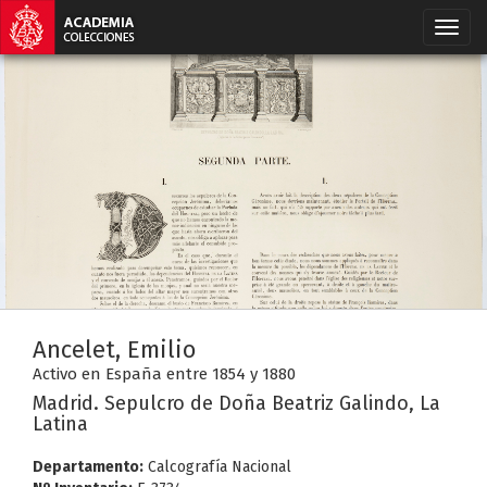
Ancelet, Emilio
Activo en España entre 1854 y 1880
Madrid. Sepulcro de Doña Beatriz Galindo, La
Latina
Departamento:
Calcografía Nacional