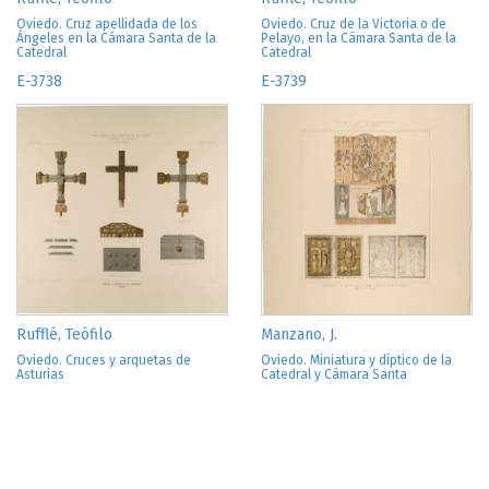
Oviedo. Cruz apellidada de los
Oviedo. Cruz de la Victoria o de
Ángeles en la Cámara Santa de la
Pelayo, en la Cámara Santa de la
Catedral
Catedral
E-3738
E-3739
Rufflé, Teófilo
Manzano, J.
Oviedo. Cruces y arquetas de
Oviedo. Miniatura y díptico de la
Asturias
Catedral y Cámara Santa