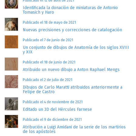
Publicado el 12 de abril de 2021
Identificada la donación de miniaturas de Antonio
Tomasich y Haro
Publicado el 18 de mayo de 2021
Nuevas precisiones y correcciones de catalogación
Publicado el 7 de junio de 2021
Un conjunto de dibujos de Anatomía de los siglos XVIII
y XIX
Publicado el 18 de junio de 2021
Atribuido un nuevo dibujo a Anton Raphael Mengs
Publicado el 2 de julio de 2021
Dibujos de Carlo Maratti atribuidos anteriormente a
Felipe de Castro
Publicado el 4 de noviembre de 2021
Editado un 3D del Hércules Farnese
Publicado el 9 de diciembre de 2021
Atribución a Luigi Amidani de la serie de los martirios
de los apóstoles