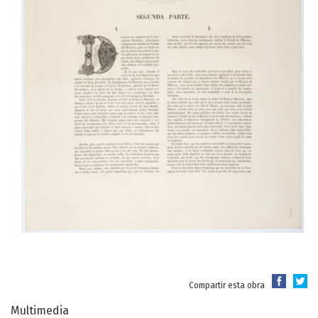
Compartir esta obra
Multimedia