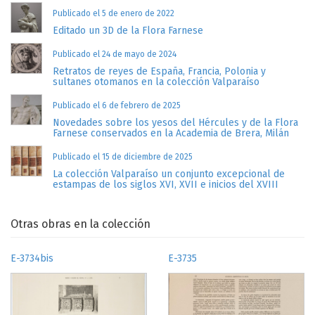
Publicado el 5 de enero de 2022
Editado un 3D de la Flora Farnese
Publicado el 24 de mayo de 2024
Retratos de reyes de España, Francia, Polonia y
sultanes otomanos en la colección Valparaíso
Publicado el 6 de febrero de 2025
Novedades sobre los yesos del Hércules y de la Flora
Farnese conservados en la Academia de Brera, Milán
Publicado el 15 de diciembre de 2025
La colección Valparaíso un conjunto excepcional de
estampas de los siglos XVI, XVII e inicios del XVIII
Otras obras en la colección
E-3734bis
E-3735