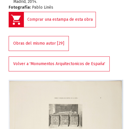
Madrid, 2014.
Fotografía:
Pablo Linés
Comprar una estampa de esta obra
Obras del mismo autor [29]
Volver a 'Monumentos Arquitectonicos de España'