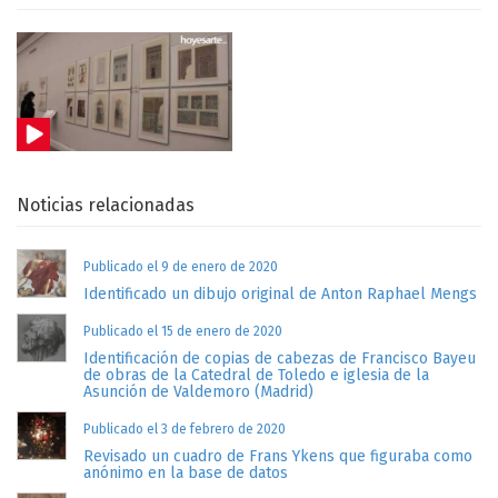
Noticias relacionadas
Publicado el 9 de enero de 2020
Identificado un dibujo original de Anton Raphael Mengs
Publicado el 15 de enero de 2020
Identificación de copias de cabezas de Francisco Bayeu
de obras de la Catedral de Toledo e iglesia de la
Asunción de Valdemoro (Madrid)
Publicado el 3 de febrero de 2020
Revisado un cuadro de Frans Ykens que figuraba como
anónimo en la base de datos