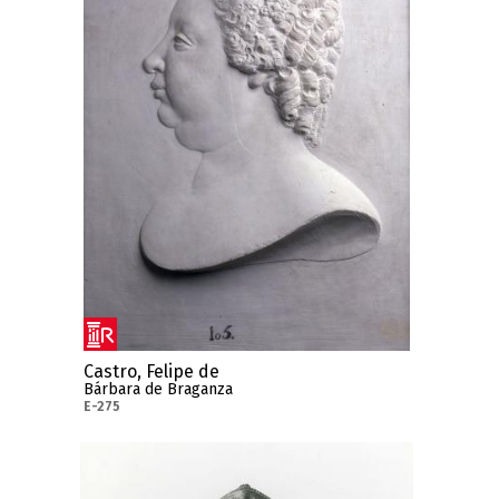
Castro, Felipe de
Bárbara de Braganza
E-275