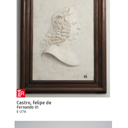
Castro, Felipe de
Fernando VI
E-276