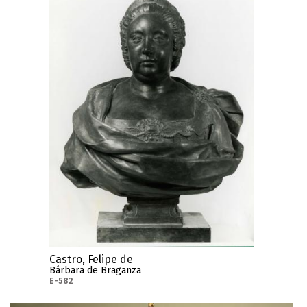
Castro, Felipe de
Bárbara de Braganza
E-582