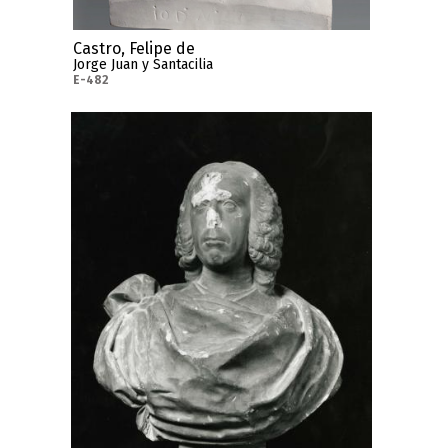
Castro, Felipe de
Jorge Juan y Santacilia
E-482