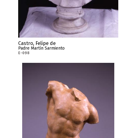
Castro, Felipe de
Padre Martín Sarmiento
E-098