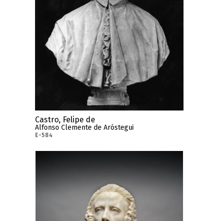
Castro, Felipe de
Alfonso Clemente de Aróstegui
E-584