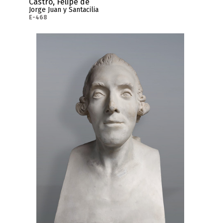
Castro, Felipe de
Jorge Juan y Santacilia
E-468