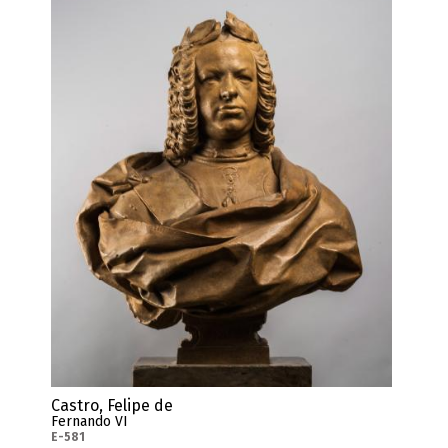
Castro, Felipe de
Fernando VI
E-581