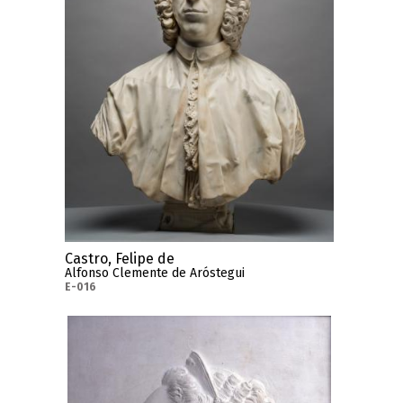
Castro, Felipe de
Alfonso Clemente de Aróstegui
E-016