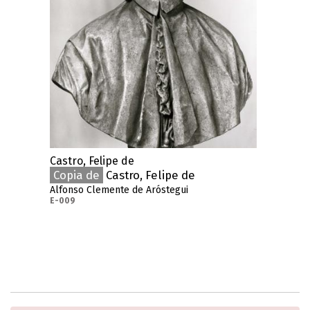
Castro, Felipe de
Copia de
Castro, Felipe de
Alfonso Clemente de Aróstegui
E-009