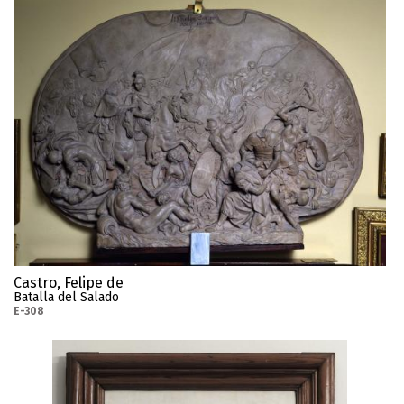
Castro, Felipe de
Batalla del Salado
E-308