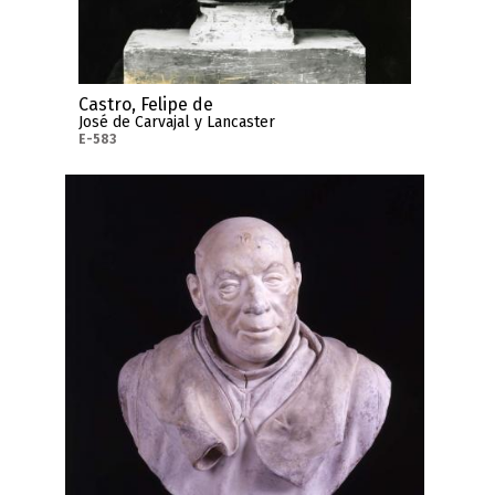
Castro, Felipe de
José de Carvajal y Lancaster
E-583