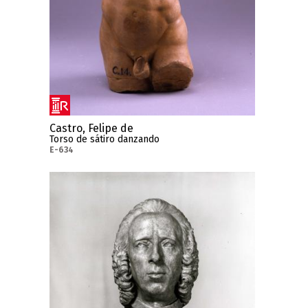
Castro, Felipe de
Torso de sátiro danzando
E-634