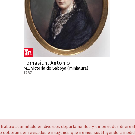
Tomasich, Antonio
Mª. Victoria de Saboya (miniatura)
1287
 trabajo acumulado en diversos departamentos y en períodos diferen
e deberán ser revisados e imágenes que iremos sustituyendo a medida