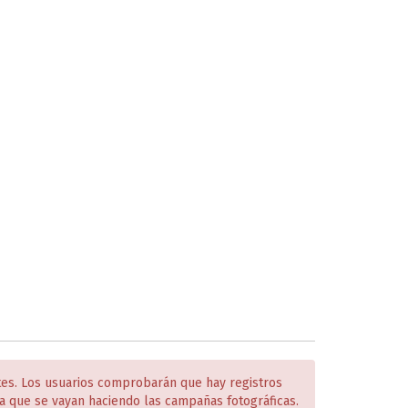
tes. Los usuarios comprobarán que hay registros
 que se vayan haciendo las campañas fotográficas.