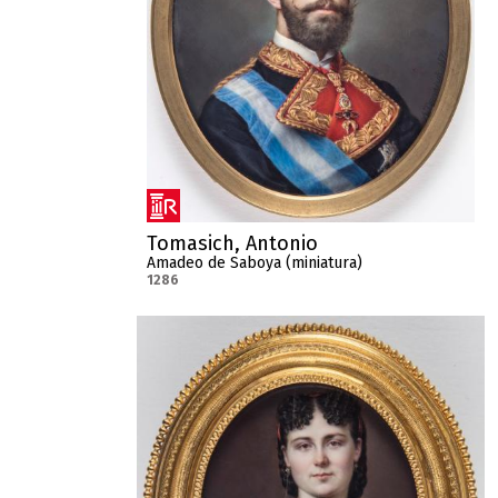
Tomasich, Antonio
Amadeo de Saboya (miniatura)
1286