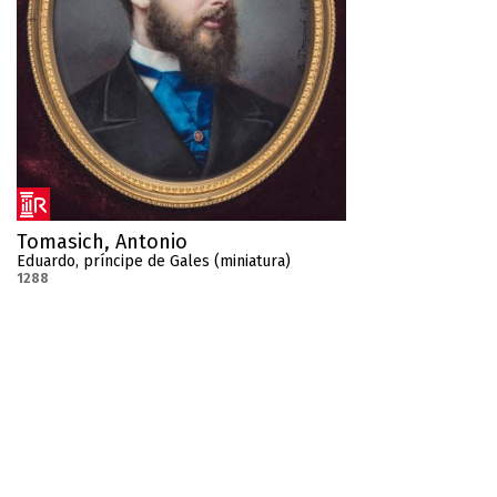
Tomasich, Antonio
Eduardo, príncipe de Gales (miniatura)
1288