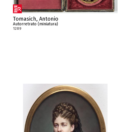
Tomasich, Antonio
Autorretrato (miniatura)
1289