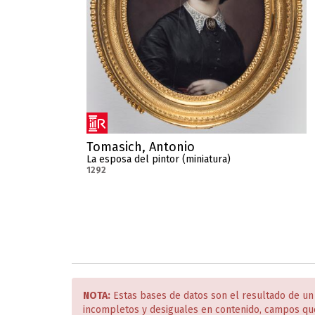
Tomasich, Antonio
La esposa del pintor (miniatura)
1292
NOTA:
Estas bases de datos son el resultado de un
incompletos y desiguales en contenido, campos qu