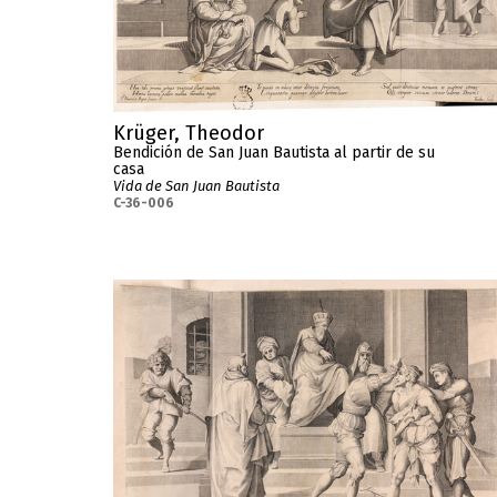
Krüger, Theodor
Bendición de San Juan Bautista al partir de su
casa
Vida de San Juan Bautista
C-36-006