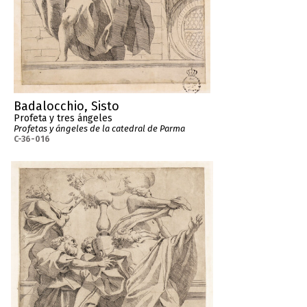
Badalocchio, Sisto
Profeta y tres ángeles
Profetas y ángeles de la catedral de Parma
C-36-016