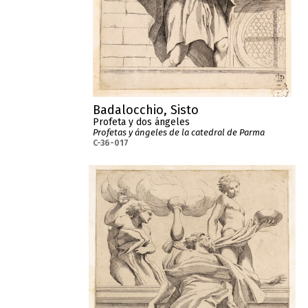
Badalocchio, Sisto
Profeta y dos ángeles
Profetas y ángeles de la catedral de Parma
C-36-017