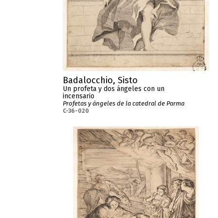
Badalocchio, Sisto
Un profeta y dos ángeles con un
incensario
Profetas y ángeles de la catedral de Parma
C-36-020