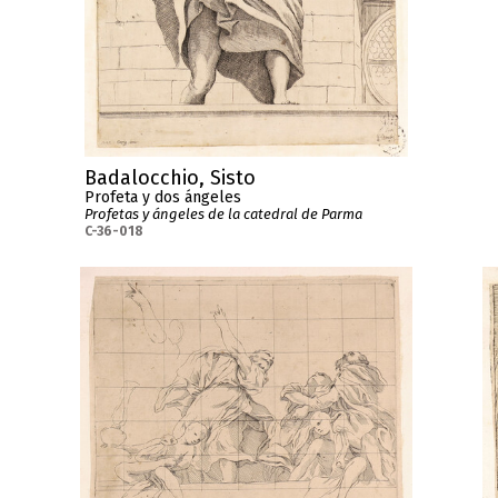
Badalocchio, Sisto
Profeta y dos ángeles
Profetas y ángeles de la catedral de Parma
C-36-018