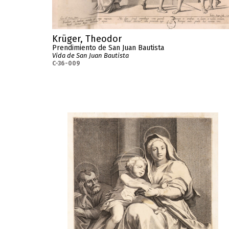
Krüger, Theodor
Prendimiento de San Juan Bautista
Vida de San Juan Bautista
C-36-009