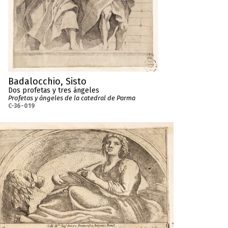
Badalocchio, Sisto
Dos profetas y tres ángeles
Profetas y ángeles de la catedral de Parma
C-36-019