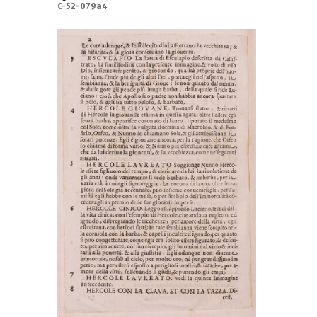
C-52-079a4