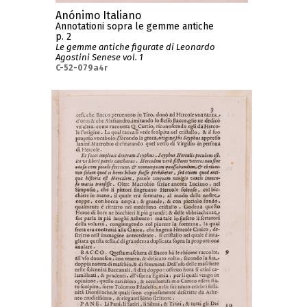
Anónimo Italiano
Annotationi sopra le gemme antiche
p. 2
Le gemme antiche figurate di Leonardo
Agostini Senese vol. 1
C-52-079a4r