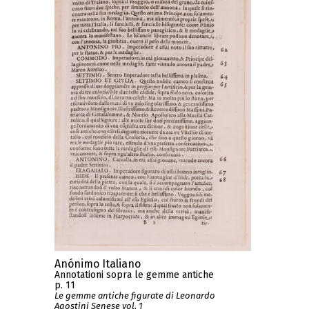
Anónimo Italiano
Annotationi sopra le gemme antiche
p. 11
Le gemme antiche figurate di Leonardo
Agostini Senese vol. 1