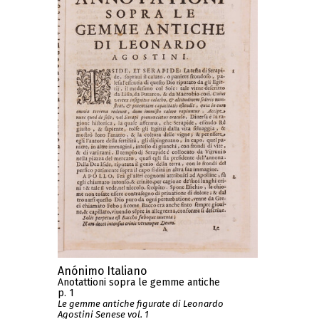
Anónimo Italiano
Anotattioni sopra le gemme antiche
p. 1
Le gemme antiche figurate di Leonardo
Agostini Senese vol. 1