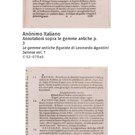
Anónimo Italiano
Annotationi sopra le gemme antiche p.
3
Le gemme antiche figurate di Leonardo Agostini
Senese vol. 1
C-52-079a5