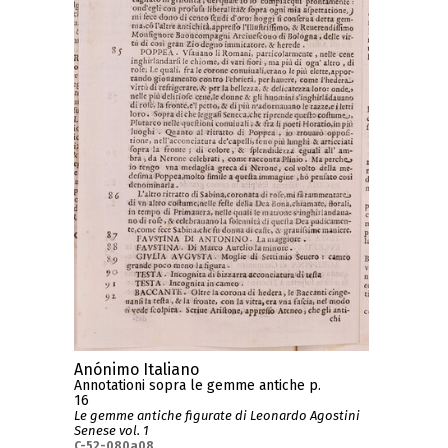
Anónimo Italiano
Annotationi sopra le gemme antiche p.
16
Le gemme antiche figurate di Leonardo Agostini
Senese vol. 1
C-52-080a08