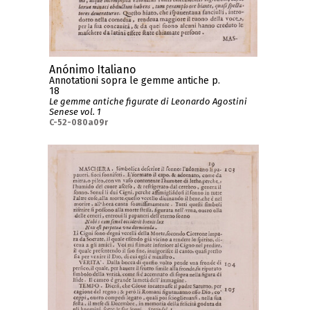
Anónimo Italiano
Annotationi sopra le gemme antiche p.
18
Le gemme antiche figurate di Leonardo Agostini
Senese vol. 1
C-52-080a09r