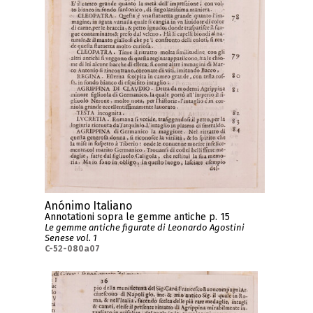
Anónimo Italiano
Annotationi sopra le gemme antiche p. 15
Le gemme antiche figurate di Leonardo Agostini
Senese vol. 1
C-52-080a07