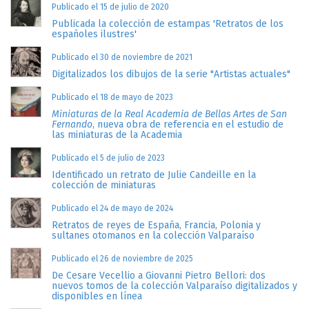
Publicado el 15 de julio de 2020
Publicada la colección de estampas 'Retratos de los
españoles ilustres'
Publicado el 30 de noviembre de 2021
Digitalizados los dibujos de la serie "Artistas actuales"
Publicado el 18 de mayo de 2023
Miniaturas de la Real Academia de Bellas Artes de San
Fernando
, nueva obra de referencia en el estudio de
las miniaturas de la Academia
Publicado el 5 de julio de 2023
Identificado un retrato de Julie Candeille en la
colección de miniaturas
Publicado el 24 de mayo de 2024
Retratos de reyes de España, Francia, Polonia y
sultanes otomanos en la colección Valparaíso
Publicado el 26 de noviembre de 2025
De Cesare Vecellio a Giovanni Pietro Bellori: dos
nuevos tomos de la colección Valparaíso digitalizados y
disponibles en línea