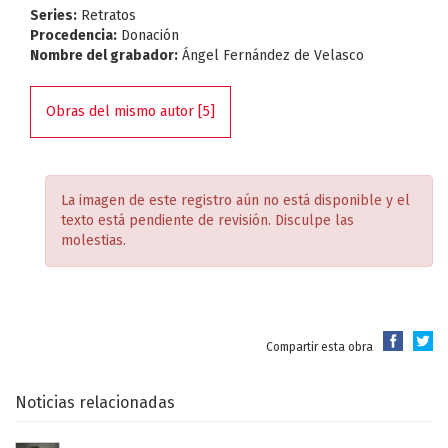
Series:
Retratos
Procedencia:
Donación
Nombre del grabador:
Ángel Fernández de Velasco
Obras del mismo autor [5]
La imagen de este registro aún no está disponible y el
texto está pendiente de revisión. Disculpe las
molestias.
Compartir esta obra
Noticias relacionadas