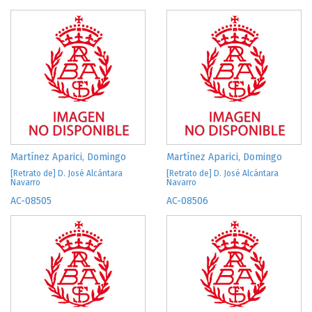
Martínez Aparici, Domingo
Martínez Aparici, Domingo
[Retrato de] D. José Alcántara
[Retrato de] D. José Alcántara
Navarro
Navarro
AC-08505
AC-08506