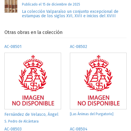
Publicado el 15 de diciembre de 2025
La colección Valparaíso un conjunto excepcional de
estampas de los siglos XVI, XVII e inicios del XVIII
Otras obras en la colección
AC-08501
AC-08502
Fernández de Velasco, Ángel
[Las Ánimas del Purgatorio]
S. Pedro de Alcántara
AC-08503
AC-08504