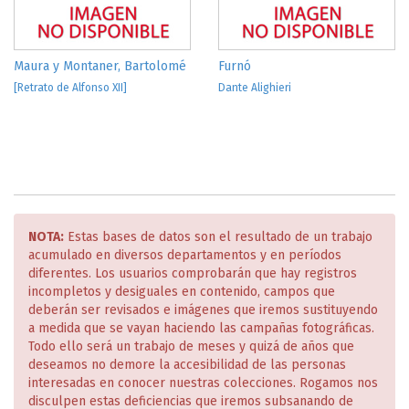
Maura y Montaner, Bartolomé
Furnó
[Retrato de Alfonso XII]
Dante Alighieri
NOTA:
Estas bases de datos son el resultado de un trabajo
acumulado en diversos departamentos y en períodos
diferentes. Los usuarios comprobarán que hay registros
incompletos y desiguales en contenido, campos que
deberán ser revisados e imágenes que iremos sustituyendo
a medida que se vayan haciendo las campañas fotográficas.
Todo ello será un trabajo de meses y quizá de años que
deseamos no demore la accesibilidad de las personas
interesadas en conocer nuestras colecciones. Rogamos nos
disculpen estas deficiencias que iremos subsanando de