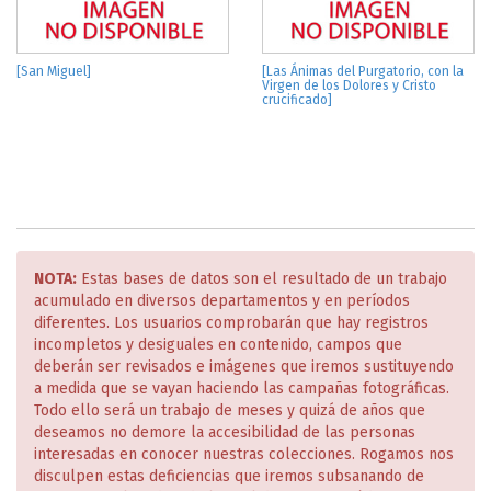
[San Miguel]
[Las Ánimas del Purgatorio, con la
Virgen de los Dolores y Cristo
crucificado]
NOTA:
Estas bases de datos son el resultado de un trabajo
acumulado en diversos departamentos y en períodos
diferentes. Los usuarios comprobarán que hay registros
incompletos y desiguales en contenido, campos que
deberán ser revisados e imágenes que iremos sustituyendo
a medida que se vayan haciendo las campañas fotográficas.
Todo ello será un trabajo de meses y quizá de años que
deseamos no demore la accesibilidad de las personas
interesadas en conocer nuestras colecciones. Rogamos nos
disculpen estas deficiencias que iremos subsanando de