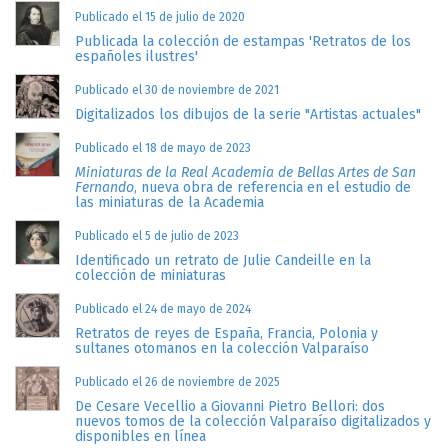
Publicado el 15 de julio de 2020
Publicada la colección de estampas 'Retratos de los
españoles ilustres'
Publicado el 30 de noviembre de 2021
Digitalizados los dibujos de la serie "Artistas actuales"
Publicado el 18 de mayo de 2023
Miniaturas de la Real Academia de Bellas Artes de San
Fernando
, nueva obra de referencia en el estudio de
las miniaturas de la Academia
Publicado el 5 de julio de 2023
Identificado un retrato de Julie Candeille en la
colección de miniaturas
Publicado el 24 de mayo de 2024
Retratos de reyes de España, Francia, Polonia y
sultanes otomanos en la colección Valparaíso
Publicado el 26 de noviembre de 2025
De Cesare Vecellio a Giovanni Pietro Bellori: dos
nuevos tomos de la colección Valparaíso digitalizados y
disponibles en línea