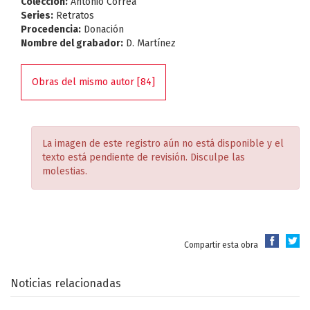
Colección:
Antonio Correa
Series:
Retratos
Procedencia:
Donación
Nombre del grabador:
D. Martínez
Obras del mismo autor [84]
La imagen de este registro aún no está disponible y el
texto está pendiente de revisión. Disculpe las
molestias.
Compartir esta obra
Noticias relacionadas