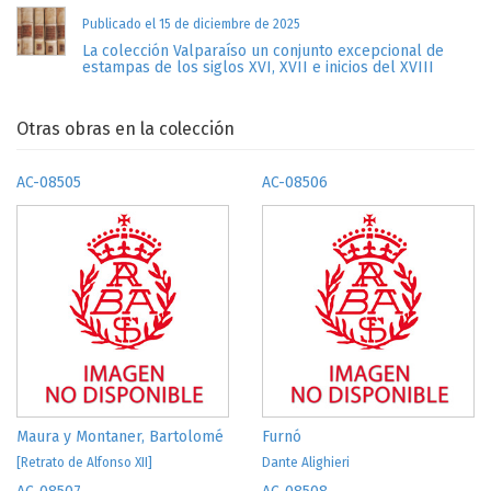
Publicado el 15 de diciembre de 2025
La colección Valparaíso un conjunto excepcional de
estampas de los siglos XVI, XVII e inicios del XVIII
Otras obras en la colección
AC-08505
AC-08506
Maura y Montaner, Bartolomé
Furnó
[Retrato de Alfonso XII]
Dante Alighieri