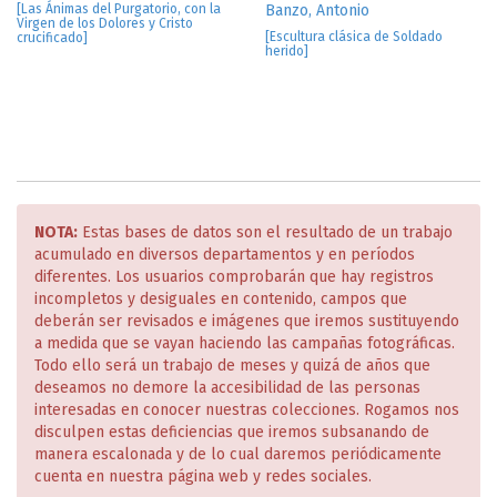
[Las Ánimas del Purgatorio, con la
Banzo, Antonio
Virgen de los Dolores y Cristo
[Escultura clásica de Soldado
crucificado]
herido]
NOTA:
Estas bases de datos son el resultado de un trabajo
acumulado en diversos departamentos y en períodos
diferentes. Los usuarios comprobarán que hay registros
incompletos y desiguales en contenido, campos que
deberán ser revisados e imágenes que iremos sustituyendo
a medida que se vayan haciendo las campañas fotográficas.
Todo ello será un trabajo de meses y quizá de años que
deseamos no demore la accesibilidad de las personas
interesadas en conocer nuestras colecciones. Rogamos nos
disculpen estas deficiencias que iremos subsanando de
manera escalonada y de lo cual daremos periódicamente
cuenta en nuestra página web y redes sociales.