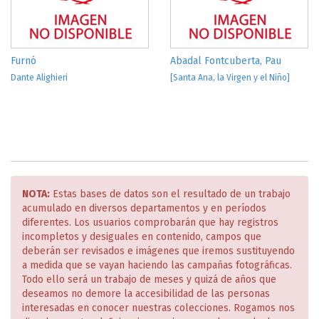
Furnó
Abadal Fontcuberta, Pau
Dante Alighieri
[Santa Ana, la Virgen y el Niño]
NOTA:
Estas bases de datos son el resultado de un trabajo
acumulado en diversos departamentos y en períodos
diferentes. Los usuarios comprobarán que hay registros
incompletos y desiguales en contenido, campos que
deberán ser revisados e imágenes que iremos sustituyendo
a medida que se vayan haciendo las campañas fotográficas.
Todo ello será un trabajo de meses y quizá de años que
deseamos no demore la accesibilidad de las personas
interesadas en conocer nuestras colecciones. Rogamos nos