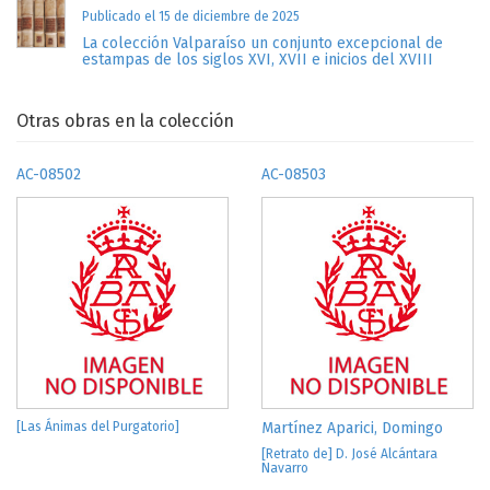
Publicado el 15 de diciembre de 2025
La colección Valparaíso un conjunto excepcional de
estampas de los siglos XVI, XVII e inicios del XVIII
Otras obras en la colección
AC-08502
AC-08503
[Las Ánimas del Purgatorio]
Martínez Aparici, Domingo
[Retrato de] D. José Alcántara
Navarro