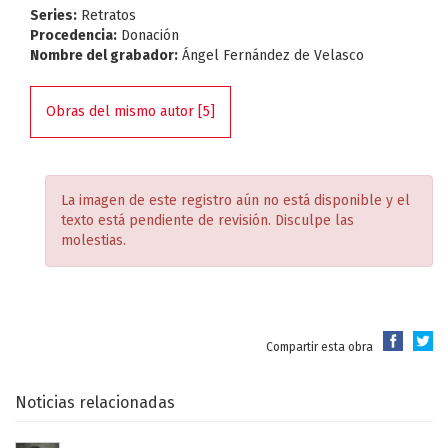
Series:
Retratos
Procedencia:
Donación
Nombre del grabador:
Ángel Fernández de Velasco
Obras del mismo autor [5]
La imagen de este registro aún no está disponible y el
texto está pendiente de revisión. Disculpe las
molestias.
Compartir esta obra
Noticias relacionadas