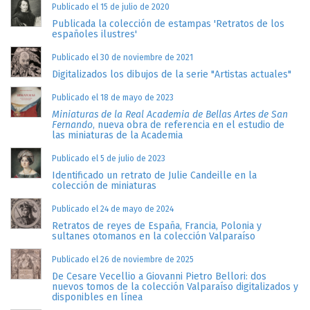
Publicado el 15 de julio de 2020
Publicada la colección de estampas 'Retratos de los
españoles ilustres'
Publicado el 30 de noviembre de 2021
Digitalizados los dibujos de la serie "Artistas actuales"
Publicado el 18 de mayo de 2023
Miniaturas de la Real Academia de Bellas Artes de San
Fernando
, nueva obra de referencia en el estudio de
las miniaturas de la Academia
Publicado el 5 de julio de 2023
Identificado un retrato de Julie Candeille en la
colección de miniaturas
Publicado el 24 de mayo de 2024
Retratos de reyes de España, Francia, Polonia y
sultanes otomanos en la colección Valparaíso
Publicado el 26 de noviembre de 2025
De Cesare Vecellio a Giovanni Pietro Bellori: dos
nuevos tomos de la colección Valparaíso digitalizados y
disponibles en línea