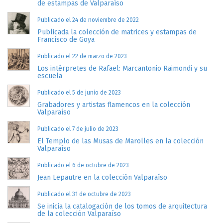
de estampas de Valparaíso
Publicado el 24 de noviembre de 2022
Publicada la colección de matrices y estampas de
Francisco de Goya
Publicado el 22 de marzo de 2023
Los intérpretes de Rafael: Marcantonio Raimondi y su
escuela
Publicado el 5 de junio de 2023
Grabadores y artistas flamencos en la colección
Valparaíso
Publicado el 7 de julio de 2023
El Templo de las Musas de Marolles en la colección
Valparaíso
Publicado el 6 de octubre de 2023
Jean Lepautre en la colección Valparaíso
Publicado el 31 de octubre de 2023
Se inicia la catalogación de los tomos de arquitectura
de la colección Valparaíso