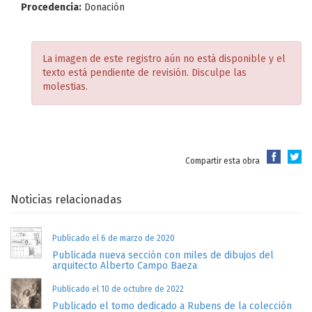
Procedencia:
Donación
La imagen de este registro aún no está disponible y el
texto está pendiente de revisión. Disculpe las
molestias.
Compartir esta obra
Noticias relacionadas
Publicado el 6 de marzo de 2020
Publicada nueva sección con miles de dibujos del
arquitecto Alberto Campo Baeza
Publicado el 10 de octubre de 2022
Publicado el tomo dedicado a Rubens de la colección