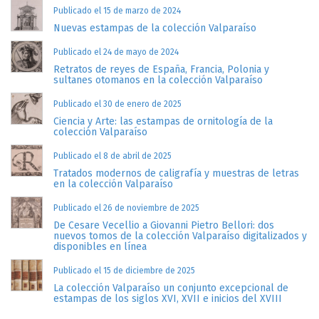
Publicado el 15 de marzo de 2024
Nuevas estampas de la colección Valparaíso
Publicado el 24 de mayo de 2024
Retratos de reyes de España, Francia, Polonia y
sultanes otomanos en la colección Valparaíso
Publicado el 30 de enero de 2025
Ciencia y Arte: las estampas de ornitología de la
colección Valparaíso
Publicado el 8 de abril de 2025
Tratados modernos de caligrafía y muestras de letras
en la colección Valparaíso
Publicado el 26 de noviembre de 2025
De Cesare Vecellio a Giovanni Pietro Bellori: dos
nuevos tomos de la colección Valparaíso digitalizados y
disponibles en línea
Publicado el 15 de diciembre de 2025
La colección Valparaíso un conjunto excepcional de
estampas de los siglos XVI, XVII e inicios del XVIII