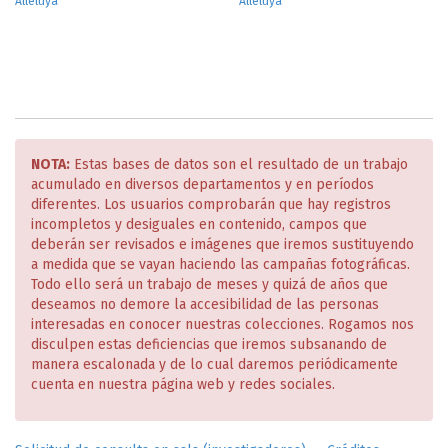
Alleluya
Alleluya
NOTA:
Estas bases de datos son el resultado de un trabajo
acumulado en diversos departamentos y en períodos
diferentes. Los usuarios comprobarán que hay registros
incompletos y desiguales en contenido, campos que
deberán ser revisados e imágenes que iremos sustituyendo
a medida que se vayan haciendo las campañas fotográficas.
Todo ello será un trabajo de meses y quizá de años que
deseamos no demore la accesibilidad de las personas
interesadas en conocer nuestras colecciones. Rogamos nos
disculpen estas deficiencias que iremos subsanando de
manera escalonada y de lo cual daremos periódicamente
cuenta en nuestra página web y redes sociales.