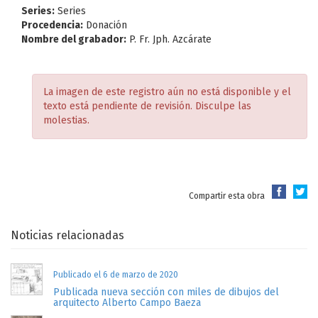
Series:
Series
Procedencia:
Donación
Nombre del grabador:
P. Fr. Jph. Azcárate
La imagen de este registro aún no está disponible y el
texto está pendiente de revisión. Disculpe las
molestias.
Compartir esta obra
Noticias relacionadas
Publicado el 6 de marzo de 2020
Publicada nueva sección con miles de dibujos del
arquitecto Alberto Campo Baeza