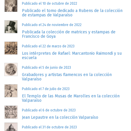
Publicado el 10 de octubre de 2022
Publicado el tomo dedicado a Rubens de la colección
de estampas de Valparaíso
Publicado el 24 de noviembre de 2022
Publicada la colección de matrices y estampas de
Francisco de Goya
Publicado el 22 de marzo de 2023
Los intérpretes de Rafael: Marcantonio Raimondi y su
escuela
Publicado el 5 de junio de 2023
Grabadores y artistas flamencos en la colección
Valparaíso
Publicado el 7 de julio de 2023
El Templo de las Musas de Marolles en la colección
Valparaíso
Publicado el 6 de octubre de 2023
Jean Lepautre en la colección Valparaíso
Publicado el 31 de octubre de 2023