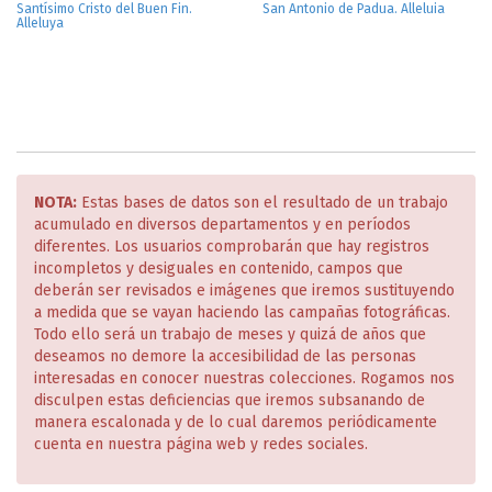
Santísimo Cristo del Buen Fin.
San Antonio de Padua. Alleluia
Alleluya
NOTA:
Estas bases de datos son el resultado de un trabajo
acumulado en diversos departamentos y en períodos
diferentes. Los usuarios comprobarán que hay registros
incompletos y desiguales en contenido, campos que
deberán ser revisados e imágenes que iremos sustituyendo
a medida que se vayan haciendo las campañas fotográficas.
Todo ello será un trabajo de meses y quizá de años que
deseamos no demore la accesibilidad de las personas
interesadas en conocer nuestras colecciones. Rogamos nos
disculpen estas deficiencias que iremos subsanando de
manera escalonada y de lo cual daremos periódicamente
cuenta en nuestra página web y redes sociales.