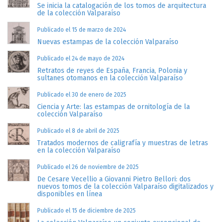
Se inicia la catalogación de los tomos de arquitectura
de la colección Valparaíso
Publicado el 15 de marzo de 2024
Nuevas estampas de la colección Valparaíso
Publicado el 24 de mayo de 2024
Retratos de reyes de España, Francia, Polonia y
sultanes otomanos en la colección Valparaíso
Publicado el 30 de enero de 2025
Ciencia y Arte: las estampas de ornitología de la
colección Valparaíso
Publicado el 8 de abril de 2025
Tratados modernos de caligrafía y muestras de letras
en la colección Valparaíso
Publicado el 26 de noviembre de 2025
De Cesare Vecellio a Giovanni Pietro Bellori: dos
nuevos tomos de la colección Valparaíso digitalizados y
disponibles en línea
Publicado el 15 de diciembre de 2025