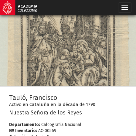
Tauló, Francisco
Activo en Cataluña en la década de 1790
Nuestra Señora de los Reyes
Departamento:
Calcografía Nacional
Nº Inventario:
AC-00569