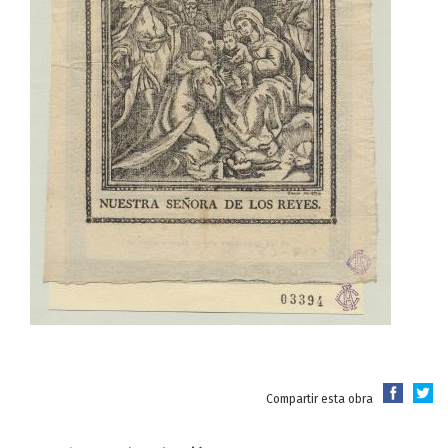
Compartir esta obra