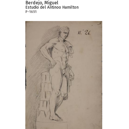
Berdejo, Miguel
Estudio del Antinoo Hamilton
P-1651