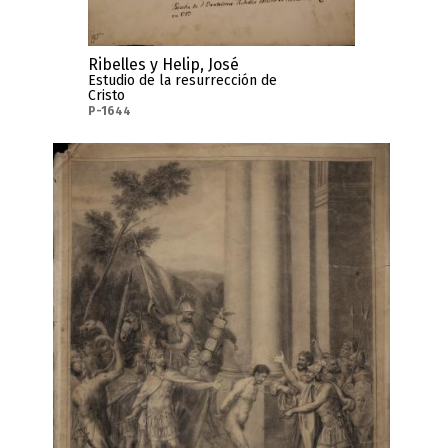
Ribelles y Helip, José
Estudio de la resurrección de
Cristo
P-1644