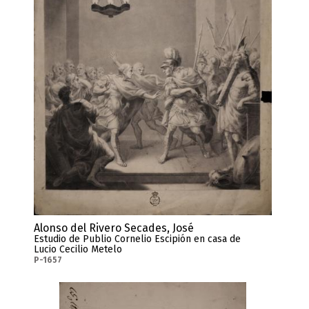
Alonso del Rivero Secades, José
Estudio de Publio Cornelio Escipión en casa de
Lucio Cecilio Metelo
P-1657