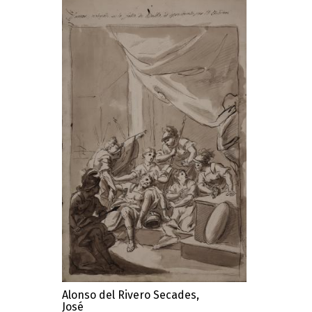
Alonso del Rivero Secades,
José