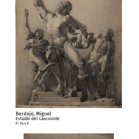
Berdejo, Miguel
Estudio del Laocoonte
P-1649