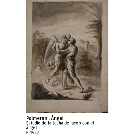
Palmerani, Ángel
Estudio de la lucha de Jacob con el
ángel
P-1658