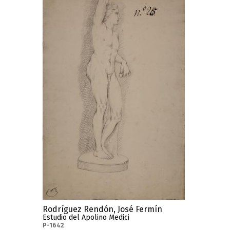
Rodríguez Rendón, José Fermín
Estudio del Apolino Medici
P-1642