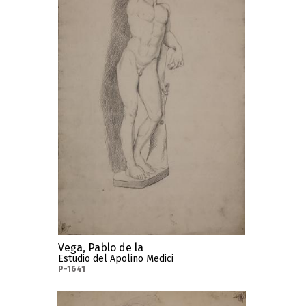
Vega, Pablo de la
Estudio del Apolino Medici
P-1641