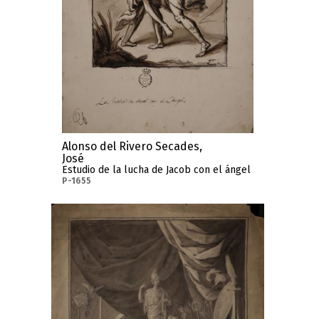
Alonso del Rivero Secades,
José
Estudio de la lucha de Jacob con el ángel
P-1655