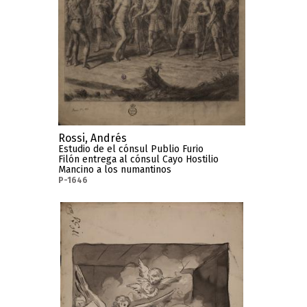
Rossi, Andrés
Estudio de el cónsul Publio Furio
Filón entrega al cónsul Cayo Hostilio
Mancino a los numantinos
P-1646