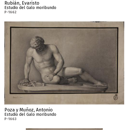
Rubián, Evaristo
Estudio del Galo moribundo
P-1662
Poza y Muñoz, Antonio
Estudio del Galo moribundo
P-1663