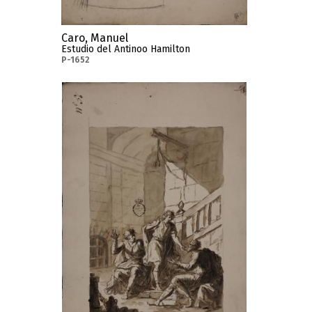
Caro, Manuel
Estudio del Antinoo Hamilton
P-1652