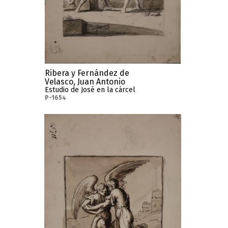
Ribera y Fernández de
Velasco, Juan Antonio
Estudio de José en la cárcel
P-1654