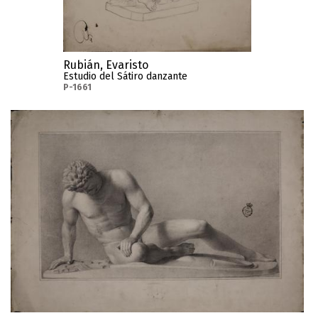
Rubián, Evaristo
Estudio del Sátiro danzante
P-1661