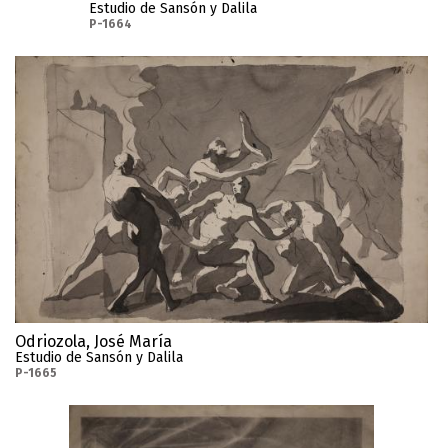
Estudio de Sansón y Dalila
P-1664
Odriozola, José María
Estudio de Sansón y Dalila
P-1665