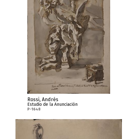
Rossi, Andrés
Estudio de la Anunciación
P-1648