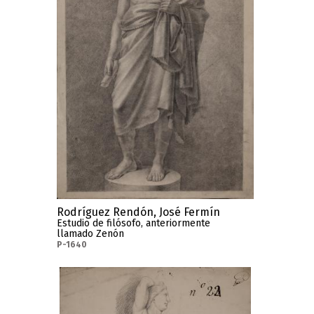
Rodríguez Rendón, José Fermín
Estudio de filósofo, anteriormente
llamado Zenón
P-1640