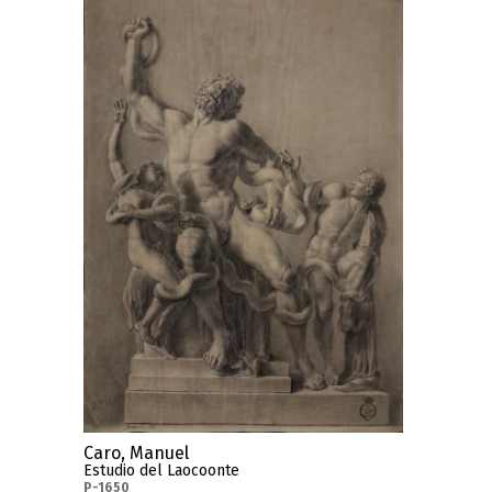
Caro, Manuel
Estudio del Laocoonte
P-1650