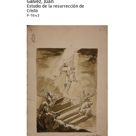
Gálvez, Juan
Estudio de la resurrección de
Cristo
P-1643