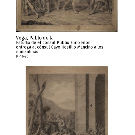
Vega, Pablo de la
Estudio de el cónsul Publio Furio Filón
entrega al cónsul Cayo Hostilio Mancino a los
numantinos
P-1645