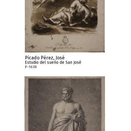
Picado Pérez, José
Estudio del sueño de San José
P-1638