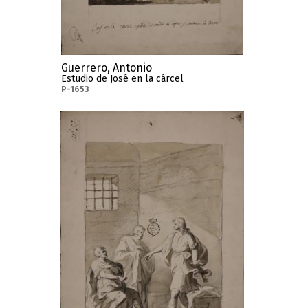
Guerrero, Antonio
Estudio de José en la cárcel
P-1653