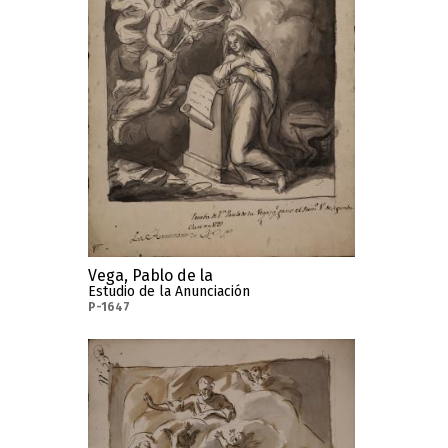
Vega, Pablo de la
Estudio de la Anunciación
P-1647