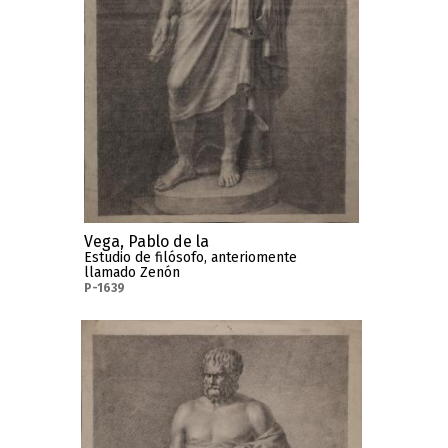
Vega, Pablo de la
Estudio de filósofo, anteriomente
llamado Zenón
P-1639