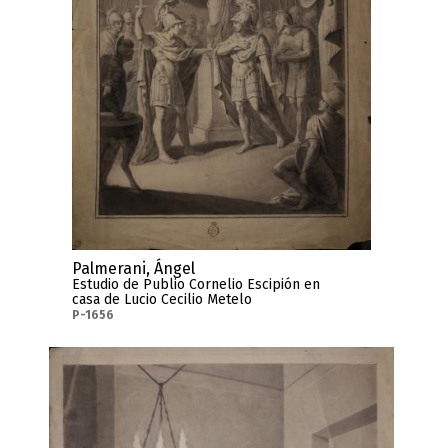
Palmerani, Ángel
Estudio de Publio Cornelio Escipión en
casa de Lucio Cecilio Metelo
P-1656