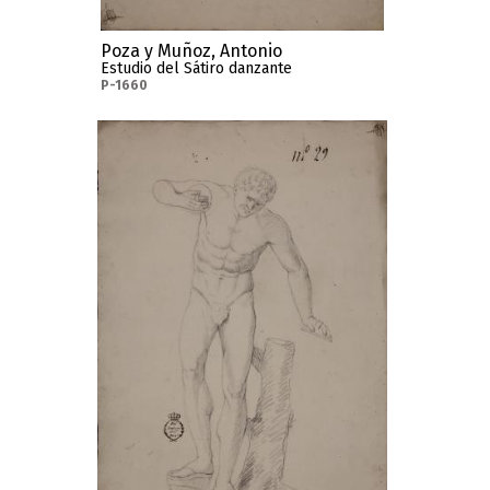
Poza y Muñoz, Antonio
Estudio del Sátiro danzante
P-1660