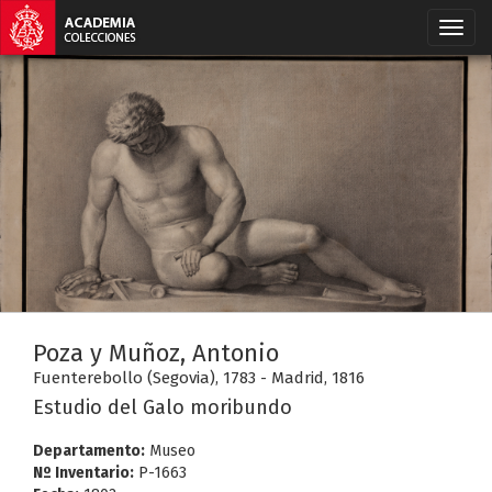
Poza y Muñoz, Antonio
Fuenterebollo (Segovia), 1783 - Madrid, 1816
Estudio del Galo moribundo
Departamento:
Museo
Nº Inventario:
P-1663