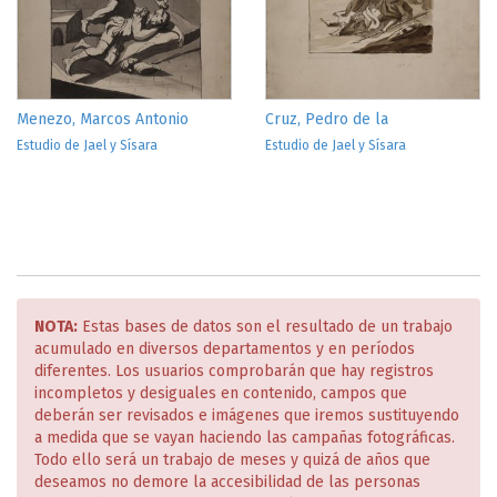
Menezo, Marcos Antonio
Cruz, Pedro de la
Estudio de Jael y Sísara
Estudio de Jael y Sísara
NOTA:
Estas bases de datos son el resultado de un trabajo
acumulado en diversos departamentos y en períodos
diferentes. Los usuarios comprobarán que hay registros
incompletos y desiguales en contenido, campos que
deberán ser revisados e imágenes que iremos sustituyendo
a medida que se vayan haciendo las campañas fotográficas.
Todo ello será un trabajo de meses y quizá de años que
deseamos no demore la accesibilidad de las personas