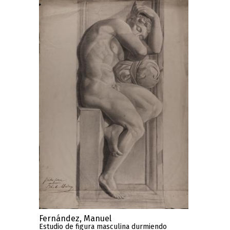
Fernández, Manuel
Estudio de figura masculina durmiendo