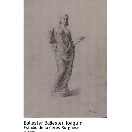
Ballester Ballester, Joaquín
Estudio de la Ceres Borghese