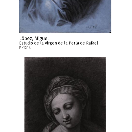
López, Miguel
Estudio de la Virgen de la Perla de Rafael
P-1214