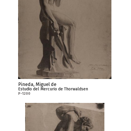
Pineda, Miguel de
Estudio del Mercurio de Thorwaldsen
P-1200