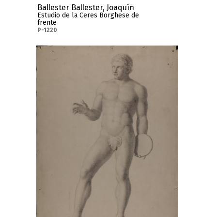
Ballester Ballester, Joaquín
Estudio de la Ceres Borghese de
frente
P-1220