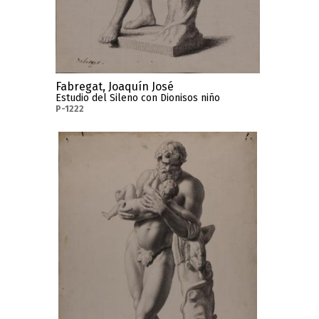
Fabregat, Joaquín José
Estudio del Sileno con Dionisos niño
P-1222