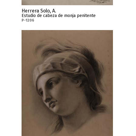
Herrera Solo, A.
Estudio de cabeza de monja penitente
P-1206