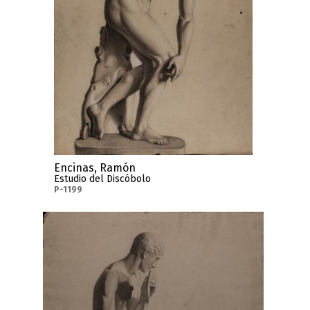
Encinas, Ramón
Estudio del Discóbolo
P-1199