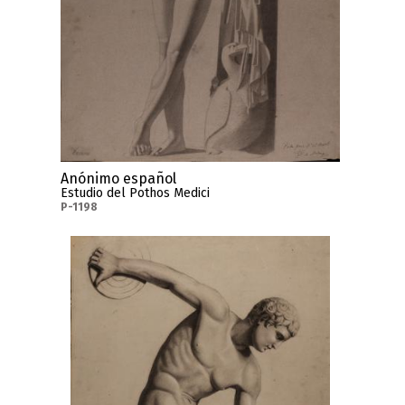
Anónimo español
Estudio del Pothos Medici
P-1198