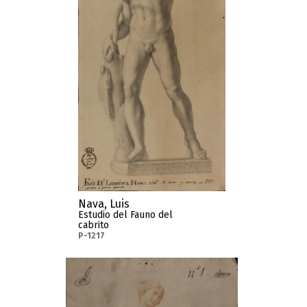
Nava, Luis
Estudio del Fauno del
cabrito
P-1217