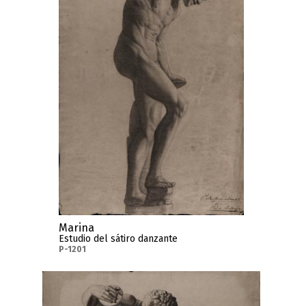
Marina
Estudio del sátiro danzante
P-1201