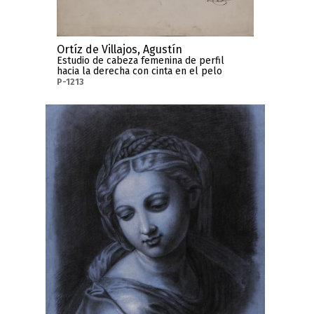
Ortíz de Villajos, Agustín
Estudio de cabeza femenina de perfil
hacia la derecha con cinta en el pelo
P-1213