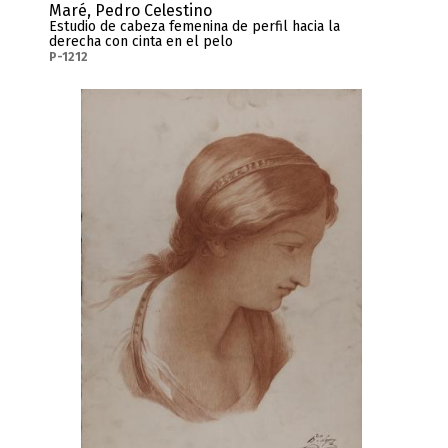
Maré, Pedro Celestino
Estudio de cabeza femenina de perfil hacia la
derecha con cinta en el pelo
P-1212