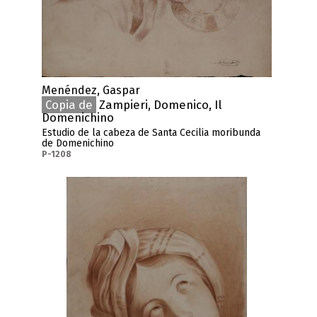
Menéndez, Gaspar
Copia de
Zampieri, Domenico, Il
Domenichino
Estudio de la cabeza de Santa Cecilia moribunda
de Domenichino
P-1208