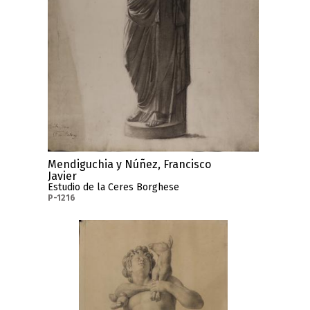
Mendiguchia y Núñez, Francisco
Javier
Estudio de la Ceres Borghese
P-1216