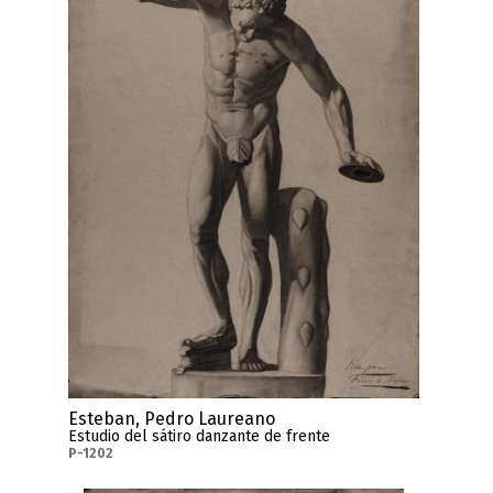
Esteban, Pedro Laureano
Estudio del sátiro danzante de frente
P-1202