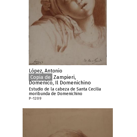
López, Antonio
Copia de
Zampieri,
Domenico, Il Domenichino
Estudio de la cabeza de Santa Cecilia
moribunda de Domenichino
P-1209