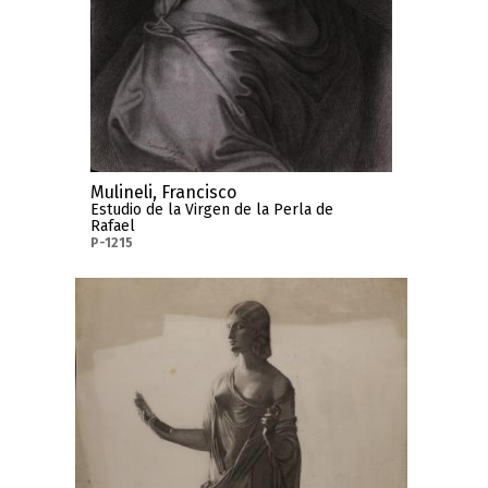
Mulineli, Francisco
Estudio de la Virgen de la Perla de
Rafael
P-1215