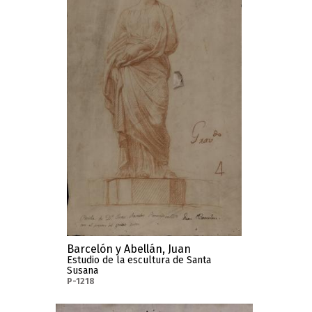
Barcelón y Abellán, Juan
Estudio de la escultura de Santa
Susana
P-1218