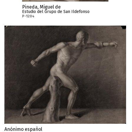
Pineda, Miguel de
Estudio del Grupo de San Ildefonso
P-1204
Anónimo español