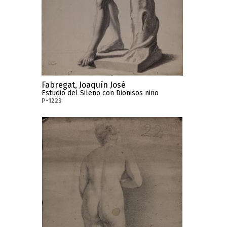
Fabregat, Joaquín José
Estudio del Sileno con Dionisos niño
P-1223