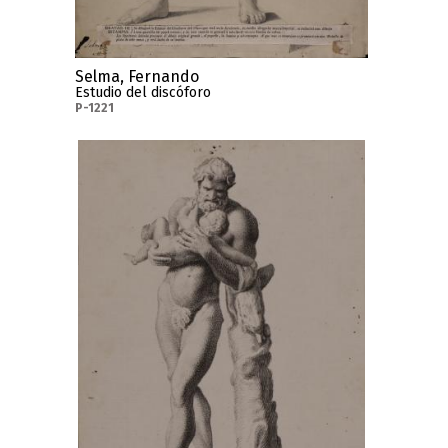
Selma, Fernando
Estudio del discóforo
P-1221