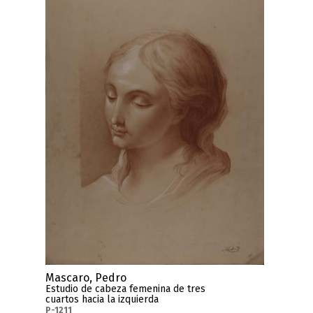
Mascaro, Pedro
Estudio de cabeza femenina de tres
cuartos hacia la izquierda
P-1211