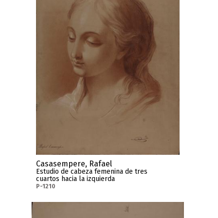
Casasempere, Rafael
Estudio de cabeza femenina de tres
cuartos hacia la izquierda
P-1210