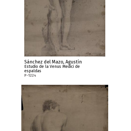
Sánchez del Mazo, Agustín
Estudio de la Venus Medici de
espaldas
P-1224