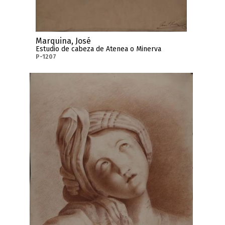
Marquina, José
Estudio de cabeza de Atenea o Minerva
P-1207