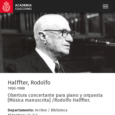
Halffter, Rodolfo
1900-1988
Obertura concertante para piano y orquesta
[Música manuscrita] /Rodolfo Halffter.
Departamento:
Archivo / Biblioteca