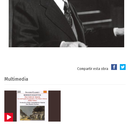
Compartir esta obra
Multimedia