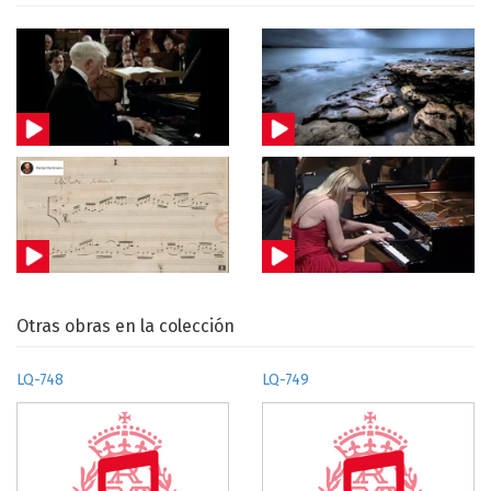
Otras obras en la colección
LQ-748
LQ-749