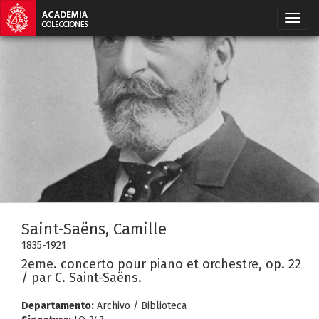
Saint-Saëns, Camille
1835-1921
2eme. concerto pour piano et orchestre, op. 22
/ par C. Saint-Saëns.
Departamento:
Archivo / Biblioteca