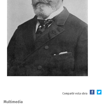
Compartir esta obra
Multimedia