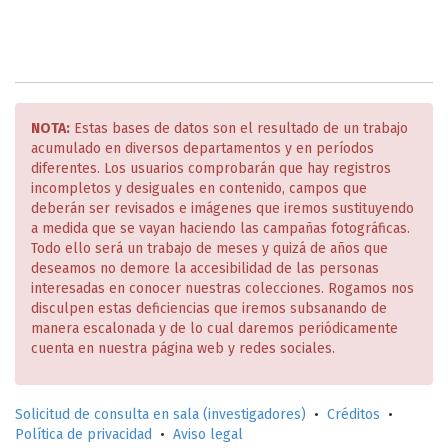
NOTA:
Estas bases de datos son el resultado de un trabajo
acumulado en diversos departamentos y en períodos
diferentes. Los usuarios comprobarán que hay registros
incompletos y desiguales en contenido, campos que
deberán ser revisados e imágenes que iremos sustituyendo
a medida que se vayan haciendo las campañas fotográficas.
Todo ello será un trabajo de meses y quizá de años que
deseamos no demore la accesibilidad de las personas
interesadas en conocer nuestras colecciones. Rogamos nos
disculpen estas deficiencias que iremos subsanando de
manera escalonada y de lo cual daremos periódicamente
cuenta en nuestra página web y redes sociales.
Solicitud de consulta en sala (investigadores)
•
Créditos
•
Política de privacidad
•
Aviso legal