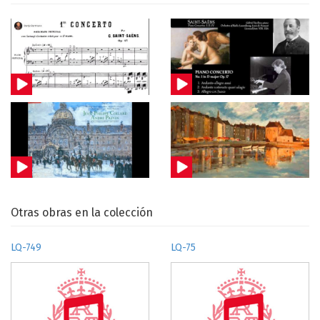
Otras obras en la colección
LQ-749
LQ-75