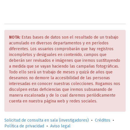
NOTA:
Estas bases de datos son el resultado de un trabajo
acumulado en diversos departamentos y en períodos
diferentes. Los usuarios comprobarán que hay registros
incompletos y desiguales en contenido, campos que
deberán ser revisados e imágenes que iremos sustituyendo
a medida que se vayan haciendo las campañas fotográficas.
Todo ello será un trabajo de meses y quizá de años que
deseamos no demore la accesibilidad de las personas
interesadas en conocer nuestras colecciones. Rogamos nos
disculpen estas deficiencias que iremos subsanando de
manera escalonada y de lo cual daremos periódicamente
cuenta en nuestra página web y redes sociales.
Solicitud de consulta en sala (investigadores)
•
Créditos
•
Política de privacidad
•
Aviso legal