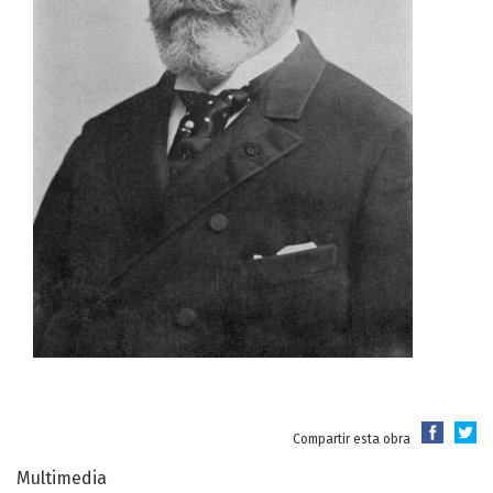
Compartir esta obra
Multimedia