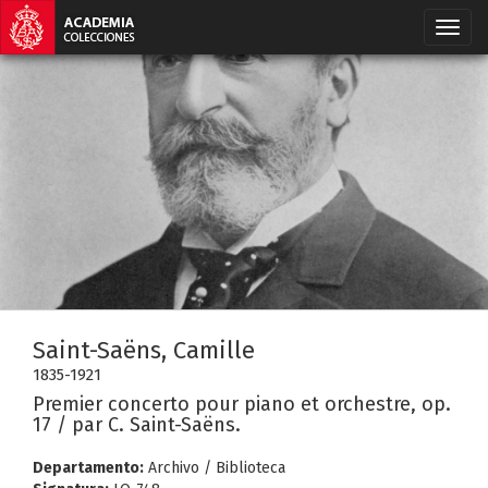
Saint-Saëns, Camille
1835-1921
Premier concerto pour piano et orchestre, op.
17 / par C. Saint-Saëns.
Departamento:
Archivo / Biblioteca