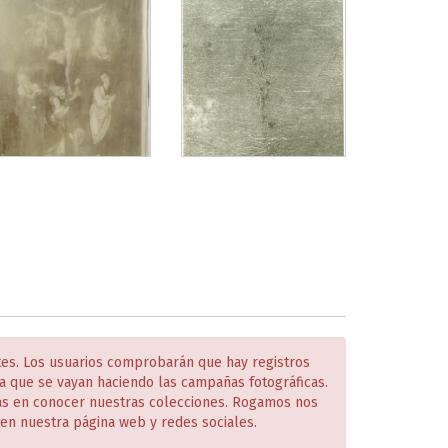
tes. Los usuarios comprobarán que hay registros
 que se vayan haciendo las campañas fotográficas.
das en conocer nuestras colecciones. Rogamos nos
en nuestra página web y redes sociales.