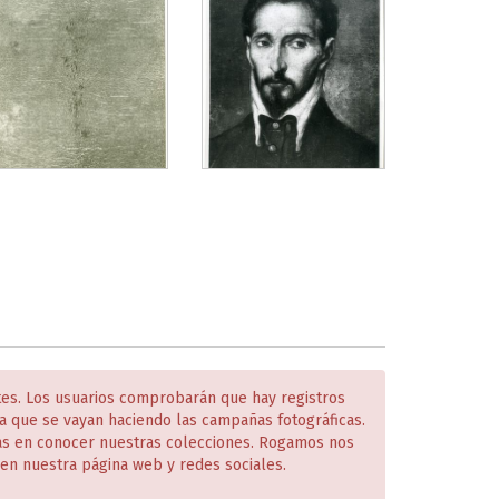
tes. Los usuarios comprobarán que hay registros
 que se vayan haciendo las campañas fotográficas.
das en conocer nuestras colecciones. Rogamos nos
en nuestra página web y redes sociales.