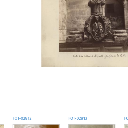
FOT-02812
FOT-02813
F